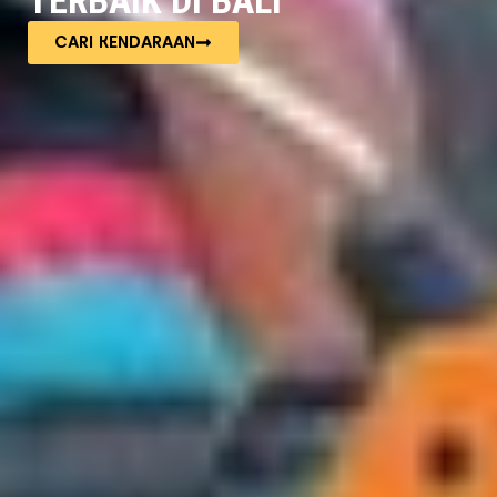
TERBAIK DI BALI
CARI KENDARAAN