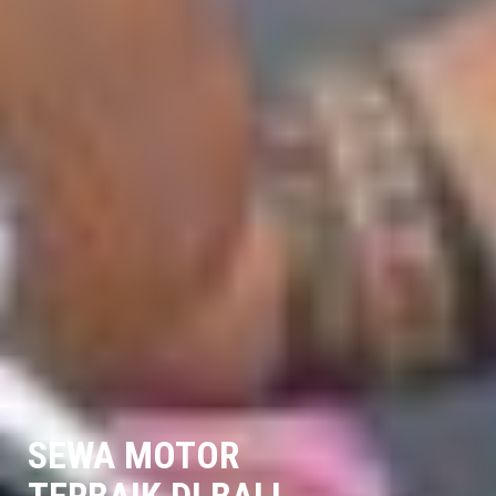
SEWA MOTOR