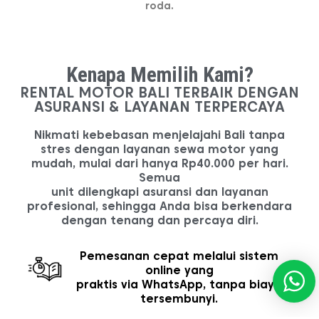
roda.
Kenapa Memilih Kami?
RENTAL MOTOR BALI TERBAIK DENGAN
ASURANSI & LAYANAN TERPERCAYA
Nikmati kebebasan menjelajahi Bali tanpa
stres dengan layanan sewa motor yang
mudah, mulai dari hanya Rp40.000 per hari.
Semua
unit dilengkapi asuransi dan layanan
profesional, sehingga Anda bisa berkendara
dengan tenang dan percaya diri.
Pemesanan cepat melalui sistem
online yang
praktis via WhatsApp, tanpa biaya
tersembunyi.