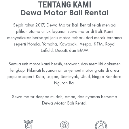
TENTANG KAMI
Dewa Motor Bali Rental
Sejak tahun 2017, Dewa Motor Bali Rental telah menjadi
pilihan utama untuk layanan sewa motor di Bali. Kami
menyediakan berbagai jenis motor terbaru dari merek ternama
seperti Honda, Yamaha, Kawasaki, Vespa, KTM, Royal
Enfield, Ducati, dan BMW.
Semua unit motor kami bersih, terawat, dan memiliki dokumen
lengkap. Nikmati layanan antar-jemput motor gratis di area
populer seperti Kuta, Legian, Seminyak, Ubud, hingga Bandara
Ngurah Rai.
Sewa motor dengan mudah, aman, dan nyaman bersama
Dewa Motor Bali Rental.