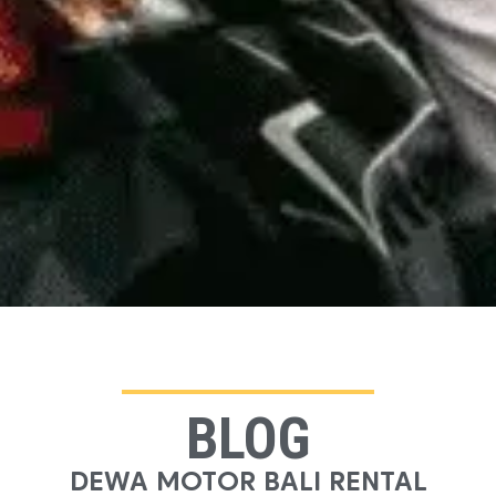
BLOG
DEWA MOTOR BALI RENTAL