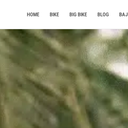
HOME
BIKE
BIG BIKE
BLOG
BAJ