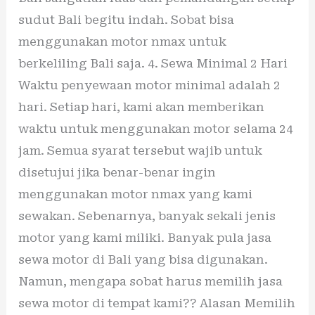
sudut Bali begitu indah. Sobat bisa
menggunakan motor nmax untuk
berkeliling Bali saja. 4. Sewa Minimal 2 Hari
Waktu penyewaan motor minimal adalah 2
hari. Setiap hari, kami akan memberikan
waktu untuk menggunakan motor selama 24
jam. Semua syarat tersebut wajib untuk
disetujui jika benar-benar ingin
menggunakan motor nmax yang kami
sewakan. Sebenarnya, banyak sekali jenis
motor yang kami miliki. Banyak pula jasa
sewa motor di Bali yang bisa digunakan.
Namun, mengapa sobat harus memilih jasa
sewa motor di tempat kami?? Alasan Memilih