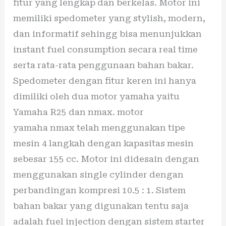
fitur yang lengkap dan berkelas. Motor ini
memiliki spedometer yang stylish, modern,
dan informatif sehingg bisa menunjukkan
instant fuel consumption secara real time
serta rata-rata penggunaan bahan bakar.
Spedometer dengan fitur keren ini hanya
dimiliki oleh dua motor yamaha yaitu
Yamaha R25 dan nmax. motor
yamaha nmax telah menggunakan tipe
mesin 4 langkah dengan kapasitas mesin
sebesar 155 cc. Motor ini didesain dengan
menggunakan single cylinder dengan
perbandingan kompresi 10.5 : 1. Sistem
bahan bakar yang digunakan tentu saja
adalah fuel injection dengan sistem starter