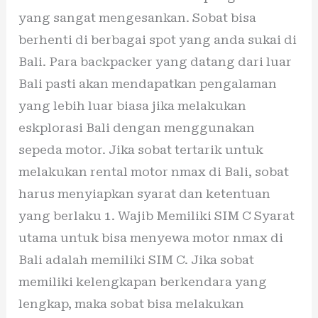
yang sangat mengesankan. Sobat bisa
berhenti di berbagai spot yang anda sukai di
Bali. Para backpacker yang datang dari luar
Bali pasti akan mendapatkan pengalaman
yang lebih luar biasa jika melakukan
eskplorasi Bali dengan menggunakan
sepeda motor. Jika sobat tertarik untuk
melakukan rental motor nmax di Bali, sobat
harus menyiapkan syarat dan ketentuan
yang berlaku 1. Wajib Memiliki SIM C Syarat
utama untuk bisa menyewa motor nmax di
Bali adalah memiliki SIM C. Jika sobat
memiliki kelengkapan berkendara yang
lengkap, maka sobat bisa melakukan