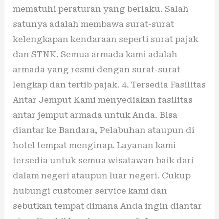
mematuhi peraturan yang berlaku. Salah
satunya adalah membawa surat-surat
kelengkapan kendaraan seperti surat pajak
dan STNK. Semua armada kami adalah
armada yang resmi dengan surat-surat
lengkap dan tertib pajak. 4. Tersedia Fasilitas
Antar Jemput Kami menyediakan fasilitas
antar jemput armada untuk Anda. Bisa
diantar ke Bandara, Pelabuhan ataupun di
hotel tempat menginap. Layanan kami
tersedia untuk semua wisatawan baik dari
dalam negeri ataupun luar negeri. Cukup
hubungi customer service kami dan
sebutkan tempat dimana Anda ingin diantar