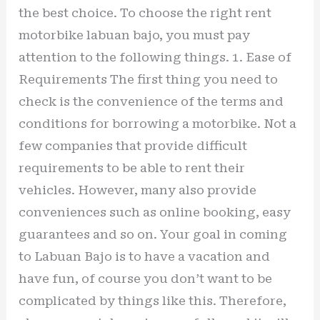
the best choice. To choose the right rent
motorbike labuan bajo, you must pay
attention to the following things. 1. Ease of
Requirements The first thing you need to
check is the convenience of the terms and
conditions for borrowing a motorbike. Not a
few companies that provide difficult
requirements to be able to rent their
vehicles. However, many also provide
conveniences such as online booking, easy
guarantees and so on. Your goal in coming
to Labuan Bajo is to have a vacation and
have fun, of course you don’t want to be
complicated by things like this. Therefore,