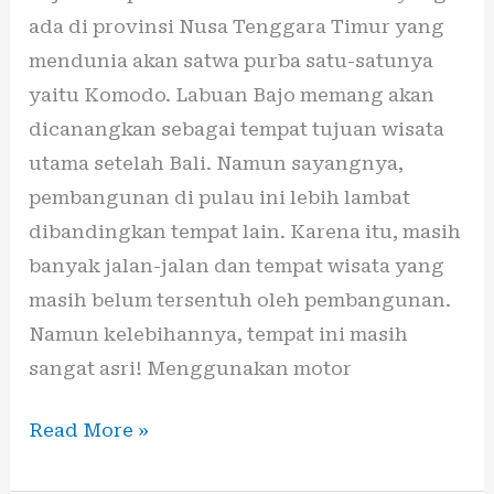
ada di provinsi Nusa Tenggara Timur yang
mendunia akan satwa purba satu-satunya
yaitu Komodo. Labuan Bajo memang akan
dicanangkan sebagai tempat tujuan wisata
utama setelah Bali. Namun sayangnya,
pembangunan di pulau ini lebih lambat
dibandingkan tempat lain. Karena itu, masih
banyak jalan-jalan dan tempat wisata yang
masih belum tersentuh oleh pembangunan.
Namun kelebihannya, tempat ini masih
sangat asri! Menggunakan motor
Read More »