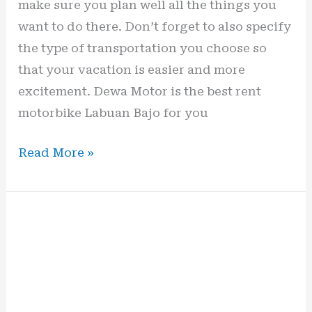
make sure you plan well all the things you
want to do there. Don’t forget to also specify
the type of transportation you choose so
that your vacation is easier and more
excitement. Dewa Motor is the best rent
motorbike Labuan Bajo for you
Read More »
Rental
Motor
Nmax
Bali
–