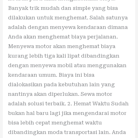
Banyak trik mudah dan simple yang bisa
dilakukan untuk menghemat. Salah satunya
adalah dengan menyewa kendaraan dimana
Anda akan menghemat biaya perjalanan.
Menyewa motor akan menghemat biaya
kurang lebih tiga kali lipat dibandingkan
dengan menyewa mobil atau menggunakan
kendaraan umum. Biaya ini bisa
dialokasikan pada kebutuhan lain yang
nantinya akan diperlukan. Sewa motor
adalah solusi terbaik. 2. Hemat Waktu Sudah
bukan hal baru lagi jika mengendarai motor
bisa lebih cepat menghemat waktu
dibandingkan moda transportasi lain. Anda