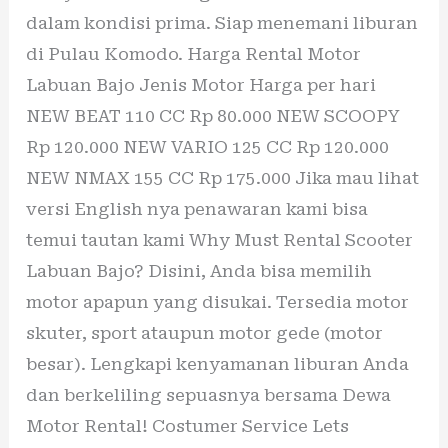
dalam kondisi prima. Siap menemani liburan
di Pulau Komodo. Harga Rental Motor
Labuan Bajo Jenis Motor Harga per hari
NEW BEAT 110 CC Rp 80.000 NEW SCOOPY
Rp 120.000 NEW VARIO 125 CC Rp 120.000
NEW NMAX 155 CC Rp 175.000 Jika mau lihat
versi English nya penawaran kami bisa
temui tautan kami Why Must Rental Scooter
Labuan Bajo? Disini, Anda bisa memilih
motor apapun yang disukai. Tersedia motor
skuter, sport ataupun motor gede (motor
besar). Lengkapi kenyamanan liburan Anda
dan berkeliling sepuasnya bersama Dewa
Motor Rental! Costumer Service Lets