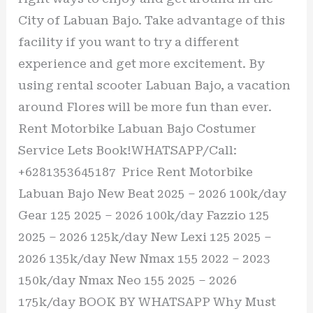
City of Labuan Bajo. Take advantage of this
facility if you want to try a different
experience and get more excitement. By
using rental scooter Labuan Bajo, a vacation
around Flores will be more fun than ever.
Rent Motorbike Labuan Bajo Costumer
Service Lets Book!WHATSAPP/Call:
+6281353645187 Price Rent Motorbike
Labuan Bajo New Beat 2025 – 2026 100k/day
Gear 125 2025 – 2026 100k/day Fazzio 125
2025 – 2026 125k/day New Lexi 125 2025 –
2026 135k/day New Nmax 155 2022 – 2023
150k/day Nmax Neo 155 2025 – 2026
175k/day BOOK BY WHATSAPP Why Must