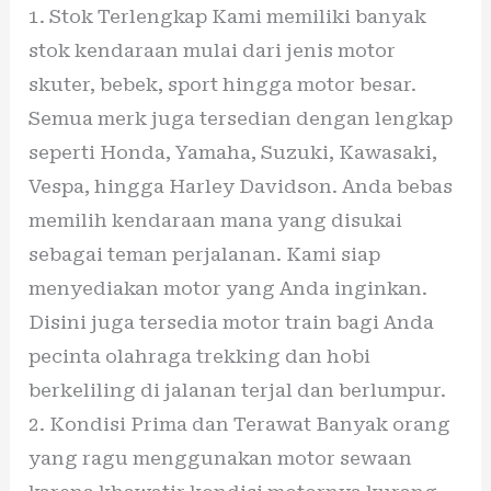
1. Stok Terlengkap Kami memiliki banyak
stok kendaraan mulai dari jenis motor
skuter, bebek, sport hingga motor besar.
Semua merk juga tersedian dengan lengkap
seperti Honda, Yamaha, Suzuki, Kawasaki,
Vespa, hingga Harley Davidson. Anda bebas
memilih kendaraan mana yang disukai
sebagai teman perjalanan. Kami siap
menyediakan motor yang Anda inginkan.
Disini juga tersedia motor train bagi Anda
pecinta olahraga trekking dan hobi
berkeliling di jalanan terjal dan berlumpur.
2. Kondisi Prima dan Terawat Banyak orang
yang ragu menggunakan motor sewaan