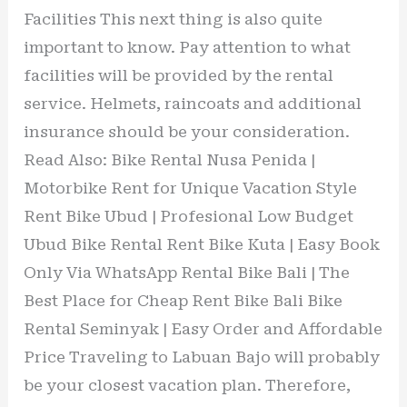
Facilities This next thing is also quite
important to know. Pay attention to what
facilities will be provided by the rental
service. Helmets, raincoats and additional
insurance should be your consideration.
Read Also: Bike Rental Nusa Penida |
Motorbike Rent for Unique Vacation Style
Rent Bike Ubud | Profesional Low Budget
Ubud Bike Rental Rent Bike Kuta | Easy Book
Only Via WhatsApp Rental Bike Bali | The
Best Place for Cheap Rent Bike Bali Bike
Rental Seminyak | Easy Order and Affordable
Price Traveling to Labuan Bajo will probably
be your closest vacation plan. Therefore,