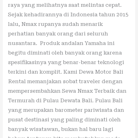
raya yang melihatnya saat melintas cepat.
Sejak kehadirannya di Indonesia tahun 2015
lalu, Nmax rupanya sudah menarik
perhatian banyak orang dari seluruh
nusantara. Produk andalan Yamaha ini
begitu diminati oleh banyak orang karena
spesifikasinya yang benar-benar teknologi
terkini dan komplit. Kami Dewa Motor Bali
Rental memanjakan sobat traveler dengan
mempersembahkan Sewa Nmax Terbaik dan
Termurah di Pulau Dewata Bali. Pulau Bali
yang merupakan barometer pariwisata dan
pusat destinasi yang paling diminati oleh
banyak wisatawan, bukan hal baru lagi