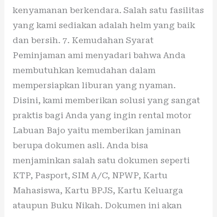
kenyamanan berkendara. Salah satu fasilitas
yang kami sediakan adalah helm yang baik
dan bersih. 7. Kemudahan Syarat
Peminjaman ami menyadari bahwa Anda
membutuhkan kemudahan dalam
mempersiapkan liburan yang nyaman.
Disini, kami memberikan solusi yang sangat
praktis bagi Anda yang ingin rental motor
Labuan Bajo yaitu memberikan jaminan
berupa dokumen asli. Anda bisa
menjaminkan salah satu dokumen seperti
KTP, Pasport, SIM A/C, NPWP, Kartu
Mahasiswa, Kartu BPJS, Kartu Keluarga
ataupun Buku Nikah. Dokumen ini akan