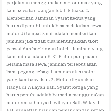
perjalanan menggunakan motor nmax yang
kami sewakan dengan lebih leluasa. 2.
Memberikan Jaminan Syarat kedua yang
harus dipenuhi untuk bisa melakukan sewa
motor di tempat kami adalah memberikan
jaminan jika tidak bisa menunjukkan tiket
peswat dan bookingan hotel . Jaminan yang
kami minta adalah E-KTP atau pun paspor.
Selama masa sewa, jaminan tersebut akan
kami pegang sebagai jaminan atas motor
yang kami sewakan. 3. Motor digunakan
Hanya di Wilayah Bali. Syarat ketiga yang
harus penuhi adalah bersedia menggunakan
motor nmax hanya di wilayah Bali. Wilayah
Bali sangatlah luas dan pemandangan setiap