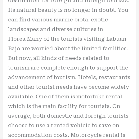
destination for foreign and foreign tourists.
Its natural beauty is no longer in doubt. You
can find various marine biota, exotic
landscapes and diverse cultures in
Flores.Many of the tourists visiting Labuan
Bajo are worried about the limited facilities.
But now, all kinds of needs related to
tourism are complete enough to support the
advancement of tourism. Hotels, restaurants
and other tourist needs have become widely
available. One of them is motorbike rental
which is the main facility for tourists. On
average, both domestic and foreign tourists
choose to use a rented vehicle to save on
accommodation costs. Motorcycle rental is