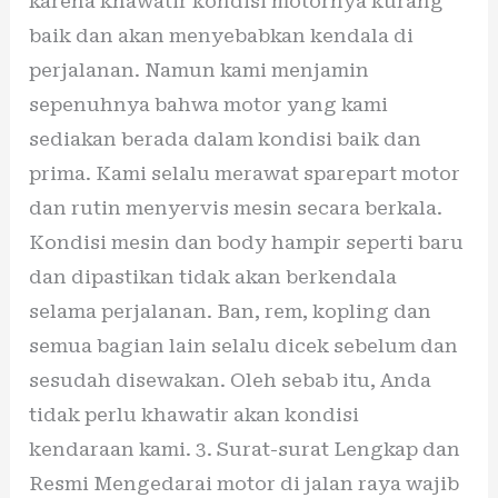
karena khawatir kondisi motornya kurang
baik dan akan menyebabkan kendala di
perjalanan. Namun kami menjamin
sepenuhnya bahwa motor yang kami
sediakan berada dalam kondisi baik dan
prima. Kami selalu merawat sparepart motor
dan rutin menyervis mesin secara berkala.
Kondisi mesin dan body hampir seperti baru
dan dipastikan tidak akan berkendala
selama perjalanan. Ban, rem, kopling dan
semua bagian lain selalu dicek sebelum dan
sesudah disewakan. Oleh sebab itu, Anda
tidak perlu khawatir akan kondisi
kendaraan kami. 3. Surat-surat Lengkap dan
Resmi Mengedarai motor di jalan raya wajib