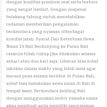
dengan kualitas premium seat serta texture
yang sangat lembut. Dengan suspensi
belakang tabung untuk menstabilkan
redaman memberikan pengalaman
berkendara yang nyaman diberbagai
kondisi jalan. Syarat Dan Ketentuan Sewa
Nmax Di Bali Berkunjung ke Pulau Bali
rasanya tidak cukup jika dilakukan selama
sehari atau dua hari saja. Liburan bisa sobat
lakukan dalam waktu yang lebih lama agar
merasa puas selama berlibur di Pulau Bali,
sobat bisa melakukan sewa nmax di Bali di
tempat kami. Berkendara keliling Bali
dengan menggunakan motor yamaha nmax
akan membuat anda memiliki pengalaman