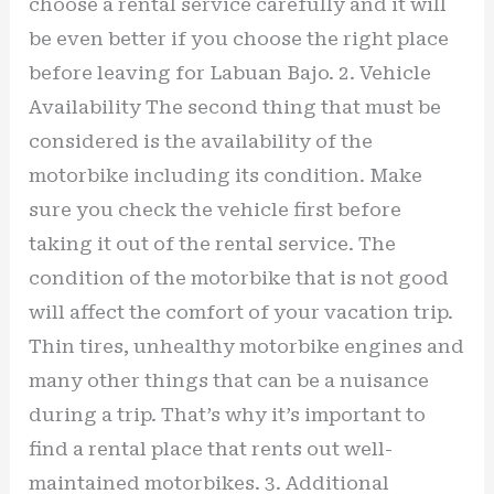
choose a rental service carefully and it will
be even better if you choose the right place
before leaving for Labuan Bajo. 2. Vehicle
Availability The second thing that must be
considered is the availability of the
motorbike including its condition. Make
sure you check the vehicle first before
taking it out of the rental service. The
condition of the motorbike that is not good
will affect the comfort of your vacation trip.
Thin tires, unhealthy motorbike engines and
many other things that can be a nuisance
during a trip. That’s why it’s important to
find a rental place that rents out well-
maintained motorbikes. 3. Additional