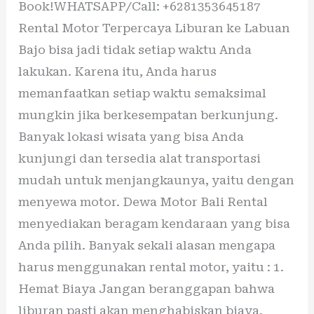
Book!WHATSAPP/Call: +6281353645187
Rental Motor Terpercaya Liburan ke Labuan
Bajo bisa jadi tidak setiap waktu Anda
lakukan. Karena itu, Anda harus
memanfaatkan setiap waktu semaksimal
mungkin jika berkesempatan berkunjung.
Banyak lokasi wisata yang bisa Anda
kunjungi dan tersedia alat transportasi
mudah untuk menjangkaunya, yaitu dengan
menyewa motor. Dewa Motor Bali Rental
menyediakan beragam kendaraan yang bisa
Anda pilih. Banyak sekali alasan mengapa
harus menggunakan rental motor, yaitu : 1.
Hemat Biaya Jangan beranggapan bahwa
liburan pasti akan menghabiskan biaya.