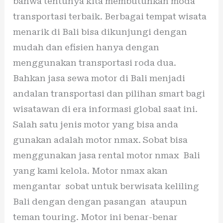
bahwa tentunya kita membutuhkan moda
transportasi terbaik. Berbagai tempat wisata
menarik di Bali bisa dikunjungi dengan
mudah dan efisien hanya dengan
menggunakan transportasi roda dua.
Bahkan jasa sewa motor di Bali menjadi
andalan transportasi dan pilihan smart bagi
wisatawan di era informasi global saat ini.
Salah satu jenis motor yang bisa anda
gunakan adalah motor nmax. Sobat bisa
menggunakan jasa rental motor nmax Bali
yang kami kelola. Motor nmax akan
mengantar sobat untuk berwisata keliling
Bali dengan dengan pasangan ataupun
teman touring. Motor ini benar-benar