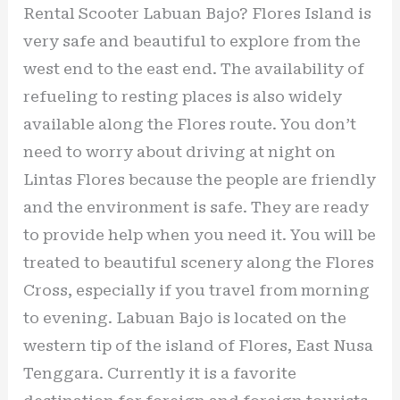
Rental Scooter Labuan Bajo? Flores Island is
very safe and beautiful to explore from the
west end to the east end. The availability of
refueling to resting places is also widely
available along the Flores route. You don’t
need to worry about driving at night on
Lintas Flores because the people are friendly
and the environment is safe. They are ready
to provide help when you need it. You will be
treated to beautiful scenery along the Flores
Cross, especially if you travel from morning
to evening. Labuan Bajo is located on the
western tip of the island of Flores, East Nusa
Tenggara. Currently it is a favorite