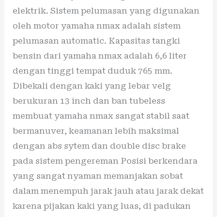
elektrik. Sistem pelumasan yang digunakan
oleh motor yamaha nmax adalah sistem
pelumasan automatic. Kapasitas tangki
bensin dari yamaha nmax adalah 6,6 liter
dengan tinggi tempat duduk 765 mm.
Dibekali dengan kaki yang lebar velg
berukuran 13 inch dan ban tubeless
membuat yamaha nmax sangat stabil saat
bermanuver, keamanan lebih maksimal
dengan abs sytem dan double disc brake
pada sistem pengereman Posisi berkendara
yang sangat nyaman memanjakan sobat
dalam menempuh jarak jauh atau jarak dekat
karena pijakan kaki yang luas, di padukan