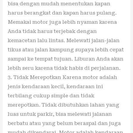
bisa dengan mudah menentukan kapan
harus berangkat dan kapan harus pulang.
Memakai motor juga lebih nyaman karena
Anda tidak harus terjebak dengan
kemacetan lalu lintas. Melewati jalan-jalan
tikus atau jalan kampung supaya lebih cepat
sampai ke tempat tujuan. Liburan Anda akan
lebih seru karena tidak habis di perjalanan.
3. Tidak Merepotkan Karena motor adalah
jenis kendaraan kecil, kendaraan ini
terbilang cukup simple dan tidak
merepotkan. Tidak dibutuhkan lahan yang
luas untuk parkir, bisa melewati jalanan
berbatu atau yang belum beraspal dan juga
mudah dikendarai. Motor adalah kendaraan