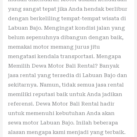
yang sangat tepat jika Anda hendak berlibur
dengan berkeliling tempat-tempat wisata di
Labuan Bajo. Mengingat kondisi jalan yang
belum sepenuhnya dibangun dengan baik,
memakai motor memang jurus jitu
mengatasi kendala transportasi. Mengapa
Memilih Dewa Motor Bali Rental? Banyak
jasa rental yang tersedia di Labuan Bajo dan
sekitarnya. Namun, tidak semua jasa rental
memiliki reputasi baik untuk Anda jadikan
referensi. Dewa Motor Bali Rental hadir
untuk memenuhi kebutuhan Anda akan
sewa motor Labuan Bajo. Inilah beberapa
alasan mengapa kami menjadi yang terbaik.