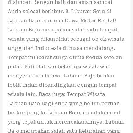
disimpan dengan baik dan aman sampai
Anda selesai berlibur. 8. Liburan Seru di
Labuan Bajo bersama Dewa Motor Rental!
Labuan Bajo merupakan salah satu tempat
wisata yang dikandidat sebagai objek wisata
unggulan Indonesia di masa mendatang.
Tempat ini ibarat surga dunia kedua setelah
pulau Bali. Bahkan beberapa wisatawan
menyebutkan bahwa Labuan Bajo bahkan
lebih indah dibandingkan dengan tempat
wisata lain. Baca juga: Tempat Wisata
Labuan Bajo Bagi Anda yang belum pernah
berkunjung ke Labuan Bajo, ini adalah saat
yang tepat untuk merencakanannya. Labuan
Bajo merupakan salah satu kelurahan yang