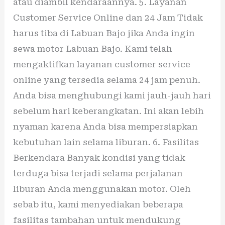
atau diambil kendaraannya. 5. Layanan
Customer Service Online dan 24 Jam Tidak
harus tiba di Labuan Bajo jika Anda ingin
sewa motor Labuan Bajo. Kami telah
mengaktifkan layanan customer service
online yang tersedia selama 24 jam penuh.
Anda bisa menghubungi kami jauh-jauh hari
sebelum hari keberangkatan. Ini akan lebih
nyaman karena Anda bisa mempersiapkan
kebutuhan lain selama liburan. 6. Fasilitas
Berkendara Banyak kondisi yang tidak
terduga bisa terjadi selama perjalanan
liburan Anda menggunakan motor. Oleh
sebab itu, kami menyediakan beberapa
fasilitas tambahan untuk mendukung