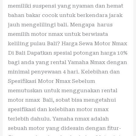
memiliki suspensi yang nyaman dan hemat
bahan bakar cocok untuk berkendara jarak
jauh mengelilingi bali. Mengapa harus
memilih motor nmax untuk berwisata
keliling pulau Bali? Harga Sewa Motor Nmax
Di Bali Dapatkan spesial potongan harga 10%
bagi anda yang rental Yamaha Nmax dengan
minimal penyewaan 4 hari. Kelebihan dan
Spesifikasi Motor Nmax Sebelum
memutuskan untuk menggunakan rental
motor nmax Bali, sobat bisa mengetahui
spesifikasi dan kelebihan motor nmax
terlebih dahulu. Yamaha nmax adalah
sebuah motor yang didesain dengan fitur-