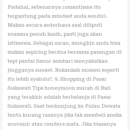
Padahal, sebenarnya romantisme itu
tergantung pada mindset anda sendiri.
Makan secara sederhana asal diliputi
suasana penuh kasih, pasti juga akan
istimewa. Sebagai saran, mungkin anda bisa
makan sepiring berdua bersama pasangan di
tepi pantai Sanur sembari menyaksikan
jingganya sunset. Bukankah momen seperti
itu lebih syahdu?. 9. Shopping di Pasar
Sukawati Tips honeymoon murah di Bali
yang terakhir adalah berbelanja di Pasar
Sukawati. Saat berkunjung ke Pulau Dewata
tentu kurang rasanya jika tak membeli aneka
souvenir atau cendera mata. Jika biasanya