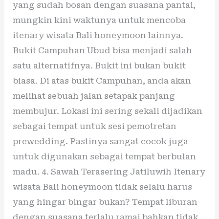
yang sudah bosan dengan suasana pantai,
mungkin kini waktunya untuk mencoba
itenary wisata Bali honeymoon lainnya.
Bukit Campuhan Ubud bisa menjadi salah
satu alternatifnya. Bukit ini bukan bukit
biasa. Di atas bukit Campuhan, anda akan
melihat sebuah jalan setapak panjang
membujur. Lokasi ini sering sekali dijadikan
sebagai tempat untuk sesi pemotretan
prewedding. Pastinya sangat cocok juga
untuk digunakan sebagai tempat berbulan
madu. 4. Sawah Terasering Jatiluwih Itenary
wisata Bali honeymoon tidak selalu harus
yang hingar bingar bukan? Tempat liburan
dengan suasana terlalu ramai bahkan tidak