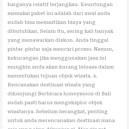
harganya relatif terjangkau. Keuntungan
memakai paket ini adalah dari awal anda
sudah bisa memastikan biaya yang
dibutuhkan. Selain itu, sering kali banyak
yang menawarkan diskon. Anda tinggal
pintar-pintar saja mencari promo. Namun,
kekurangan jika menggunakan jasa ini
mungkin anda akan kurang leluasa dalam
menentukan tujuan objek wisata. 4.
Rencanakan destinasi wisata yang
dikunjungi Berbicara honeymoon di Bali
sudah pasti harus mengeksplor objek
wisatanya. Sebelum berangkat, penting
untuk anda merencanakan destinasi mana