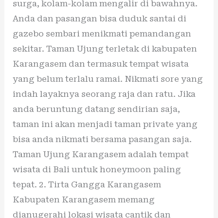
surga, kolam-kolam mengalir di bawahnya.
Anda dan pasangan bisa duduk santai di
gazebo sembari menikmati pemandangan
sekitar. Taman Ujung terletak di kabupaten
Karangasem dan termasuk tempat wisata
yang belum terlalu ramai. Nikmati sore yang
indah layaknya seorang raja dan ratu. Jika
anda beruntung datang sendirian saja,
taman ini akan menjadi taman private yang
bisa anda nikmati bersama pasangan saja.
Taman Ujung Karangasem adalah tempat
wisata di Bali untuk honeymoon paling
tepat. 2. Tirta Gangga Karangasem
Kabupaten Karangasem memang
dianugerahi lokasi wisata cantik dan