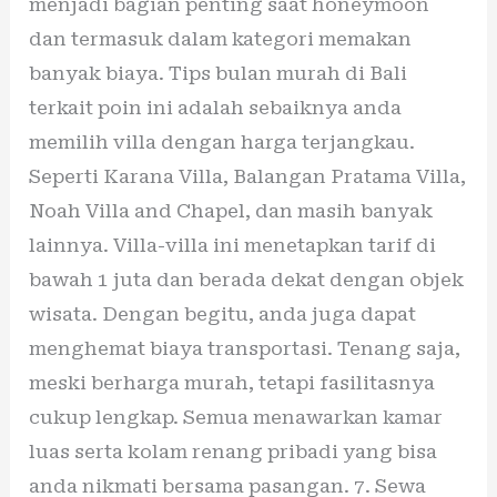
menjadi bagian penting saat honeymoon
dan termasuk dalam kategori memakan
banyak biaya. Tips bulan murah di Bali
terkait poin ini adalah sebaiknya anda
memilih villa dengan harga terjangkau.
Seperti Karana Villa, Balangan Pratama Villa,
Noah Villa and Chapel, dan masih banyak
lainnya. Villa-villa ini menetapkan tarif di
bawah 1 juta dan berada dekat dengan objek
wisata. Dengan begitu, anda juga dapat
menghemat biaya transportasi. Tenang saja,
meski berharga murah, tetapi fasilitasnya
cukup lengkap. Semua menawarkan kamar
luas serta kolam renang pribadi yang bisa
anda nikmati bersama pasangan. 7. Sewa