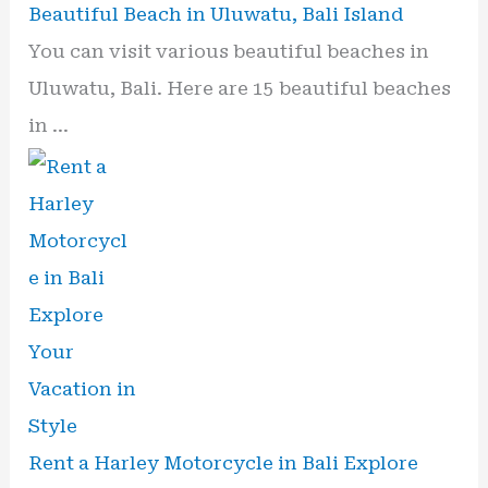
Beautiful Beach in Uluwatu, Bali Island
You can visit various beautiful beaches in
Uluwatu, Bali. Here are 15 beautiful beaches
in …
Rent a Harley Motorcycle in Bali Explore