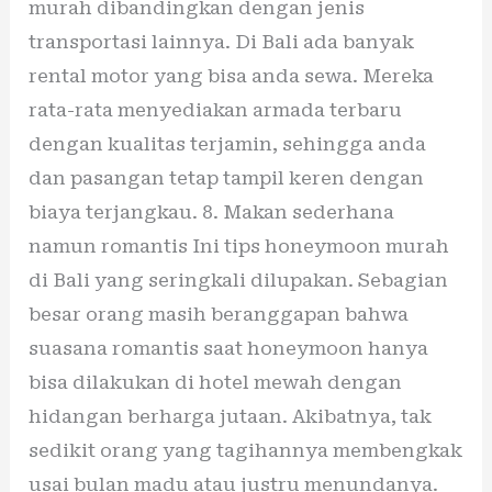
murah dibandingkan dengan jenis
transportasi lainnya. Di Bali ada banyak
rental motor yang bisa anda sewa. Mereka
rata-rata menyediakan armada terbaru
dengan kualitas terjamin, sehingga anda
dan pasangan tetap tampil keren dengan
biaya terjangkau. 8. Makan sederhana
namun romantis Ini tips honeymoon murah
di Bali yang seringkali dilupakan. Sebagian
besar orang masih beranggapan bahwa
suasana romantis saat honeymoon hanya
bisa dilakukan di hotel mewah dengan
hidangan berharga jutaan. Akibatnya, tak
sedikit orang yang tagihannya membengkak
usai bulan madu atau justru menundanya.