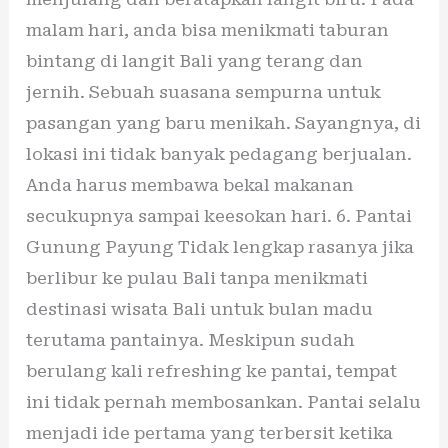
malam hari, anda bisa menikmati taburan
bintang di langit Bali yang terang dan
jernih. Sebuah suasana sempurna untuk
pasangan yang baru menikah. Sayangnya, di
lokasi ini tidak banyak pedagang berjualan.
Anda harus membawa bekal makanan
secukupnya sampai keesokan hari. 6. Pantai
Gunung Payung Tidak lengkap rasanya jika
berlibur ke pulau Bali tanpa menikmati
destinasi wisata Bali untuk bulan madu
terutama pantainya. Meskipun sudah
berulang kali refreshing ke pantai, tempat
ini tidak pernah membosankan. Pantai selalu
menjadi ide pertama yang terbersit ketika