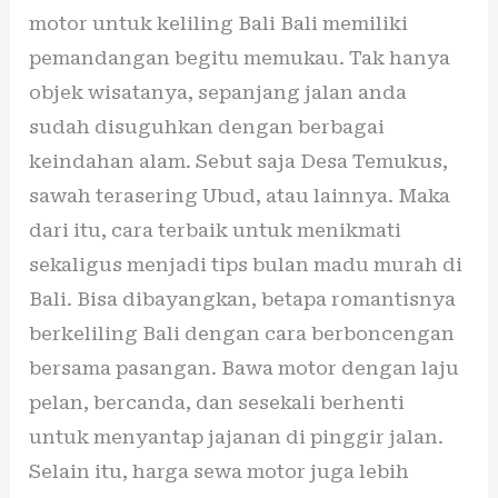
motor untuk keliling Bali Bali memiliki
pemandangan begitu memukau. Tak hanya
objek wisatanya, sepanjang jalan anda
sudah disuguhkan dengan berbagai
keindahan alam. Sebut saja Desa Temukus,
sawah terasering Ubud, atau lainnya. Maka
dari itu, cara terbaik untuk menikmati
sekaligus menjadi tips bulan madu murah di
Bali. Bisa dibayangkan, betapa romantisnya
berkeliling Bali dengan cara berboncengan
bersama pasangan. Bawa motor dengan laju
pelan, bercanda, dan sesekali berhenti
untuk menyantap jajanan di pinggir jalan.
Selain itu, harga sewa motor juga lebih