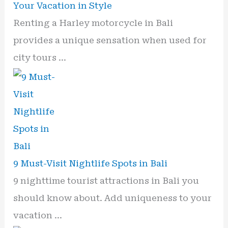
Your Vacation in Style
Renting a Harley motorcycle in Bali
provides a unique sensation when used for
city tours …
9 Must-Visit Nightlife Spots in Bali
9 nighttime tourist attractions in Bali you
should know about. Add uniqueness to your
vacation …