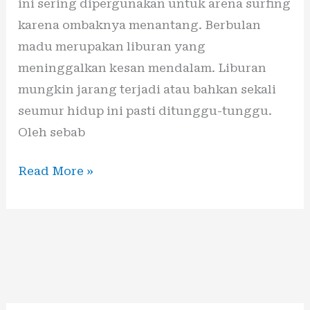
ini sering dipergunakan untuk arena surfing
karena ombaknya menantang. Berbulan
madu merupakan liburan yang
meninggalkan kesan mendalam. Liburan
mungkin jarang terjadi atau bahkan sekali
seumur hidup ini pasti ditunggu-tunggu.
Oleh sebab
Read More »