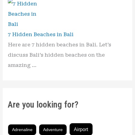
7 Hidden Beaches in Bali
Here are 7 hidden beaches in Bali. Let’s
discuss Bali’s hidden beaches on the
amazing …
Are you looking for?
Airport
Adrenaline
Adventure