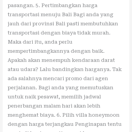
pasangan. 5. Pertimbangkan harga
transportasi menuju Bali Bagi anda yang
jauh dari provinsi Bali pasti membutuhkan
transportasi dengan biaya tidak murah.
Maka dari itu, anda perlu
mempertimbangkannya dengan baik.
Apakah akan menempuh kendaraan darat
atau udara? Lalu bandingkan harganya. Tak
ada salahnya mencari promo dari agen
perjalanan. Bagi anda yang memutuskan
untuk naik pesawat, memilih jadwal
penerbangan malam hari akan lebih
menghemat biaya. 6. Pilih villa honeymoon
dengan harga terjangkau Penginapan tentu