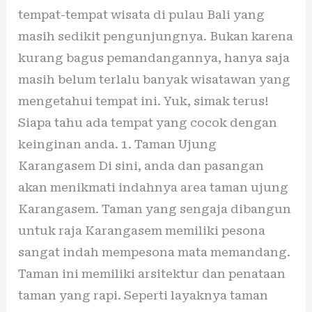
tempat-tempat wisata di pulau Bali yang
masih sedikit pengunjungnya. Bukan karena
kurang bagus pemandangannya, hanya saja
masih belum terlalu banyak wisatawan yang
mengetahui tempat ini. Yuk, simak terus!
Siapa tahu ada tempat yang cocok dengan
keinginan anda. 1. Taman Ujung
Karangasem Di sini, anda dan pasangan
akan menikmati indahnya area taman ujung
Karangasem. Taman yang sengaja dibangun
untuk raja Karangasem memiliki pesona
sangat indah mempesona mata memandang.
Taman ini memiliki arsitektur dan penataan
taman yang rapi. Seperti layaknya taman