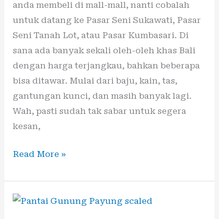
anda membeli di mall-mall, nanti cobalah
untuk datang ke Pasar Seni Sukawati, Pasar
Seni Tanah Lot, atau Pasar Kumbasari. Di
sana ada banyak sekali oleh-oleh khas Bali
dengan harga terjangkau, bahkan beberapa
bisa ditawar. Mulai dari baju, kain, tas,
gantungan kunci, dan masih banyak lagi.
Wah, pasti sudah tak sabar untuk segera
kesan,
Read More »
Wisata
Bali