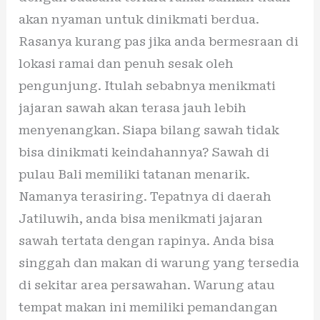
akan nyaman untuk dinikmati berdua.
Rasanya kurang pas jika anda bermesraan di
lokasi ramai dan penuh sesak oleh
pengunjung. Itulah sebabnya menikmati
jajaran sawah akan terasa jauh lebih
menyenangkan. Siapa bilang sawah tidak
bisa dinikmati keindahannya? Sawah di
pulau Bali memiliki tatanan menarik.
Namanya terasiring. Tepatnya di daerah
Jatiluwih, anda bisa menikmati jajaran
sawah tertata dengan rapinya. Anda bisa
singgah dan makan di warung yang tersedia
di sekitar area persawahan. Warung atau
tempat makan ini memiliki pemandangan