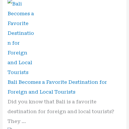
Bali Becomes a Favorite Destination for
Foreign and Local Tourists
Did you know that Bali is a favorite
destination for foreign and local tourists?
They …