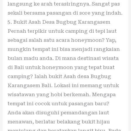
langsung ke arah terasiringnya. Sangat pas
sekali bersama pasangan di sore yang indah.
5. Bukit Asah Desa Bugbug Karangasem
Pernah terpikir untuk camping di tepi laut
sebagai salah satu acara honeymoon? Yap,
mungkin tempat ini bisa menjadi rangkaian
bulan madu anda. Di mana destinasi wisata
di Bali untuk honeymoon yang tepat buat
camping? Ialah bukit Asah desa Bugbug
Karangasem Bali. Lokasi ini memang untuk
wisatawan yang hobi berkemah. Mengapa
tempat ini cocok untuk pasangan baru?
Anda akan disuguhi pemandangan laut
menawan, berlatar belakang bukit hijau
menjulang dan beratapkan langit biru. Pada