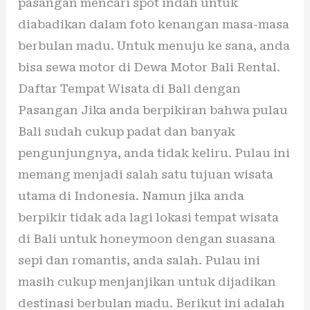
pasangan mencari spot indah untuk
diabadikan dalam foto kenangan masa-masa
berbulan madu. Untuk menuju ke sana, anda
bisa sewa motor di Dewa Motor Bali Rental.
Daftar Tempat Wisata di Bali dengan
Pasangan Jika anda berpikiran bahwa pulau
Bali sudah cukup padat dan banyak
pengunjungnya, anda tidak keliru. Pulau ini
memang menjadi salah satu tujuan wisata
utama di Indonesia. Namun jika anda
berpikir tidak ada lagi lokasi tempat wisata
di Bali untuk honeymoon dengan suasana
sepi dan romantis, anda salah. Pulau ini
masih cukup menjanjikan untuk dijadikan
destinasi berbulan madu. Berikut ini adalah