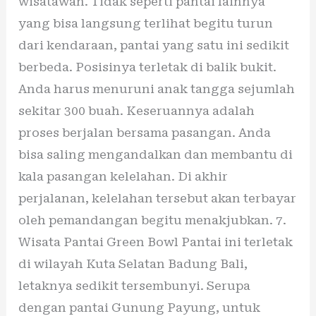
wisatawan. Tidak seperti pantai lainnya
yang bisa langsung terlihat begitu turun
dari kendaraan, pantai yang satu ini sedikit
berbeda. Posisinya terletak di balik bukit.
Anda harus menuruni anak tangga sejumlah
sekitar 300 buah. Keseruannya adalah
proses berjalan bersama pasangan. Anda
bisa saling mengandalkan dan membantu di
kala pasangan kelelahan. Di akhir
perjalanan, kelelahan tersebut akan terbayar
oleh pemandangan begitu menakjubkan. 7.
Wisata Pantai Green Bowl Pantai ini terletak
di wilayah Kuta Selatan Badung Bali,
letaknya sedikit tersembunyi. Serupa
dengan pantai Gunung Payung, untuk