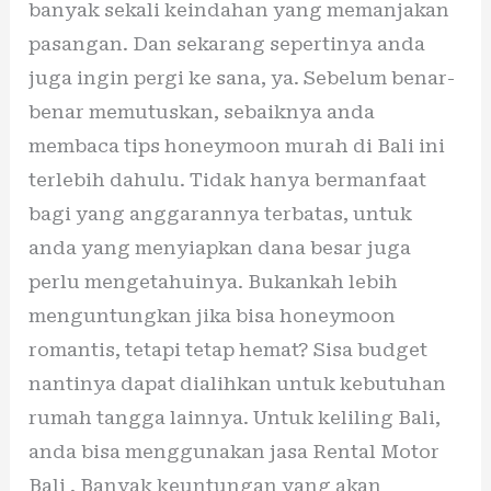
banyak sekali keindahan yang memanjakan
pasangan. Dan sekarang sepertinya anda
juga ingin pergi ke sana, ya. Sebelum benar-
benar memutuskan, sebaiknya anda
membaca tips honeymoon murah di Bali ini
terlebih dahulu. Tidak hanya bermanfaat
bagi yang anggarannya terbatas, untuk
anda yang menyiapkan dana besar juga
perlu mengetahuinya. Bukankah lebih
menguntungkan jika bisa honeymoon
romantis, tetapi tetap hemat? Sisa budget
nantinya dapat dialihkan untuk kebutuhan
rumah tangga lainnya. Untuk keliling Bali,
anda bisa menggunakan jasa Rental Motor
Bali . Banyak keuntungan yang akan