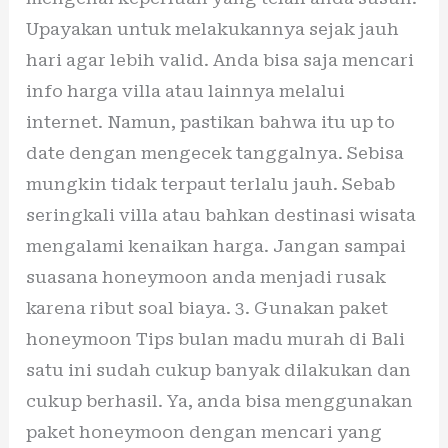
Upayakan untuk melakukannya sejak jauh
hari agar lebih valid. Anda bisa saja mencari
info harga villa atau lainnya melalui
internet. Namun, pastikan bahwa itu up to
date dengan mengecek tanggalnya. Sebisa
mungkin tidak terpaut terlalu jauh. Sebab
seringkali villa atau bahkan destinasi wisata
mengalami kenaikan harga. Jangan sampai
suasana honeymoon anda menjadi rusak
karena ribut soal biaya. 3. Gunakan paket
honeymoon Tips bulan madu murah di Bali
satu ini sudah cukup banyak dilakukan dan
cukup berhasil. Ya, anda bisa menggunakan
paket honeymoon dengan mencari yang