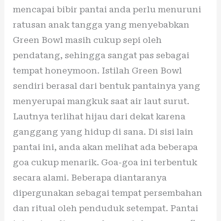
mencapai bibir pantai anda perlu menuruni
ratusan anak tangga yang menyebabkan
Green Bowl masih cukup sepi oleh
pendatang, sehingga sangat pas sebagai
tempat honeymoon. Istilah Green Bowl
sendiri berasal dari bentuk pantainya yang
menyerupai mangkuk saat air laut surut.
Lautnya terlihat hijau dari dekat karena
ganggang yang hidup di sana. Di sisi lain
pantai ini, anda akan melihat ada beberapa
goa cukup menarik. Goa-goa ini terbentuk
secara alami. Beberapa diantaranya
dipergunakan sebagai tempat persembahan
dan ritual oleh penduduk setempat. Pantai