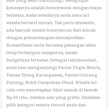
saja yang akan dikunjungi. Mengingat
konsepnya adalah honeymoon dengan biaya
terbatas, maka sebaiknya anda mencari
wisata bertarif murah. Tak perlu khawatir,
ada banyak wisata honeymoon Bali murah
dengan pemandangan menakjubkan.
Romantisme anda bersama pasangan akan
tetap terbangun sempurna, meski
budgetnya terbatas. Sebagai rekomendasi,
anda bisa mengunjungi Pantai Virgin Beach,
Taman Ujung Karangasem, Pantai Gunung
Payung, Bukit Campuhan Ubud. Wisata ini
rata-rata menetapkan tiket masuk di bawah
Rp 20 ribu, bahkan ada yang gratis. Silahkan
pilih kategori wisata favorit anda dan