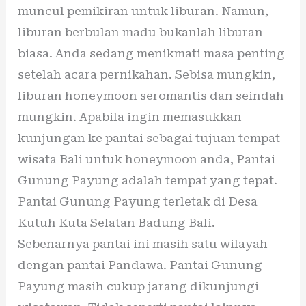
muncul pemikiran untuk liburan. Namun,
liburan berbulan madu bukanlah liburan
biasa. Anda sedang menikmati masa penting
setelah acara pernikahan. Sebisa mungkin,
liburan honeymoon seromantis dan seindah
mungkin. Apabila ingin memasukkan
kunjungan ke pantai sebagai tujuan tempat
wisata Bali untuk honeymoon anda, Pantai
Gunung Payung adalah tempat yang tepat.
Pantai Gunung Payung terletak di Desa
Kutuh Kuta Selatan Badung Bali.
Sebenarnya pantai ini masih satu wilayah
dengan pantai Pandawa. Pantai Gunung
Payung masih cukup jarang dikunjungi