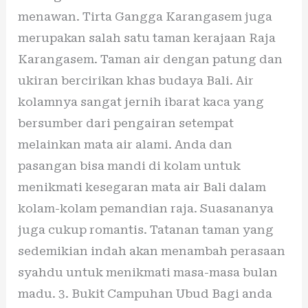
menawan. Tirta Gangga Karangasem juga
merupakan salah satu taman kerajaan Raja
Karangasem. Taman air dengan patung dan
ukiran bercirikan khas budaya Bali. Air
kolamnya sangat jernih ibarat kaca yang
bersumber dari pengairan setempat
melainkan mata air alami. Anda dan
pasangan bisa mandi di kolam untuk
menikmati kesegaran mata air Bali dalam
kolam-kolam pemandian raja. Suasananya
juga cukup romantis. Tatanan taman yang
sedemikian indah akan menambah perasaan
syahdu untuk menikmati masa-masa bulan
madu. 3. Bukit Campuhan Ubud Bagi anda