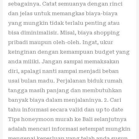
sebagainya. Catat semuanya dengan rinci
dan jelas untuk memangkas biaya-biaya
yang mungkin tidak terlalu penting atau
bisa diminimalisir. Misal, biaya shopping
pribadi maupun oleh-oleh. Ingat, ukur
keinginan dengan kemampuan budget yang
anda miliki. Jangan sampai memaksakan
diri, apalagi nanti sampai menjadi beban
usai bulan madu. Perjalanan biduk rumah
tangga masih panjang dan membutuhkan
banyak biaya dalam menjalaninya. 2. Cari
tahu informasi secara valid dan up to date
Tips honeymoon murah ke Bali selanjutnya
adalah mencari informasi setempat mungkin
mengenai keperluan yang telah anda susun.