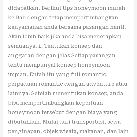
didapatkan. Berikut tips honeymoon murah
ke Bali dengan tetap mempertimbangkan
kenyamanan anda bersama pasangan nanti.
Akan lebih baik jika anda bisa menerapkan
semuanya. 1. Tentukan konsep dan
anggaran dengan jelas Setiap pasangan
tentu mempunyai konsep honeymoon
impian. Entah itu yang full romantic,
perpaduan romantic dengan adventure atau
lainnya. Setelah menentukan konsep, anda
bisa mempertimbangkan keperluan
honeymoon tersebut dengan biaya yang
dibutuhkan. Mulai dari transportasi, sewa
penginapan, objek wisata, makanan, dan lain