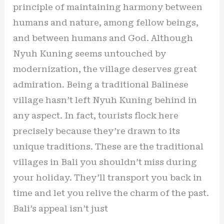
principle of maintaining harmony between
humans and nature, among fellow beings,
and between humans and God. Although
Nyuh Kuning seems untouched by
modernization, the village deserves great
admiration. Being a traditional Balinese
village hasn’t left Nyuh Kuning behind in
any aspect. In fact, tourists flock here
precisely because they’re drawn to its
unique traditions. These are the traditional
villages in Bali you shouldn’t miss during
your holiday. They’ll transport you back in
time and let you relive the charm of the past.
Bali’s appeal isn’t just