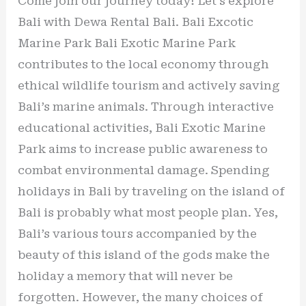
Come join our journey today! Let’s explore
Bali with Dewa Rental Bali. Bali Excotic
Marine Park Bali Exotic Marine Park
contributes to the local economy through
ethical wildlife tourism and actively saving
Bali’s marine animals. Through interactive
educational activities, Bali Exotic Marine
Park aims to increase public awareness to
combat environmental damage. Spending
holidays in Bali by traveling on the island of
Bali is probably what most people plan. Yes,
Bali’s various tours accompanied by the
beauty of this island of the gods make the
holiday a memory that will never be
forgotten. However, the many choices of