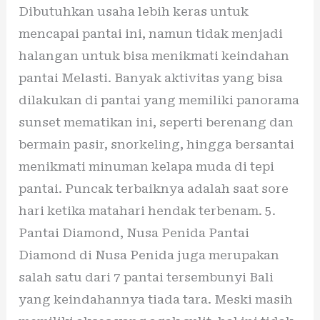
Dibutuhkan usaha lebih keras untuk
mencapai pantai ini, namun tidak menjadi
halangan untuk bisa menikmati keindahan
pantai Melasti. Banyak aktivitas yang bisa
dilakukan di pantai yang memiliki panorama
sunset mematikan ini, seperti berenang dan
bermain pasir, snorkeling, hingga bersantai
menikmati minuman kelapa muda di tepi
pantai. Puncak terbaiknya adalah saat sore
hari ketika matahari hendak terbenam. 5.
Pantai Diamond, Nusa Penida Pantai
Diamond di Nusa Penida juga merupakan
salah satu dari 7 pantai tersembunyi Bali
yang keindahannya tiada tara. Meski masih