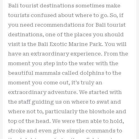
Bali tourist destinations sometimes make
tourists confused about where to go. So, if
you need recommendations for Bali tourist
destinations, one of the places you should
visit is the Bali Exotic Marine Park. You will
have an extraordinary experience. From the
moment you step into the water with the
beautiful mammals called dolphins to the
moment you come out, it’s truly an
extraordinary adventure. We started with
the staff guiding us on where to swat and
where not to, particularly the blowhole and
top of the head. We were then able to hold,
stroke and even give simple commands to