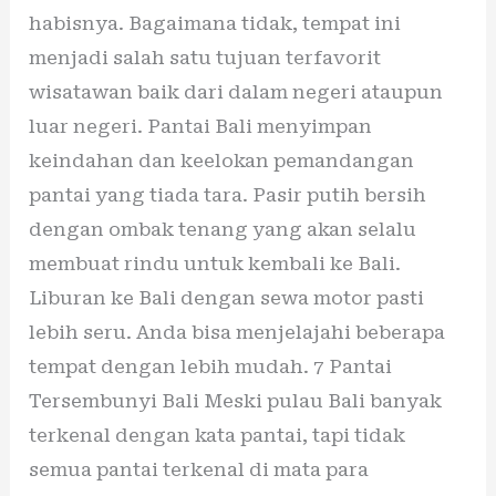
habisnya. Bagaimana tidak, tempat ini
menjadi salah satu tujuan terfavorit
wisatawan baik dari dalam negeri ataupun
luar negeri. Pantai Bali menyimpan
keindahan dan keelokan pemandangan
pantai yang tiada tara. Pasir putih bersih
dengan ombak tenang yang akan selalu
membuat rindu untuk kembali ke Bali.
Liburan ke Bali dengan sewa motor pasti
lebih seru. Anda bisa menjelajahi beberapa
tempat dengan lebih mudah. 7 Pantai
Tersembunyi Bali Meski pulau Bali banyak
terkenal dengan kata pantai, tapi tidak
semua pantai terkenal di mata para