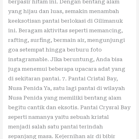
berpasir hitam ini. Dengan bentang alam
yang hijau dan luas, semakin menambah
keeksotisan pantai berlokasi di Gilimanuk
ini. Beragam aktivitas seperti memancing,
rafting, surfing, bermain air, mengunjungi
goa setempat hingga berburu foto
instagramable. JIka beruntung, Anda bisa
juga menemui beberapa upacara adat yang
di sekitaran pantai. 7. Pantai Cristal Bay,
Nusa Penida Ya, satu lagi pantai di wilayah
Nusa Penida yang memiliki bentang alam
begitu cantik dan eksotis. Pantai Crysral Bay
seperti namanya yaitu sebuah kristal
menjadi salah satu pantai terindah
sepanjang masa. Kejernihan air di bibir