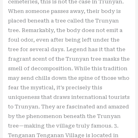
cemeteries, this is not the case in Trunyan.
When someone passes away, their body is
placed beneath a tree called the Trunyan
tree. Remarkably, the body does not emit a
foul odor, even after being left under the
tree for several days. Legend has it that the
fragrant scent of the Trunyan tree masks the
smell of decomposition. While this tradition
may send chills down the spine of those who
fear the mystical, it’s precisely this
uniqueness that draws international tourists
to Trunyan. They are fascinated and amazed
by the phenomenon beneath the Trunyan
tree—making the village truly famous. 3.
Tenganan Tenganan Village is located in