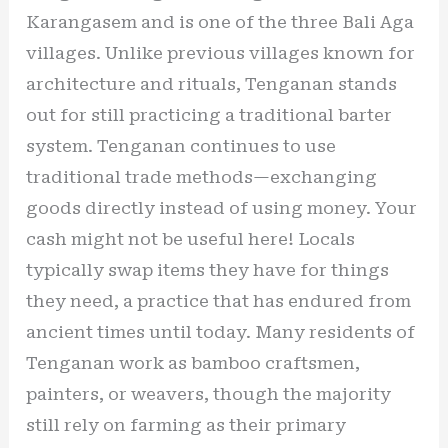
Karangasem and is one of the three Bali Aga
villages. Unlike previous villages known for
architecture and rituals, Tenganan stands
out for still practicing a traditional barter
system. Tenganan continues to use
traditional trade methods—exchanging
goods directly instead of using money. Your
cash might not be useful here! Locals
typically swap items they have for things
they need, a practice that has endured from
ancient times until today. Many residents of
Tenganan work as bamboo craftsmen,
painters, or weavers, though the majority
still rely on farming as their primary