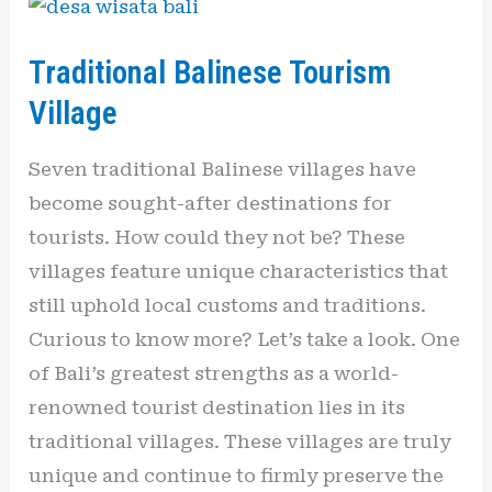
Traditional
Balinese
Traditional Balinese Tourism
Tourism
Village
Village
Seven traditional Balinese villages have
become sought-after destinations for
tourists. How could they not be? These
villages feature unique characteristics that
still uphold local customs and traditions.
Curious to know more? Let’s take a look. One
of Bali’s greatest strengths as a world-
renowned tourist destination lies in its
traditional villages. These villages are truly
unique and continue to firmly preserve the