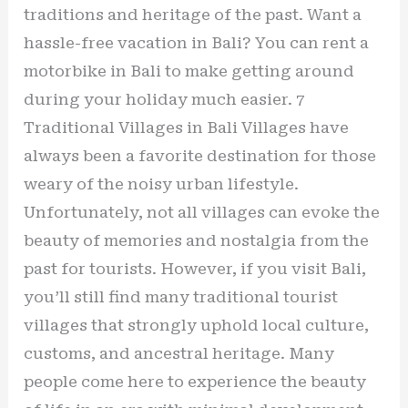
traditions and heritage of the past. Want a
hassle-free vacation in Bali? You can rent a
motorbike in Bali to make getting around
during your holiday much easier. 7
Traditional Villages in Bali Villages have
always been a favorite destination for those
weary of the noisy urban lifestyle.
Unfortunately, not all villages can evoke the
beauty of memories and nostalgia from the
past for tourists. However, if you visit Bali,
you’ll still find many traditional tourist
villages that strongly uphold local culture,
customs, and ancestral heritage. Many
people come here to experience the beauty