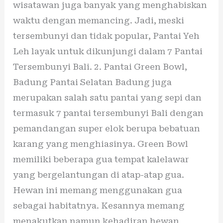
wisatawan juga banyak yang menghabiskan
waktu dengan memancing. Jadi, meski
tersembunyi dan tidak popular, Pantai Yeh
Leh layak untuk dikunjungi dalam 7 Pantai
Tersembunyi Bali. 2. Pantai Green Bowl,
Badung Pantai Selatan Badung juga
merupakan salah satu pantai yang sepi dan
termasuk 7 pantai tersembunyi Bali dengan
pemandangan super elok berupa bebatuan
karang yang menghiasinya. Green Bowl
memiliki beberapa gua tempat kalelawar
yang bergelantungan di atap-atap gua.
Hewan ini memang menggunakan gua
sebagai habitatnya. Kesannya memang
menakutkan namun kehadiran hewan