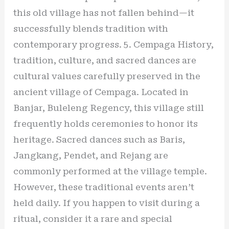
this old village has not fallen behind—it
successfully blends tradition with
contemporary progress. 5. Cempaga History,
tradition, culture, and sacred dances are
cultural values carefully preserved in the
ancient village of Cempaga. Located in
Banjar, Buleleng Regency, this village still
frequently holds ceremonies to honor its
heritage. Sacred dances such as Baris,
Jangkang, Pendet, and Rejang are
commonly performed at the village temple.
However, these traditional events aren’t
held daily. If you happen to visit during a
ritual, consider it a rare and special