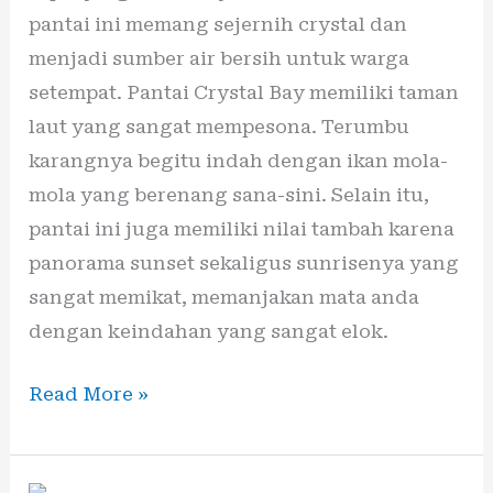
pantai ini memang sejernih crystal dan
menjadi sumber air bersih untuk warga
setempat. Pantai Crystal Bay memiliki taman
laut yang sangat mempesona. Terumbu
karangnya begitu indah dengan ikan mola-
mola yang berenang sana-sini. Selain itu,
pantai ini juga memiliki nilai tambah karena
panorama sunset sekaligus sunrisenya yang
sangat memikat, memanjakan mata anda
dengan keindahan yang sangat elok.
Read More »