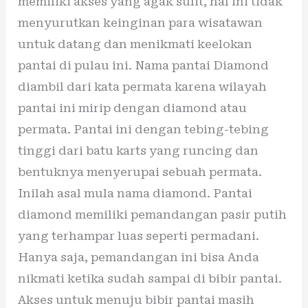
memiliki akses yang agak sulit, hal ini tidak
menyurutkan keinginan para wisatawan
untuk datang dan menikmati keelokan
pantai di pulau ini. Nama pantai Diamond
diambil dari kata permata karena wilayah
pantai ini mirip dengan diamond atau
permata. Pantai ini dengan tebing-tebing
tinggi dari batu karts yang runcing dan
bentuknya menyerupai sebuah permata.
Inilah asal mula nama diamond. Pantai
diamond memiliki pemandangan pasir putih
yang terhampar luas seperti permadani.
Hanya saja, pemandangan ini bisa Anda
nikmati ketika sudah sampai di bibir pantai.
Akses untuk menuju bibir pantai masih