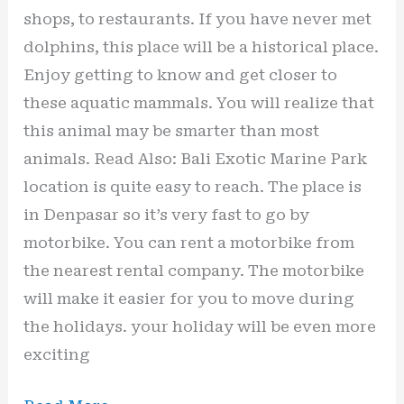
shops, to restaurants. If you have never met
dolphins, this place will be a historical place.
Enjoy getting to know and get closer to
these aquatic mammals. You will realize that
this animal may be smarter than most
animals. Read Also: Bali Exotic Marine Park
location is quite easy to reach. The place is
in Denpasar so it’s very fast to go by
motorbike. You can rent a motorbike from
the nearest rental company. The motorbike
will make it easier for you to move during
the holidays. your holiday will be even more
exciting