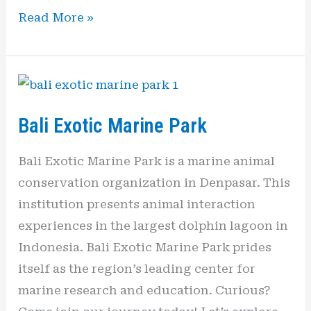
Read More »
Bali
Exotic
Bali Exotic Marine Park
Marine
Park
Bali Exotic Marine Park is a marine animal
conservation organization in Denpasar. This
institution presents animal interaction
experiences in the largest dolphin lagoon in
Indonesia. Bali Exotic Marine Park prides
itself as the region’s leading center for
marine research and education. Curious?