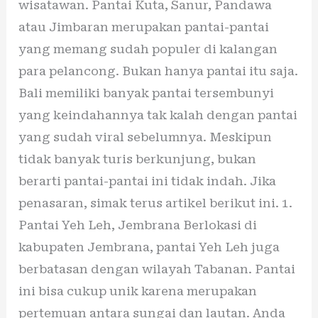
wisatawan. Pantai Kuta, Sanur, Pandawa
atau Jimbaran merupakan pantai-pantai
yang memang sudah populer di kalangan
para pelancong. Bukan hanya pantai itu saja.
Bali memiliki banyak pantai tersembunyi
yang keindahannya tak kalah dengan pantai
yang sudah viral sebelumnya. Meskipun
tidak banyak turis berkunjung, bukan
berarti pantai-pantai ini tidak indah. Jika
penasaran, simak terus artikel berikut ini. 1.
Pantai Yeh Leh, Jembrana Berlokasi di
kabupaten Jembrana, pantai Yeh Leh juga
berbatasan dengan wilayah Tabanan. Pantai
ini bisa cukup unik karena merupakan
pertemuan antara sungai dan lautan. Anda