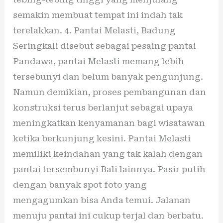
semakin membuat tempat ini indah tak
terelakkan. 4. Pantai Melasti, Badung
Seringkali disebut sebagai pesaing pantai
Pandawa, pantai Melasti memang lebih
tersebunyi dan belum banyak pengunjung.
Namun demikian, proses pembangunan dan
konstruksi terus berlanjut sebagai upaya
meningkatkan kenyamanan bagi wisatawan
ketika berkunjung kesini. Pantai Melasti
memiliki keindahan yang tak kalah dengan
pantai tersembunyi Bali lainnya. Pasir putih
dengan banyak spot foto yang
mengagumkan bisa Anda temui. Jalanan
menuju pantai ini cukup terjal dan berbatu.