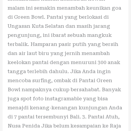
malam ini semakin menambah keunikan goa
di Green Bowl. Pantai yang berlokasi di
Ungasan Kuta Selatan dan masih jarang
pengunjung, ini ibarat sebuah mangkuk
terbalik. Hamparan pasir putih yang bersih
dan air laut biru yang jernih menambah
keelokan pantai dengan menuruni 300 anak
tangga terlebih dahulu. Jika Anda ingin
mencoba surfing, ombak di Pantai Green
Bowl nampaknya cukup bersahabat. Banyak
juga spot foto instagramable yang bisa
menajdi kenang-kenangan kunjungan Anda
di 7 pantai tersembunyi Bali. 3. Pantai Atuh,
Nusa Penida Jika belum kesampaian ke Raja