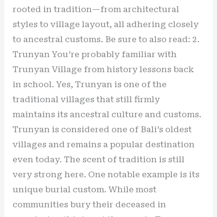
rooted in tradition—from architectural
styles to village layout, all adhering closely
to ancestral customs. Be sure to also read: 2.
Trunyan You’re probably familiar with
Trunyan Village from history lessons back
in school. Yes, Trunyan is one of the
traditional villages that still firmly
maintains its ancestral culture and customs.
Trunyan is considered one of Bali’s oldest
villages and remains a popular destination
even today. The scent of tradition is still
very strong here. One notable example is its
unique burial custom. While most
communities bury their deceased in