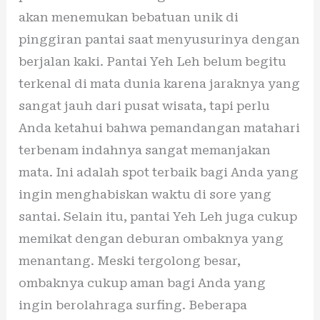
akan menemukan bebatuan unik di
pinggiran pantai saat menyusurinya dengan
berjalan kaki. Pantai Yeh Leh belum begitu
terkenal di mata dunia karena jaraknya yang
sangat jauh dari pusat wisata, tapi perlu
Anda ketahui bahwa pemandangan matahari
terbenam indahnya sangat memanjakan
mata. Ini adalah spot terbaik bagi Anda yang
ingin menghabiskan waktu di sore yang
santai. Selain itu, pantai Yeh Leh juga cukup
memikat dengan deburan ombaknya yang
menantang. Meski tergolong besar,
ombaknya cukup aman bagi Anda yang
ingin berolahraga surfing. Beberapa