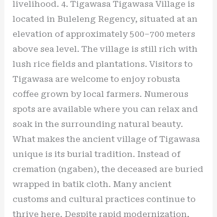
livelihood. 4. Tigawasa Tigawasa Village is
located in Buleleng Regency, situated at an
elevation of approximately 500–700 meters
above sea level. The village is still rich with
lush rice fields and plantations. Visitors to
Tigawasa are welcome to enjoy robusta
coffee grown by local farmers. Numerous
spots are available where you can relax and
soak in the surrounding natural beauty.
What makes the ancient village of Tigawasa
unique is its burial tradition. Instead of
cremation (ngaben), the deceased are buried
wrapped in batik cloth. Many ancient
customs and cultural practices continue to
thrive here. Despite rapid modernization,