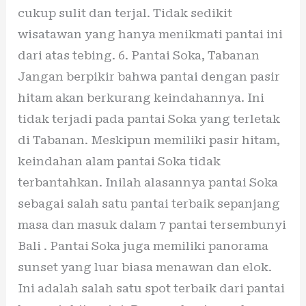
cukup sulit dan terjal. Tidak sedikit
wisatawan yang hanya menikmati pantai ini
dari atas tebing. 6. Pantai Soka, Tabanan
Jangan berpikir bahwa pantai dengan pasir
hitam akan berkurang keindahannya. Ini
tidak terjadi pada pantai Soka yang terletak
di Tabanan. Meskipun memiliki pasir hitam,
keindahan alam pantai Soka tidak
terbantahkan. Inilah alasannya pantai Soka
sebagai salah satu pantai terbaik sepanjang
masa dan masuk dalam 7 pantai tersembunyi
Bali . Pantai Soka juga memiliki panorama
sunset yang luar biasa menawan dan elok.
Ini adalah salah satu spot terbaik dari pantai