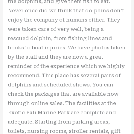
the dolphins, and give them fish to eat.
Never once did we think that dolphins don’t
enjoy the company of humans either. They
were taken care of very well, being a
rescued dolphin, from fishing lines and
hooks to boat injuries. We have photos taken
by the staff and they are now a great
reminder of the experience which we highly
recommend. This place has several pairs of
dolphins and scheduled shows. You can
check the packages that are available now
through online sales. The facilities at the
Exotic Bali Marine Park are complete and
adequate. Starting from parking areas,
toilets, nursing rooms, stroller rentals, gift