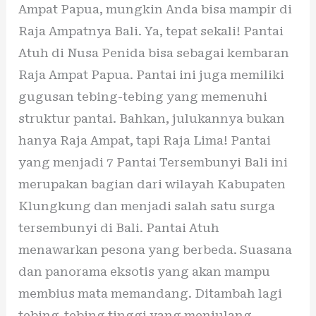
Ampat Papua, mungkin Anda bisa mampir di
Raja Ampatnya Bali. Ya, tepat sekali! Pantai
Atuh di Nusa Penida bisa sebagai kembaran
Raja Ampat Papua. Pantai ini juga memiliki
gugusan tebing-tebing yang memenuhi
struktur pantai. Bahkan, julukannya bukan
hanya Raja Ampat, tapi Raja Lima! Pantai
yang menjadi 7 Pantai Tersembunyi Bali ini
merupakan bagian dari wilayah Kabupaten
Klungkung dan menjadi salah satu surga
tersembunyi di Bali. Pantai Atuh
menawarkan pesona yang berbeda. Suasana
dan panorama eksotis yang akan mampu
membius mata memandang. Ditambah lagi
tebing-tebing tinggi yang menjulang