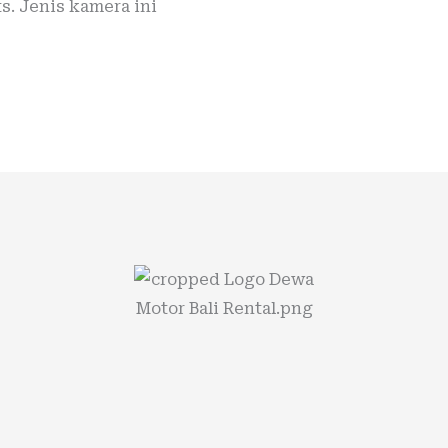
ts. Jenis kamera ini