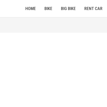
HOME
BIKE
BIG BIKE
RENT CAR