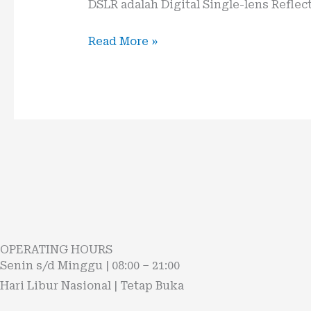
DSLR adalah Digital Single-lens Reflec
Read More »
OPERATING HOURS
Senin s/d Minggu | 08:00 – 21:00
Hari Libur Nasional | Tetap Buka