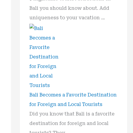
Bali you should know about. Add
uniqueness to your vacation …
Bali Becomes a Favorite Destination
for Foreign and Local Tourists
Did you know that Bali is a favorite
destination for foreign and local
tourists? They …