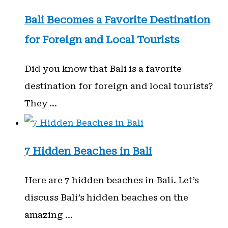
Bali Becomes a Favorite Destination
for Foreign and Local Tourists
Did you know that Bali is a favorite
destination for foreign and local tourists?
They …
7 Hidden Beaches in Bali
Here are 7 hidden beaches in Bali. Let’s
discuss Bali’s hidden beaches on the
amazing …