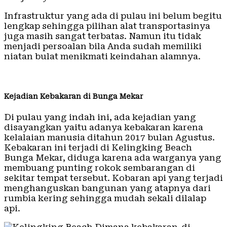
Infrastruktur yang ada di pulau ini belum begitu
lengkap sehingga pilihan alat transportasinya
juga masih sangat terbatas. Namun itu tidak
menjadi persoalan bila Anda sudah memiliki
niatan bulat menikmati keindahan alamnya.
Kejadian Kebakaran di Bunga Mekar
Di pulau yang indah ini, ada kejadian yang
disayangkan yaitu adanya kebakaran karena
kelalaian manusia ditahun 2017 bulan Agustus.
Kebakaran ini terjadi di Kelingking Beach
Bunga Mekar, diduga karena ada warganya yang
membuang punting rokok sembarangan di
sekitar tempat tersebut. Kobaran api yang terjadi
menghanguskan bangunan yang atapnya dari
rumbia kering sehingga mudah sekali dilalap
api.