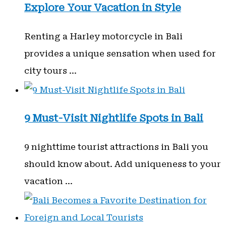
Explore Your Vacation in Style
Renting a Harley motorcycle in Bali
provides a unique sensation when used for
city tours …
9 Must-Visit Nightlife Spots in Bali
9 nighttime tourist attractions in Bali you
should know about. Add uniqueness to your
vacation …