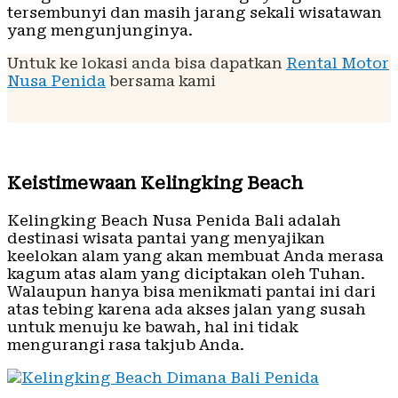
tersembunyi dan masih jarang sekali wisatawan
yang mengunjunginya.
Untuk ke lokasi anda bisa dapatkan
Rental Motor
Nusa Penida
bersama kami
Keistimewaan Kelingking Beach
Kelingking Beach Nusa Penida Bali adalah
destinasi wisata pantai yang menyajikan
keelokan alam yang akan membuat Anda merasa
kagum atas alam yang diciptakan oleh Tuhan.
Walaupun hanya bisa menikmati pantai ini dari
atas tebing karena ada akses jalan yang susah
untuk menuju ke bawah, hal ini tidak
mengurangi rasa takjub Anda.