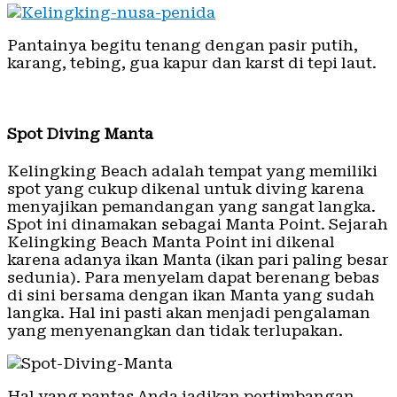
Pantainya begitu tenang dengan pasir putih,
karang, tebing, gua kapur dan karst di tepi laut.
Spot Diving Manta
Kelingking Beach adalah tempat yang memiliki
spot yang cukup dikenal untuk diving karena
menyajikan pemandangan yang sangat langka.
Spot ini dinamakan sebagai Manta Point. Sejarah
Kelingking Beach Manta Point ini dikenal
karena adanya ikan Manta (ikan pari paling besar
sedunia). Para menyelam dapat berenang bebas
di sini bersama dengan ikan Manta yang sudah
langka. Hal ini pasti akan menjadi pengalaman
yang menyenangkan dan tidak terlupakan.
Hal yang pantas Anda jadikan pertimbangan