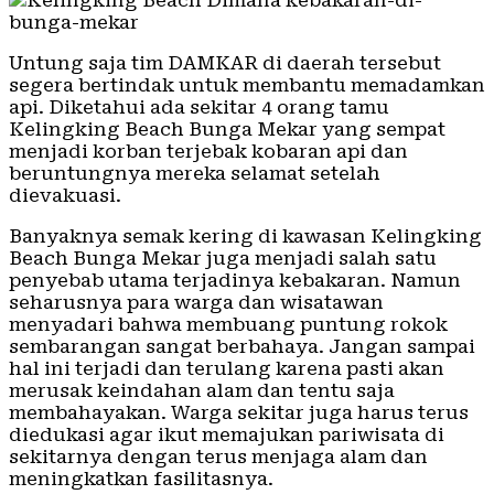
Untung saja tim DAMKAR di daerah tersebut
segera bertindak untuk membantu memadamkan
api. Diketahui ada sekitar 4 orang tamu
Kelingking Beach Bunga Mekar yang sempat
menjadi korban terjebak kobaran api dan
beruntungnya mereka selamat setelah
dievakuasi.
Banyaknya semak kering di kawasan Kelingking
Beach Bunga Mekar juga menjadi salah satu
penyebab utama terjadinya kebakaran. Namun
seharusnya para warga dan wisatawan
menyadari bahwa membuang puntung rokok
sembarangan sangat berbahaya. Jangan sampai
hal ini terjadi dan terulang karena pasti akan
merusak keindahan alam dan tentu saja
membahayakan. Warga sekitar juga harus terus
diedukasi agar ikut memajukan pariwisata di
sekitarnya dengan terus menjaga alam dan
meningkatkan fasilitasnya.