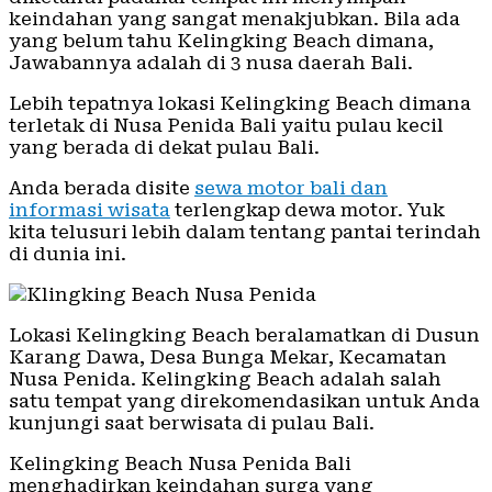
keindahan yang sangat menakjubkan. Bila ada
yang belum tahu Kelingking Beach dimana,
Jawabannya adalah di 3 nusa daerah Bali.
Lebih tepatnya lokasi Kelingking Beach dimana
terletak di Nusa Penida Bali yaitu pulau kecil
yang berada di dekat pulau Bali.
Anda berada disite
sewa motor bali dan
informasi wisata
terlengkap dewa motor. Yuk
kita telusuri lebih dalam tentang pantai terindah
di dunia ini.
Lokasi Kelingking Beach beralamatkan di Dusun
Karang Dawa, Desa Bunga Mekar, Kecamatan
Nusa Penida. Kelingking Beach adalah salah
satu tempat yang direkomendasikan untuk Anda
kunjungi saat berwisata di pulau Bali.
Kelingking Beach Nusa Penida Bali
menghadirkan keindahan surga yang