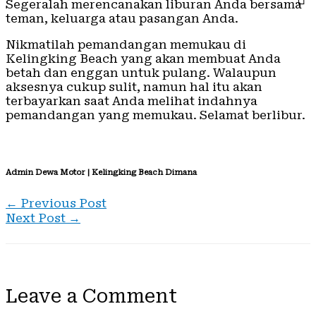
Segeralah merencanakan liburan Anda bersama
teman, keluarga atau pasangan Anda.
Nikmatilah pemandangan memukau di
Kelingking Beach yang akan membuat Anda
betah dan enggan untuk pulang. Walaupun
aksesnya cukup sulit, namun hal itu akan
terbayarkan saat Anda melihat indahnya
pemandangan yang memukau. Selamat berlibur.
Admin Dewa Motor | Kelingking Beach Dimana
←
Previous Post
Next Post
→
Leave a Comment