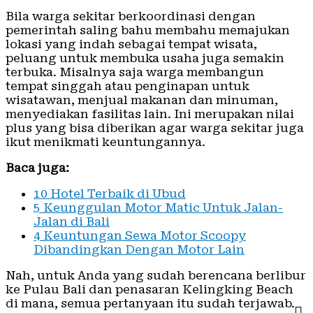
Bila warga sekitar berkoordinasi dengan
pemerintah saling bahu membahu memajukan
lokasi yang indah sebagai tempat wisata,
peluang untuk membuka usaha juga semakin
terbuka. Misalnya saja warga membangun
tempat singgah atau penginapan untuk
wisatawan, menjual makanan dan minuman,
menyediakan fasilitas lain. Ini merupakan nilai
plus yang bisa diberikan agar warga sekitar juga
ikut menikmati keuntungannya.
Baca juga:
10 Hotel Terbaik di Ubud
5 Keunggulan Motor Matic Untuk Jalan-
Jalan di Bali
4 Keuntungan Sewa Motor Scoopy
Dibandingkan Dengan Motor Lain
Nah, untuk Anda yang sudah berencana berlibur
ke Pulau Bali dan penasaran Kelingking Beach
di mana, semua pertanyaan itu sudah terjawab.