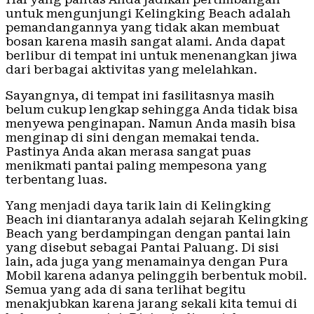
untuk mengunjungi Kelingking Beach adalah
pemandangannya yang tidak akan membuat
bosan karena masih sangat alami. Anda dapat
berlibur di tempat ini untuk menenangkan jiwa
dari berbagai aktivitas yang melelahkan.
Sayangnya, di tempat ini fasilitasnya masih
belum cukup lengkap sehingga Anda tidak bisa
menyewa penginapan. Namun Anda masih bisa
menginap di sini dengan memakai tenda.
Pastinya Anda akan merasa sangat puas
menikmati pantai paling mempesona yang
terbentang luas.
Yang menjadi daya tarik lain di Kelingking
Beach ini diantaranya adalah sejarah Kelingking
Beach yang berdampingan dengan pantai lain
yang disebut sebagai Pantai Paluang. Di sisi
lain, ada juga yang menamainya dengan Pura
Mobil karena adanya pelinggih berbentuk mobil.
Semua yang ada di sana terlihat begitu
menakjubkan karena jarang sekali kita temui di