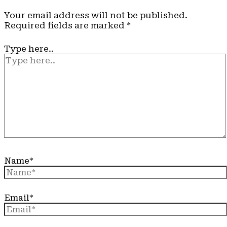
Your email address will not be published.
Required fields are marked
*
Type here..
Name*
Email*