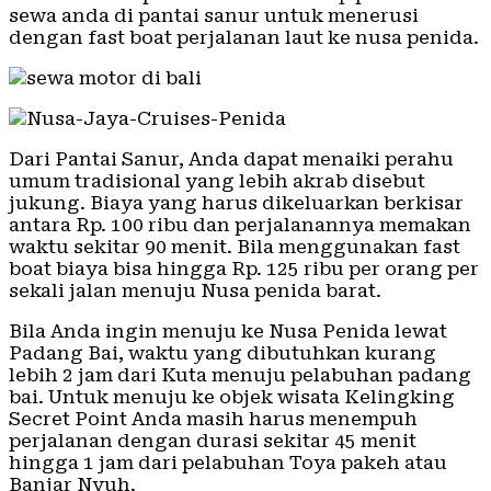
sewa anda di pantai sanur untuk menerusi
dengan fast boat perjalanan laut ke nusa penida.
Dari Pantai Sanur, Anda dapat menaiki perahu
umum tradisional yang lebih akrab disebut
jukung. Biaya yang harus dikeluarkan berkisar
antara Rp. 100 ribu dan perjalanannya memakan
waktu sekitar 90 menit. Bila menggunakan fast
boat biaya bisa hingga Rp. 125 ribu per orang per
sekali jalan menuju Nusa penida barat.
Bila Anda ingin menuju ke Nusa Penida lewat
Padang Bai, waktu yang dibutuhkan kurang
lebih 2 jam dari Kuta menuju pelabuhan padang
bai. Untuk menuju ke objek wisata Kelingking
Secret Point Anda masih harus menempuh
perjalanan dengan durasi sekitar 45 menit
hingga 1 jam dari pelabuhan Toya pakeh atau
Banjar Nyuh.