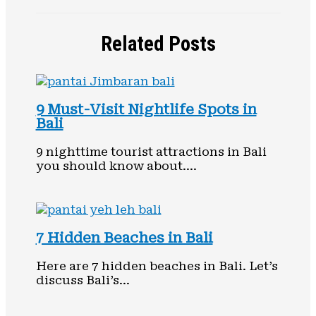
Related Posts
9 Must-Visit Nightlife Spots in
Bali
9 nighttime tourist attractions in Bali
you should know about.…
7 Hidden Beaches in Bali
Here are 7 hidden beaches in Bali. Let’s
discuss Bali’s…