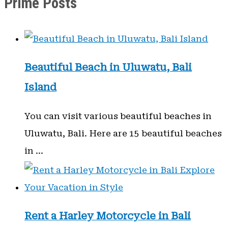
Prime Posts
Beautiful Beach in Uluwatu, Bali
Island
You can visit various beautiful beaches in
Uluwatu, Bali. Here are 15 beautiful beaches
in …
Rent a Harley Motorcycle in Bali