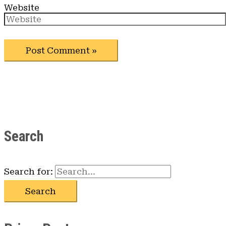
Website
Search
Search for: