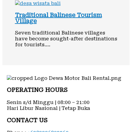
Traditional Balinese Tourism
Village
Seven traditional Balinese villages
have become sought-after destinations
for tourists.…
OPERATING HOURS
Senin s/d Minggu | 08:00 – 21:00
Hari Libur Nasional | Tetap Buka
CONTACT US