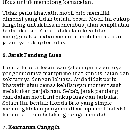
tikus untuk memotong kemacetan.
Tidak perlu khawatir, mobil brio memiliki
dimensi yang tidak terlalu besar. Mobil ini cukup
langsing untuk bisa menembus jalan sempit atau
berbalik arah. Anda tidak akan kesulitan
menggerakkan atau memutar mobil meskipun
jalannya cukup terbatas.
6. Jarak Pandang Luas
Honda Brio didesain sangat sempurna supaya
pengemudinya mampu melihat kondisi jalan dan
sekitarnya dengan leluasa. Anda tidak perlu
khawatir atau cemas kehilangan moment saat
melakukan perjalanan. Sebab, jarak pandang
dari dalam mobil ini cukup luas dan terbuka.
Selain itu, bentuk Honda Brio yang simple
memungkinkan pengemudi mampu melihat sisi
kanan, kiri dan belakang dengan mudah.
7. Keamanan Canggih