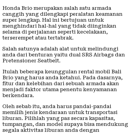
Honda Brio merupakan salah satu armada
canggih yang dilengkapi peralatan keamanan
super lengkap. Hal ini bertujuan untuk
menghindari hal-hal yang tidak diinginkan
selama di perjalanan seperti kecelakaan,
terserempet atau tertabrak.
Salah satunya adalah alat untuk melindungi
anda dari benturan yaitu dual SRS Airbags dan
Pretensioner Seatbelt.
Itulah beberapa keunggulan rental mobil Bali
Brio yang harus anda ketahui. Pada dasarnya,
fitur dan kelebihan dari sebuah armada akan
menjadi faktor utama penentu kenyamanan
berkendara.
Oleh sebab itu, anda harus pandai-pandai
memilih jenis kendaraan untuk transportasi
liburan. Pilihlah yang pas secara kapasitas,
tumpangan, dan model supaya bisa mendukung
segala aktivitas liburan anda dengan