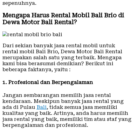
sepenuhnya.
Mengapa Harus Rental Mobil Bali Brio di
Dewa Motor Bali Rental?
Dari sekian banyak jasa rental mobil untuk
rental mobil Bali Brio, Dewa Motor Bali Rental
merupakan salah satu yang terbaik. Mengapa
kami bisa berasumsi demikian? Berikut ini
beberapa faktanya, yaitu :
1. Profesional dan Berpengalaman
Jangan sembarangan memilih jasa rental
kendaraan. Meskipun banyak jasa rental yang
ada di Pulau
Bali
, tidak semua jasa memiliki
kualitas yang baik. Artinya, anda harus memilih
jasa rental yang baik, memiliki tim atau staf yang
berpengalaman dan profesional.