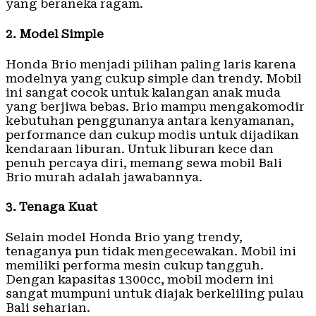
yang beraneka ragam.
2. Model Simple
Honda Brio menjadi pilihan paling laris karena
modelnya yang cukup simple dan trendy. Mobil
ini sangat cocok untuk kalangan anak muda
yang berjiwa bebas. Brio mampu mengakomodir
kebutuhan penggunanya antara kenyamanan,
performance dan cukup modis untuk dijadikan
kendaraan liburan. Untuk liburan kece dan
penuh percaya diri, memang sewa mobil Bali
Brio murah adalah jawabannya.
3. Tenaga Kuat
Selain model Honda Brio yang trendy,
tenaganya pun tidak mengecewakan. Mobil ini
memiliki performa mesin cukup tangguh.
Dengan kapasitas 1300cc, mobil modern ini
sangat mumpuni untuk diajak berkeliling pulau
Bali seharian.