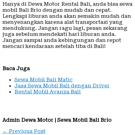
Hanya di Dewa Motor Rental Bali, anda bisa sewa
mobil Bali Brio dengan mudah dan cepat.
Lengkapi liburan anda akan semakin mudah dan
menyenangkan karena alat transportasi yang
mendukung. Jangan ragu lagi, pesan sekarang
juga sebelum mendekati hari liburan anda.
Jangan sampai anda kebingungan dan repot
mencari kendaraan setelah tiba di Bali!
Baca Juga
Sewa Mobil Bali Matic
Jasa Sewa Mobil Bali dengan Driver
Rental Mobil Avanza Bali
Admin Dewa Motor | Sewa Mobil Bali Brio
←
Previous Post