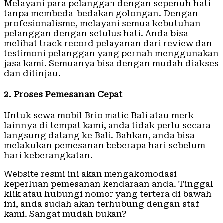
Melayani para pelanggan dengan sepenuh hati
tanpa membeda-bedakan golongan. Dengan
profesionalisme, melayani semua kebutuhan
pelanggan dengan setulus hati. Anda bisa
melihat track record pelayanan dari review dan
testimoni pelanggan yang pernah menggunakan
jasa kami. Semuanya bisa dengan mudah diakses
dan ditinjau.
2. Proses Pemesanan Cepat
Untuk sewa mobil Brio matic Bali atau merk
lainnya di tempat kami, anda tidak perlu secara
langsung datang ke Bali. Bahkan, anda bisa
melakukan pemesanan beberapa hari sebelum
hari keberangkatan.
Website resmi ini akan mengakomodasi
keperluan pemesanan kendaraan anda. Tinggal
klik atau hubungi nomor yang tertera di bawah
ini, anda sudah akan terhubung dengan staf
kami. Sangat mudah bukan?