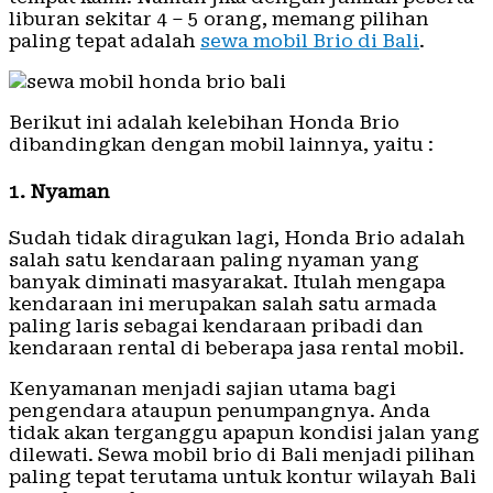
liburan sekitar 4 – 5 orang, memang pilihan
paling tepat adalah
sewa mobil Brio di Bali
.
Berikut ini adalah kelebihan Honda Brio
dibandingkan dengan mobil lainnya, yaitu :
1. Nyaman
Sudah tidak diragukan lagi, Honda Brio adalah
salah satu kendaraan paling nyaman yang
banyak diminati masyarakat. Itulah mengapa
kendaraan ini merupakan salah satu armada
paling laris sebagai kendaraan pribadi dan
kendaraan rental di beberapa jasa rental mobil.
Kenyamanan menjadi sajian utama bagi
pengendara ataupun penumpangnya. Anda
tidak akan terganggu apapun kondisi jalan yang
dilewati. Sewa mobil brio di Bali menjadi pilihan
paling tepat terutama untuk kontur wilayah Bali