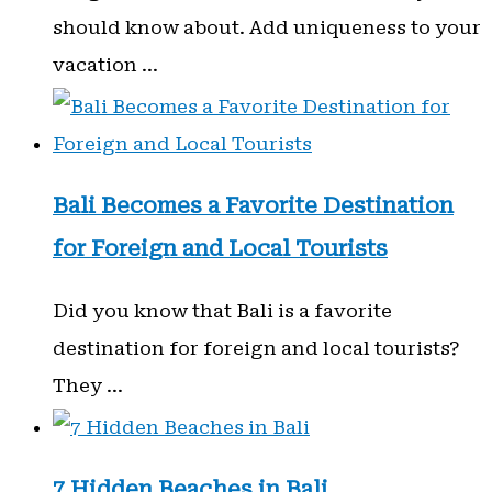
should know about. Add uniqueness to your
vacation …
Bali Becomes a Favorite Destination
for Foreign and Local Tourists
Did you know that Bali is a favorite
destination for foreign and local tourists?
They …
7 Hidden Beaches in Bali