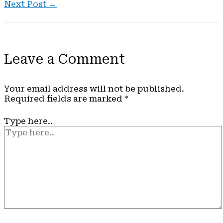
Next Post
→
Leave a Comment
Your email address will not be published.
Required fields are marked
*
Type here..