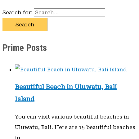
Search for:
Prime Posts
Beautiful Beach in Uluwatu, Bali
Island
You can visit various beautiful beaches in
Uluwatu, Bali. Here are 15 beautiful beaches
in …