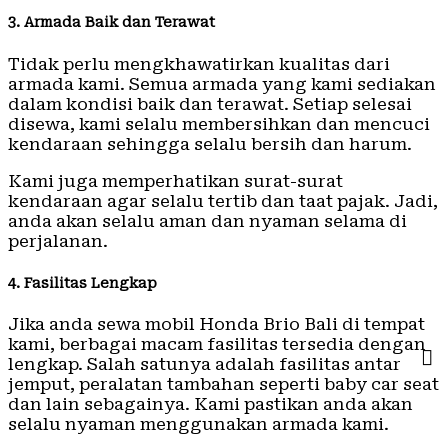
3. Armada Baik dan Terawat
Tidak perlu mengkhawatirkan kualitas dari
armada kami. Semua armada yang kami sediakan
dalam kondisi baik dan terawat. Setiap selesai
disewa, kami selalu membersihkan dan mencuci
kendaraan sehingga selalu bersih dan harum.
Kami juga memperhatikan surat-surat
kendaraan agar selalu tertib dan taat pajak. Jadi,
anda akan selalu aman dan nyaman selama di
perjalanan.
4. Fasilitas Lengkap
Jika anda sewa mobil Honda Brio Bali di tempat
kami, berbagai macam fasilitas tersedia dengan
lengkap. Salah satunya adalah fasilitas antar
jemput, peralatan tambahan seperti baby car seat
dan lain sebagainya. Kami pastikan anda akan
selalu nyaman menggunakan armada kami.