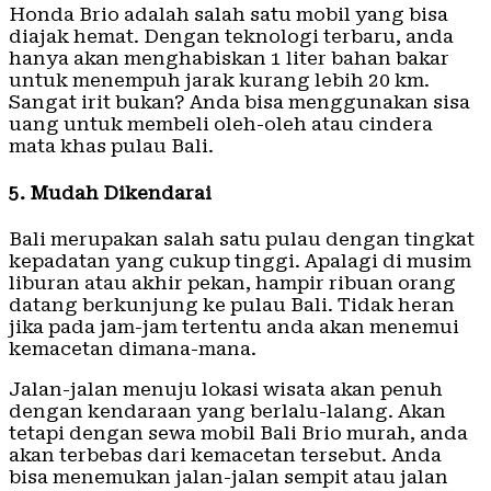
Honda Brio adalah salah satu mobil yang bisa
diajak hemat. Dengan teknologi terbaru, anda
hanya akan menghabiskan 1 liter bahan bakar
untuk menempuh jarak kurang lebih 20 km.
Sangat irit bukan? Anda bisa menggunakan sisa
uang untuk membeli oleh-oleh atau cindera
mata khas pulau Bali.
5. Mudah Dikendarai
Bali merupakan salah satu pulau dengan tingkat
kepadatan yang cukup tinggi. Apalagi di musim
liburan atau akhir pekan, hampir ribuan orang
datang berkunjung ke pulau Bali. Tidak heran
jika pada jam-jam tertentu anda akan menemui
kemacetan dimana-mana.
Jalan-jalan menuju lokasi wisata akan penuh
dengan kendaraan yang berlalu-lalang. Akan
tetapi dengan sewa mobil Bali Brio murah, anda
akan terbebas dari kemacetan tersebut. Anda
bisa menemukan jalan-jalan sempit atau jalan