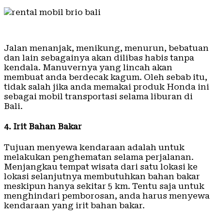
Jalan menanjak, menikung, menurun, bebatuan
dan lain sebagainya akan dilibas habis tanpa
kendala. Manuvernya yang lincah akan
membuat anda berdecak kagum. Oleh sebab itu,
tidak salah jika anda memakai produk Honda ini
sebagai mobil transportasi selama liburan di
Bali.
4. Irit Bahan Bakar
Tujuan menyewa kendaraan adalah untuk
melakukan penghematan selama perjalanan.
Menjangkau tempat wisata dari satu lokasi ke
lokasi selanjutnya membutuhkan bahan bakar
meskipun hanya sekitar 5 km. Tentu saja untuk
menghindari pemborosan, anda harus menyewa
kendaraan yang irit bahan bakar.