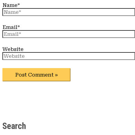
Name*
Email*
Website
Search