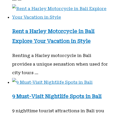
Rent a Harley Motorcycle in Bali
Explore Your Vacation in Style
Renting a Harley motorcycle in Bali
provides a unique sensation when used for
city tours …
9 Must-Visit Nightlife Spots in Bali
9 nighttime tourist attractions in Bali you