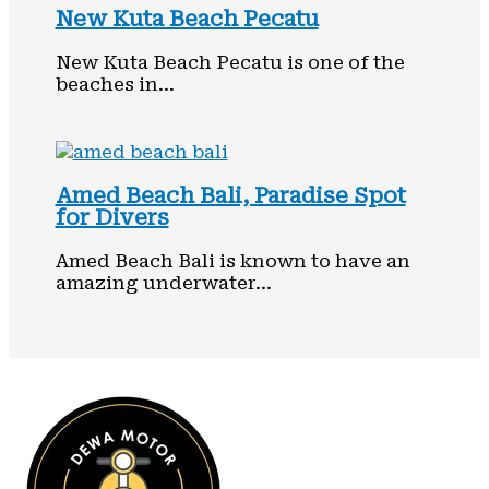
New Kuta Beach Pecatu
New Kuta Beach Pecatu is one of the
beaches in…
Amed Beach Bali, Paradise Spot
for Divers
Amed Beach Bali is known to have an
amazing underwater…