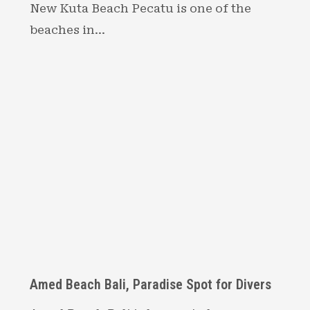
New Kuta Beach Pecatu is one of the
beaches in…
Amed Beach Bali, Paradise Spot for Divers