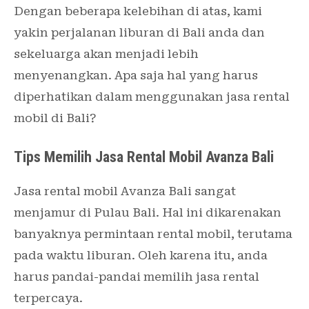
Dengan beberapa kelebihan di atas, kami
yakin perjalanan liburan di Bali anda dan
sekeluarga akan menjadi lebih
menyenangkan. Apa saja hal yang harus
diperhatikan dalam menggunakan jasa rental
mobil di Bali?
Tips Memilih Jasa Rental Mobil Avanza Bali
Jasa rental mobil Avanza Bali sangat
menjamur di Pulau Bali. Hal ini dikarenakan
banyaknya permintaan rental mobil, terutama
pada waktu liburan. Oleh karena itu, anda
harus pandai-pandai memilih jasa rental
terpercaya.