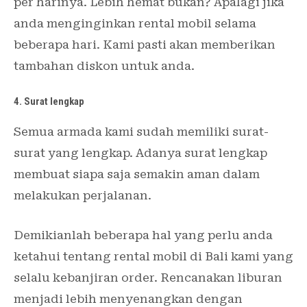
per harinya. Lebih hemat bukan? Apalagi jika
anda menginginkan rental mobil selama
beberapa hari. Kami pasti akan memberikan
tambahan diskon untuk anda.
4. Surat lengkap
Semua armada kami sudah memiliki surat-
surat yang lengkap. Adanya surat lengkap
membuat siapa saja semakin aman dalam
melakukan perjalanan.
Demikianlah beberapa hal yang perlu anda
ketahui tentang rental mobil di Bali kami yang
selalu kebanjiran order. Rencanakan liburan
menjadi lebih menyenangkan dengan