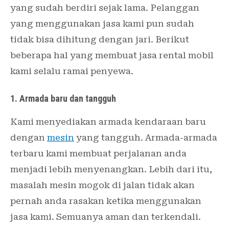
yang sudah berdiri sejak lama. Pelanggan
yang menggunakan jasa kami pun sudah
tidak bisa dihitung dengan jari. Berikut
beberapa hal yang membuat jasa rental mobil
kami selalu ramai penyewa.
1. Armada baru dan tangguh
Kami menyediakan armada kendaraan baru
dengan
mesin
yang tangguh. Armada-armada
terbaru kami membuat perjalanan anda
menjadi lebih menyenangkan. Lebih dari itu,
masalah mesin mogok di jalan tidak akan
pernah anda rasakan ketika menggunakan
jasa kami. Semuanya aman dan terkendali.