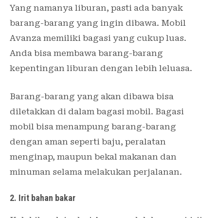
Yang namanya liburan, pasti ada banyak
barang-barang yang ingin dibawa. Mobil
Avanza memiliki bagasi yang cukup luas.
Anda bisa membawa barang-barang
kepentingan liburan dengan lebih leluasa.
Barang-barang yang akan dibawa bisa
diletakkan di dalam bagasi mobil. Bagasi
mobil bisa menampung barang-barang
dengan aman seperti baju, peralatan
menginap, maupun bekal makanan dan
minuman selama melakukan perjalanan.
2. Irit bahan bakar