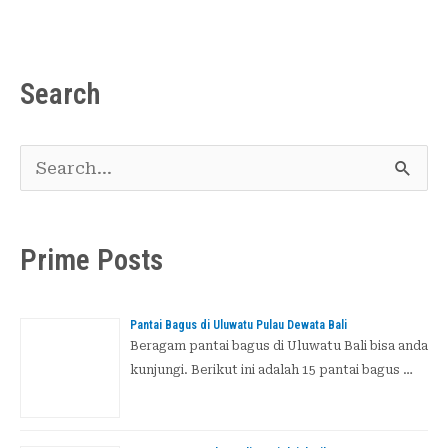
Search
C
a
r
Prime Posts
i
u
Pantai Bagus di Uluwatu Pulau Dewata Bali
n
Beragam pantai bagus di Uluwatu Bali bisa anda
kunjungi. Berikut ini adalah 15 pantai bagus …
t
u
k