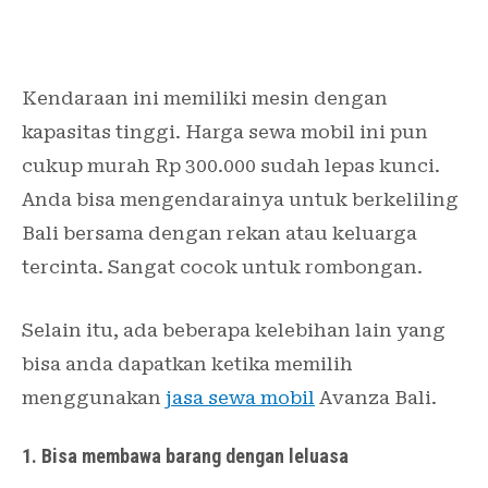
Kendaraan ini memiliki mesin dengan
kapasitas tinggi. Harga sewa mobil ini pun
cukup murah Rp 300.000 sudah lepas kunci.
Anda bisa mengendarainya untuk berkeliling
Bali bersama dengan rekan atau keluarga
tercinta. Sangat cocok untuk rombongan.
Selain itu, ada beberapa kelebihan lain yang
bisa anda dapatkan ketika memilih
menggunakan
jasa sewa mobil
Avanza Bali.
1. Bisa membawa barang dengan leluasa