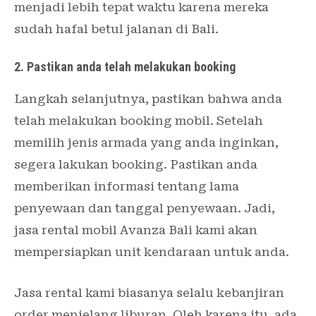
menjadi lebih tepat waktu karena mereka
sudah hafal betul jalanan di Bali.
2. Pastikan anda telah melakukan booking
Langkah selanjutnya, pastikan bahwa anda
telah melakukan booking mobil. Setelah
memilih jenis armada yang anda inginkan,
segera lakukan booking. Pastikan anda
memberikan informasi tentang lama
penyewaan dan tanggal penyewaan. Jadi,
jasa rental mobil Avanza Bali kami akan
mempersiapkan unit kendaraan untuk anda.
Jasa rental kami biasanya selalu kebanjiran
order menjelang liburan. Oleh karena itu, ada