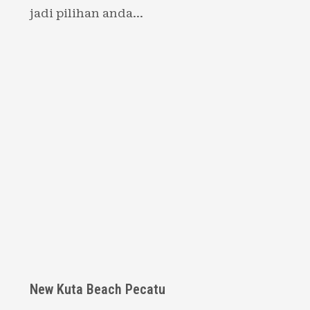
jadi pilihan anda…
New Kuta Beach Pecatu