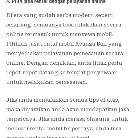
4. Pilih jasa rental dengan pelayanan online
Di era yang sudah serba modern seperti
sekarang, semuanya bisa dilakukan secara
online termasuk untuk menyewa mobil.
Pilihlah jasa rental mobil Avanza Bali yang
menyediakan pelayanan pemesanan secara
online. Dengan demikian, anda tidak perlu
repot-repot datang ke tempat penyewaan
untuk melakukan pemesanan.
Jika anda menjalankan semua tips di atas,
maka dipastikan anda akan mendapatkan jasa
terpercaya. Jika anda merasa bingung untuk
mencari rental mobil terpercaya, anda bisa
menggunakan jasa rental kami.