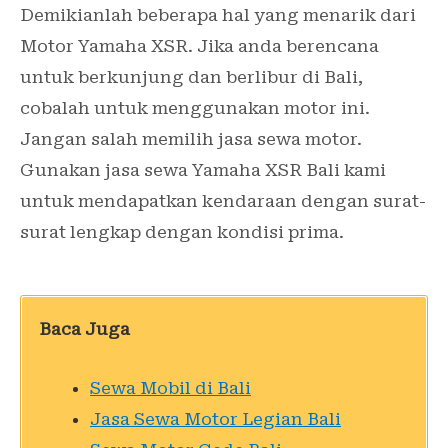
Demikianlah beberapa hal yang menarik dari
Motor Yamaha XSR. Jika anda berencana
untuk berkunjung dan berlibur di Bali,
cobalah untuk menggunakan motor ini.
Jangan salah memilih jasa sewa motor.
Gunakan jasa sewa Yamaha XSR Bali kami
untuk mendapatkan kendaraan dengan surat-
surat lengkap dengan kondisi prima.
Baca Juga
Sewa Mobil di Bali
Jasa Sewa Motor Legian Bali