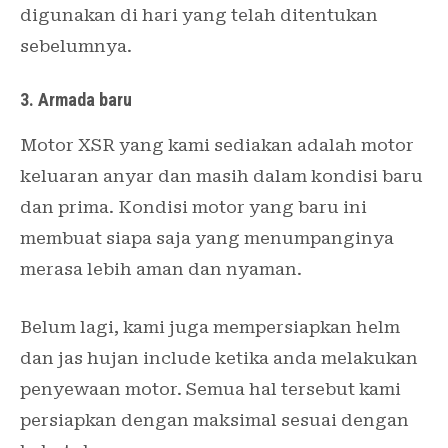
digunakan di hari yang telah ditentukan
sebelumnya.
3. Armada baru
Motor XSR yang kami sediakan adalah motor
keluaran anyar dan masih dalam kondisi baru
dan prima. Kondisi motor yang baru ini
membuat siapa saja yang menumpanginya
merasa lebih aman dan nyaman.
Belum lagi, kami juga mempersiapkan helm
dan jas hujan include ketika anda melakukan
penyewaan motor. Semua hal tersebut kami
persiapkan dengan maksimal sesuai dengan