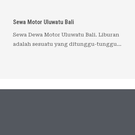
Sewa Motor Uluwatu Bali
Sewa Dewa Motor Uluwatu Bali. Liburan
adalah sesuatu yang ditunggu-tunggu…