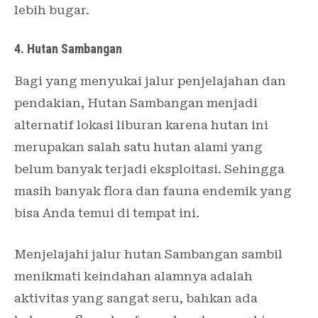
lebih bugar.
4. Hutan Sambangan
Bagi yang menyukai jalur penjelajahan dan
pendakian, Hutan Sambangan menjadi
alternatif lokasi liburan karena hutan ini
merupakan salah satu hutan alami yang
belum banyak terjadi eksploitasi. Sehingga
masih banyak flora dan fauna endemik yang
bisa Anda temui di tempat ini.
Menjelajahi jalur hutan Sambangan sambil
menikmati keindahan alamnya adalah
aktivitas yang sangat seru, bahkan ada