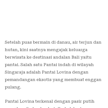
Setelah puas bermain di danau, air terjun dan
hutan, kini saatnya mengajak keluarga
berwisata ke destinasi andalan Bali yaitu
pantai. Salah satu Pantai indah di wilayah
Singaraja adalah Pantai Lovina dengan
pemandangan eksotis yang membuat enggan
pulang.
Pantai Lovina terkenal dengan pasir putih