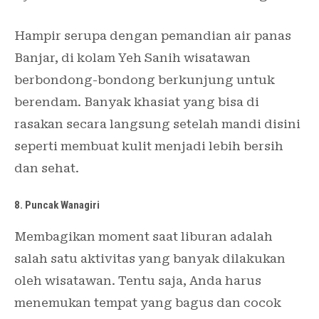
Hampir serupa dengan pemandian air panas
Banjar, di kolam Yeh Sanih wisatawan
berbondong-bondong berkunjung untuk
berendam. Banyak khasiat yang bisa di
rasakan secara langsung setelah mandi disini
seperti membuat kulit menjadi lebih bersih
dan sehat.
8. Puncak Wanagiri
Membagikan moment saat liburan adalah
salah satu aktivitas yang banyak dilakukan
oleh wisatawan. Tentu saja, Anda harus
menemukan tempat yang bagus dan cocok