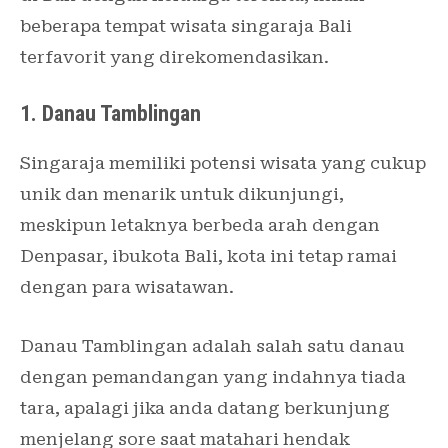
beberapa tempat wisata singaraja Bali
terfavorit yang direkomendasikan.
1. Danau Tamblingan
Singaraja memiliki potensi wisata yang cukup
unik dan menarik untuk dikunjungi,
meskipun letaknya berbeda arah dengan
Denpasar, ibukota Bali, kota ini tetap ramai
dengan para wisatawan.
Danau Tamblingan adalah salah satu danau
dengan pemandangan yang indahnya tiada
tara, apalagi jika anda datang berkunjung
menjelang sore saat matahari hendak