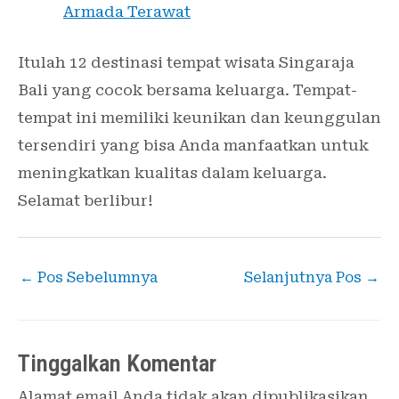
Armada Terawat
Itulah 12 destinasi tempat wisata Singaraja
Bali yang cocok bersama keluarga. Tempat-
tempat ini memiliki keunikan dan keunggulan
tersendiri yang bisa Anda manfaatkan untuk
meningkatkan kualitas dalam keluarga.
Selamat berlibur!
←
Pos Sebelumnya
Selanjutnya Pos
→
Tinggalkan Komentar
Alamat email Anda tidak akan dipublikasikan.