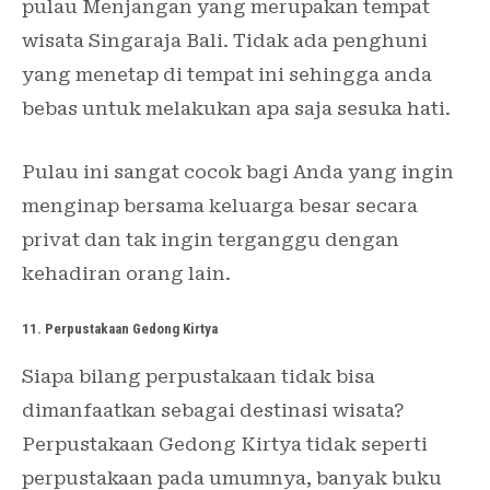
pulau Menjangan yang merupakan tempat
wisata Singaraja Bali. Tidak ada penghuni
yang menetap di tempat ini sehingga anda
bebas untuk melakukan apa saja sesuka hati.
Pulau ini sangat cocok bagi Anda yang ingin
menginap bersama keluarga besar secara
privat dan tak ingin terganggu dengan
kehadiran orang lain.
11. Perpustakaan Gedong Kirtya
Siapa bilang perpustakaan tidak bisa
dimanfaatkan sebagai destinasi wisata?
Perpustakaan Gedong Kirtya tidak seperti
perpustakaan pada umumnya, banyak buku