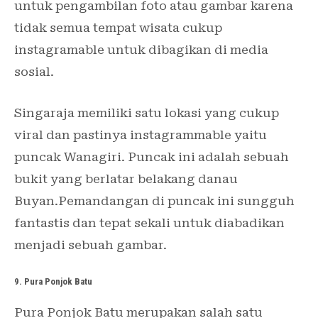
untuk pengambilan foto atau gambar karena
tidak semua tempat wisata cukup
instagramable untuk dibagikan di media
sosial.
Singaraja memiliki satu lokasi yang cukup
viral dan pastinya instagrammable yaitu
puncak Wanagiri. Puncak ini adalah sebuah
bukit yang berlatar belakang danau
Buyan.Pemandangan di puncak ini sungguh
fantastis dan tepat sekali untuk diabadikan
menjadi sebuah gambar.
9. Pura Ponjok Batu
Pura Ponjok Batu merupakan salah satu