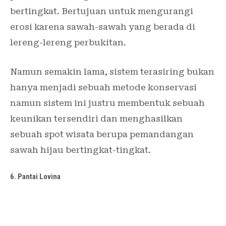
bertingkat. Bertujuan untuk mengurangi
erosi karena sawah-sawah yang berada di
lereng-lereng perbukitan.
Namun semakin lama, sistem terasiring bukan
hanya menjadi sebuah metode konservasi
namun sistem ini justru membentuk sebuah
keunikan tersendiri dan menghasilkan
sebuah spot wisata berupa pemandangan
sawah hijau bertingkat-tingkat.
6. Pantai Lovina