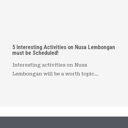
5 Interesting Activities on Nusa Lembongan
must be Scheduled!
Interesting activities on Nusa
Lembongan will be a worth topic…