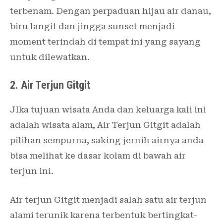
terbenam. Dengan perpaduan hijau air danau,
biru langit dan jingga sunset menjadi
moment terindah di tempat ini yang sayang
untuk dilewatkan.
2. Air Terjun Gitgit
JIka tujuan wisata Anda dan keluarga kali ini
adalah wisata alam, Air Terjun Gitgit adalah
pilihan sempurna, saking jernih airnya anda
bisa melihat ke dasar kolam di bawah air
terjun ini.
Air terjun Gitgit menjadi salah satu air terjun
alami terunik karena terbentuk bertingkat-