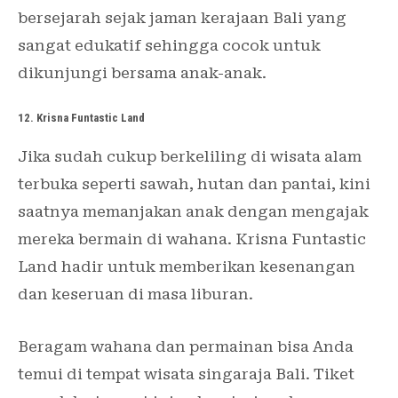
bersejarah sejak jaman kerajaan Bali yang
sangat edukatif sehingga cocok untuk
dikunjungi bersama anak-anak.
12. Krisna Funtastic Land
Jika sudah cukup berkeliling di wisata alam
terbuka seperti sawah, hutan dan pantai, kini
saatnya memanjakan anak dengan mengajak
mereka bermain di wahana. Krisna Funtastic
Land hadir untuk memberikan kesenangan
dan keseruan di masa liburan.
Beragam wahana dan permainan bisa Anda
temui di tempat wisata singaraja Bali. Tiket