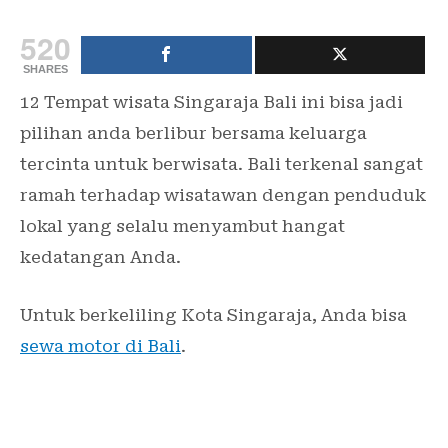
520
SHARES
12 Tempat wisata Singaraja Bali ini bisa jadi
pilihan anda berlibur bersama keluarga
tercinta untuk berwisata. Bali terkenal sangat
ramah terhadap wisatawan dengan penduduk
lokal yang selalu menyambut hangat
kedatangan Anda.
Untuk berkeliling Kota Singaraja, Anda bisa
sewa motor di Bali
.