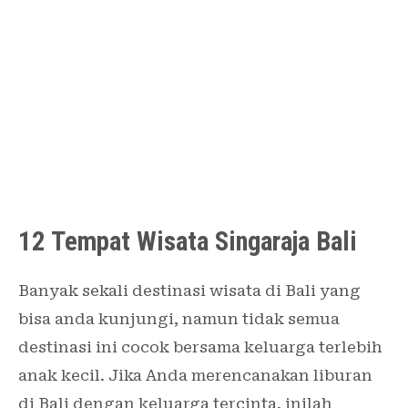
12 Tempat Wisata Singaraja Bali
Banyak sekali destinasi wisata di Bali yang
bisa anda kunjungi, namun tidak semua
destinasi ini cocok bersama keluarga terlebih
anak kecil. Jika Anda merencanakan liburan
di Bali dengan keluarga tercinta, inilah