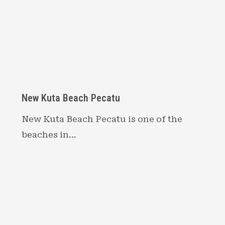
New Kuta Beach Pecatu
New Kuta Beach Pecatu is one of the
beaches in…