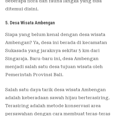
beberapa flora dan fauna langka yang bisa
ditemui disini.
5. Desa Wisata Ambengan
Siapa yang belum kenal dengan desa wisata
Ambengan? Ya, desa ini berada di kecamatan
Sukasada yang jaraknya sekitar 5 km dari
Singaraja. Baru-baru ini, desa Ambengan
menjadi salah satu desa tujuan wisata oleh
Pemerintah Provinsi Bali.
Salah satu daya tarik desa wisata Ambengan
adalah keberadaan sawah hijau berterasiring.
Terasiring adalah metode konservasi area
persawahan dengan cara membuat teras-teras