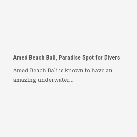
Amed Beach Bali, Paradise Spot for Divers
Amed Beach Bali is known to have an
amazing underwater…