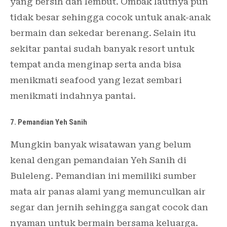
yang bersih dan lembut. Ombak lautnya pun
tidak besar sehingga cocok untuk anak-anak
bermain dan sekedar berenang. Selain itu
sekitar pantai sudah banyak resort untuk
tempat anda menginap serta anda bisa
menikmati seafood yang lezat sembari
menikmati indahnya pantai.
7. Pemandian Yeh Sanih
Mungkin banyak wisatawan yang belum
kenal dengan pemandaian Yeh Sanih di
Buleleng. Pemandian ini memiliki sumber
mata air panas alami yang memunculkan air
segar dan jernih sehingga sangat cocok dan
nyaman untuk bermain bersama keluarga.