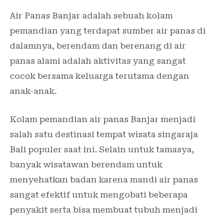
Air Panas Banjar adalah sebuah kolam
pemandian yang terdapat sumber air panas di
dalamnya, berendam dan berenang di air
panas alami adalah aktivitas yang sangat
cocok bersama keluarga terutama dengan
anak-anak.
Kolam pemandian air panas Banjar menjadi
salah satu destinasi tempat wisata singaraja
Bali populer saat ini. Selain untuk tamasya,
banyak wisatawan berendam untuk
menyehatkan badan karena mandi air panas
sangat efektif untuk mengobati beberapa
penyakit serta bisa membuat tubuh menjadi