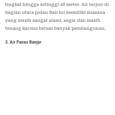
tingkat hingga setinggi 48 meter. Air terjun di
bagian utara pulau Bali ini memiliki suasana
yang masih sangat alami, segar dan masih
tenang karena belum banyak pembangunan.
3. Air Panas Banjar