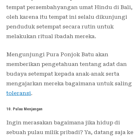
tempat persembahyangan umat Hindu di Bali,
oleh karena itu tempat ini selalu dikunjungi
penduduk setempat secara rutin untuk
melakukan ritual ibadah mereka.
Mengunjungi Pura Ponjok Batu akan
memberikan pengetahuan tentang adat dan
budaya setempat kepada anak-anak serta
mengajarkan mereka bagaimana untuk saling
toleransi
.
10. Pulau Menjangan
Ingin merasakan bagaimana jika hidup di
sebuah pulau milik pribadi? Ya, datang saja ke