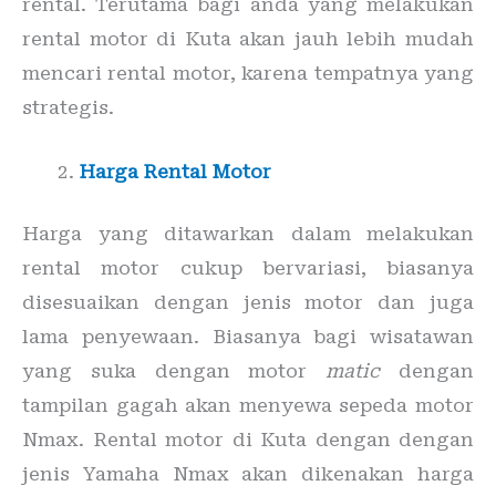
rental. Terutama bagi anda yang melakukan
rental motor di Kuta akan jauh lebih mudah
mencari rental motor, karena tempatnya yang
strategis.
Harga Rental Motor
Harga yang ditawarkan dalam melakukan
rental motor cukup bervariasi, biasanya
disesuaikan dengan jenis motor dan juga
lama penyewaan. Biasanya bagi wisatawan
yang suka dengan motor
matic
dengan
tampilan gagah akan menyewa sepeda motor
Nmax. Rental motor di Kuta dengan dengan
jenis Yamaha Nmax akan dikenakan harga