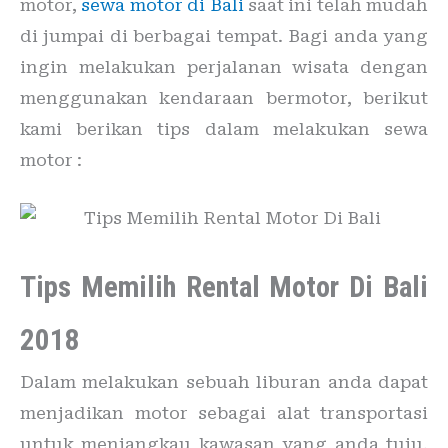
motor,
sewa motor di Bali
saat ini telah mudah
di jumpai di berbagai tempat. Bagi anda yang
ingin melakukan perjalanan wisata dengan
menggunakan kendaraan bermotor, berikut
kami berikan tips dalam melakukan sewa
motor :
Tips Memilih Rental Motor Di Bali
2018
Dalam melakukan sebuah liburan anda dapat
menjadikan motor sebagai alat transportasi
untuk menjangkau kawasan yang anda tuju.