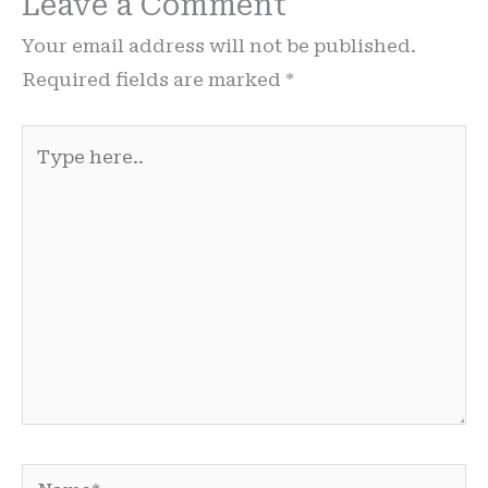
Leave a Comment
Your email address will not be published.
Required fields are marked
*
Type
here..
Name*