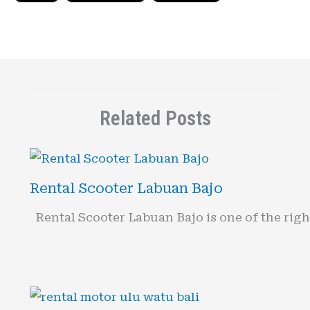
Related Posts
Rental Scooter Labuan Bajo
Rental Scooter Labuan Bajo is one of the rig