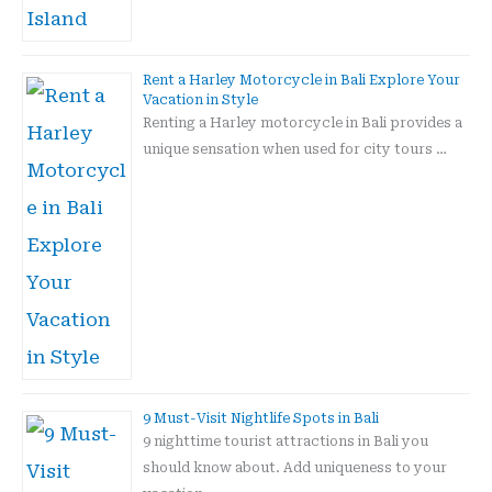
Rent a Harley Motorcycle in Bali Explore Your
Vacation in Style
Renting a Harley motorcycle in Bali provides a
unique sensation when used for city tours …
9 Must-Visit Nightlife Spots in Bali
9 nighttime tourist attractions in Bali you
should know about. Add uniqueness to your