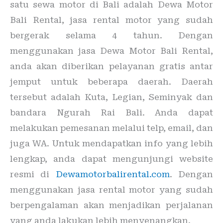
satu sewa motor di Bali adalah Dewa Motor
Bali Rental, jasa rental motor yang sudah
bergerak selama 4 tahun. Dengan
menggunakan jasa Dewa Motor Bali Rental,
anda akan diberikan pelayanan gratis antar
jemput untuk beberapa daerah. Daerah
tersebut adalah Kuta, Legian, Seminyak dan
bandara Ngurah Rai Bali. Anda dapat
melakukan pemesanan melalui telp, email, dan
juga WA. Untuk mendapatkan info yang lebih
lengkap, anda dapat mengunjungi website
resmi di
Dewamotorbalirental.com
. Dengan
menggunakan jasa rental motor yang sudah
berpengalaman akan menjadikan perjalanan
yang anda lakukan lebih menyenangkan.