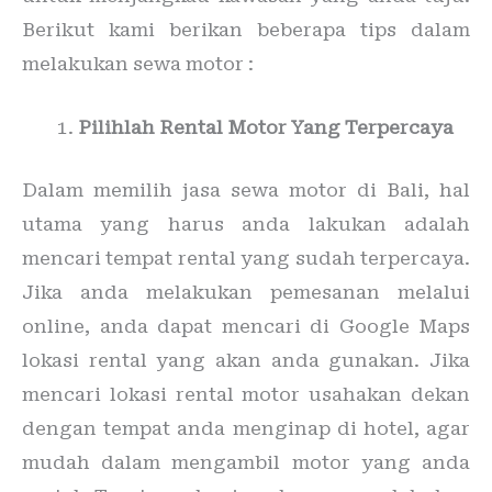
Berikut kami berikan beberapa tips dalam
melakukan sewa motor :
Pilihlah Rental Motor Yang Terpercaya
Dalam memilih jasa sewa motor di Bali, hal
utama yang harus anda lakukan adalah
mencari tempat rental yang sudah terpercaya.
Jika anda melakukan pemesanan melalui
online, anda dapat mencari di Google Maps
lokasi rental yang akan anda gunakan. Jika
mencari lokasi rental motor usahakan dekan
dengan tempat anda menginap di hotel, agar
mudah dalam mengambil motor yang anda