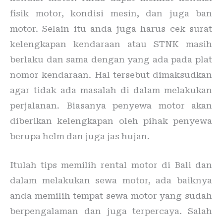
fisik motor, kondisi mesin, dan juga ban
motor. Selain itu anda juga harus cek surat
kelengkapan kendaraan atau STNK masih
berlaku dan sama dengan yang ada pada plat
nomor kendaraan. Hal tersebut dimaksudkan
agar tidak ada masalah di dalam melakukan
perjalanan. Biasanya penyewa motor akan
diberikan kelengkapan oleh pihak penyewa
berupa helm dan juga jas hujan.
Itulah tips memilih rental motor di Bali dan
dalam melakukan sewa motor, ada baiknya
anda memilih tempat sewa motor yang sudah
berpengalaman dan juga terpercaya. Salah