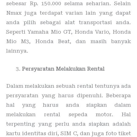
sebesar Rp. 150.000 selama seharian. Selain
Nmax juga terdapat varian lain yang dapat
anda pilih sebagai alat transportasi anda.
Seperti Yamaha Mio GT, Honda Vario, Honda
Mio M3, Honda Beat, dan masih banyak
lainnya.
Persyaratan Melakukan Rental
Dalam melakukan sebuah rental tentunya ada
persyaratan yang harus dipenuhi. Beberapa
hal yang harus anda siapkan dalam
melakukan rental sepeda motor. Hal
terpenting yang perlu anda siapkan adalah
kartu identitas diri, SIM C, dan juga foto tiket