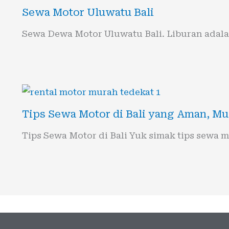
Sewa Motor Uluwatu Bali
Sewa Dewa Motor Uluwatu Bali. Liburan ada
Tips Sewa Motor di Bali yang Aman, M
Tips Sewa Motor di Bali Yuk simak tips sewa 