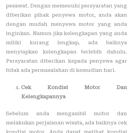
pesawat. Dengan memenuhi persyaratan yang
diberikan pihak penyewa motor, anda akan
dengan mudah menyewa motor yang anda
inginkan. Namun jika kelengkapan yang anda
miliki kurang lengkap, ada baiknya
menyiapkan kelengkapan terlebih dahulu.
Persyaratan diberikan kepada penyewa agar
tidak ada permasalahan di kemudian hari.
Cek Kondisi Motor Dan
Kelengkapannya
Sebelum anda mengambil motor dan
melakukan perjalanan wisata, ada baiknya cek
kondisi motor. Anda dapat melihat kondisi