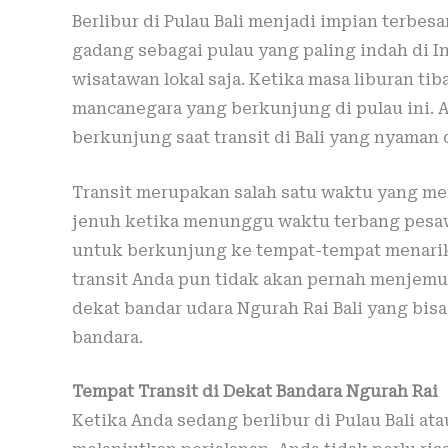
Berlibur di Pulau Bali menjadi impian terbes
gadang sebagai pulau yang paling indah di In
wisatawan lokal saja. Ketika masa liburan tib
mancanegara yang berkunjung di pulau ini.
berkunjung saat transit di Bali yang nyama
Transit merupakan salah satu waktu yang me
jenuh ketika menunggu waktu terbang pesawa
untuk berkunjung ke tempat-tempat menari
transit Anda pun tidak akan pernah menjemu
dekat bandar udara Ngurah Rai Bali yang bisa
bandara.
Tempat Transit di Dekat Bandara Ngurah Rai
Ketika Anda sedang berlibur di Pulau Bali at