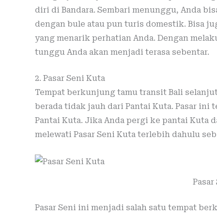
diri di Bandara. Sembari menunggu, Anda b
dengan bule atau pun turis domestik. Bisa j
yang menarik perhatian Anda. Dengan melak
tunggu Anda akan menjadi terasa sebentar.
2. Pasar Seni Kuta
Tempat berkunjung tamu transit Bali selanjut
berada tidak jauh dari Pantai Kuta. Pasar ini 
Pantai Kuta. Jika Anda pergi ke pantai Kuta 
melewati Pasar Seni Kuta terlebih dahulu se
Pasar
Pasar Seni ini menjadi salah satu tempat berk