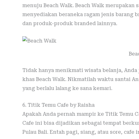
menuju Beach Walk. Beach Walk merupakan sala
menyediakan beraneka ragam jenis barang br
dan produk-produk branded lainnya.
Bea
Tidak hanya menikmati wisata belanja, Anda 
khas Beach Walk. Nikmatilah waktu santai And
yang berlalu lalang ke sana kemari.
6. Titik Temu Cafe by Raisha
Apakah Anda pernah mampir ke Titik Temu Ca
Cafe ini bisa dijadikan sebagai tempat berku
Pulau Bali. Entah pagi, siang, atau sore, cafe i