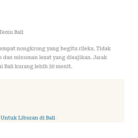
 Temu Bali
tempat nongkrong yang begitu rileks. Tidak
 dan minuman lezat yang disajikan. Jarak
i Bali kurang lebih 30 menit.
i
Untuk Liburan di Bali