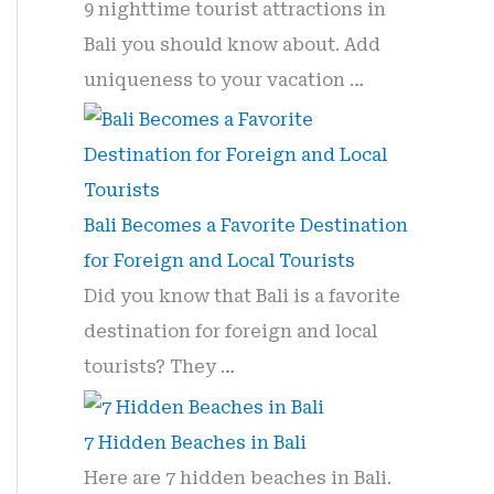
9 nighttime tourist attractions in
Bali you should know about. Add
uniqueness to your vacation …
Bali Becomes a Favorite Destination
for Foreign and Local Tourists
Did you know that Bali is a favorite
destination for foreign and local
tourists? They …
7 Hidden Beaches in Bali
Here are 7 hidden beaches in Bali.