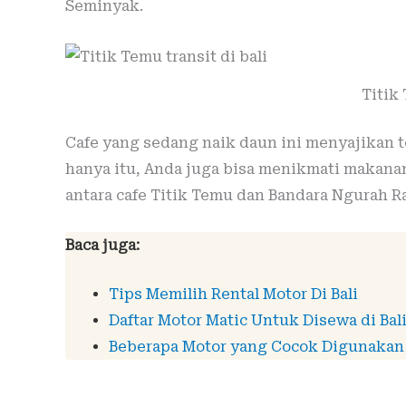
Seminyak.
Titik
Cafe yang sedang naik daun ini menyajikan 
hanya itu, Anda juga bisa menikmati makanan
antara cafe Titik Temu dan Bandara Ngurah Ra
Baca juga:
Tips Memilih Rental Motor Di Bali
Daftar Motor Matic Untuk Disewa di Bal
Beberapa Motor yang Cocok Digunakan 