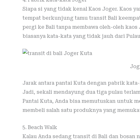
Siapa si yang tidak kenal Kaos Joger. Kaos ya
tempat berkunjung tamu transit Bali keempat 
pergi ke Bali tanpa membawa oleh-oleh kaos 
biasanya kata-kata yang tidak jauh dari Pula
Jog
Jarak antara pantai Kuta dengan pabrik kata
Jadi, sekali mendayung dua tiga pulau terla
Pantai Kuta, Anda bisa memutuskan untuk me
membeli salah satu produknya yang memuka
5. Beach Walk
Kalau Anda sedang transit di Bali dan bosan