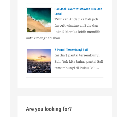
Bali Jadi Favorit Wisatawan Bule dan
Lokal
Tahukah Anda jika Bali jadi
favorit wisatawan Bule dan
lokal? Mereka lebih memilih
untuk menghabiskan …
7 Pantai Tersembunyi Bali
Ini dia 7 pantai tersembunyi
Bali. Yuk kita bahas pantai Bali
tersembunyi di Pulau Bali …
Are you looking for?