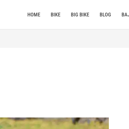
HOME
BIKE
BIG BIKE
BLOG
BA