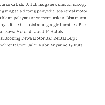
buran di Bali. Untuk harga sewa motor scoopy
langsung saja datang penyedia jasa rental motor
itif dan pelayanannya memuaskan. Bisa minta
ya di media sosial atau google bussines. Baca
ali Sewa Motor di Ubud 10 Hotels
 Booking Dewa Motor Bali Rental Telp :
alirental.com Jalan Kubu Anyar no 19 Kuta