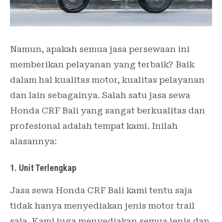
Namun, apakah semua jasa persewaan ini
memberikan pelayanan yang terbaik? Baik
dalam hal kualitas motor, kualitas pelayanan
dan lain sebagainya. Salah satu jasa sewa
Honda CRF Bali yang sangat berkualitas dan
profesional adalah tempat kami. Inilah
alasannya:
1. Unit Terlengkap
Jasa sewa Honda CRF Bali kami tentu saja
tidak hanya menyediakan jenis motor trail
saja. Kami juga menyediakan semua jenis dan