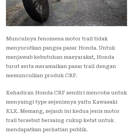
Munculnya fenomena motor trail tidak
menyurutkan pangsa pasar Honda. Untuk
menjawab kebutuhan masyarakat, Honda
turut serta meramaikan pasar trail dengan
memunculkan produk CRF.
Kehadiran Honda CRF sendiri mencoba untuk
menyaingi type sejenisnya yaitu Kawasaki
KLX. Memang, sejauh ini kedua jenis motor
trail tersebut bersaing cukup ketat untuk
mendapatkan perhatian publik.