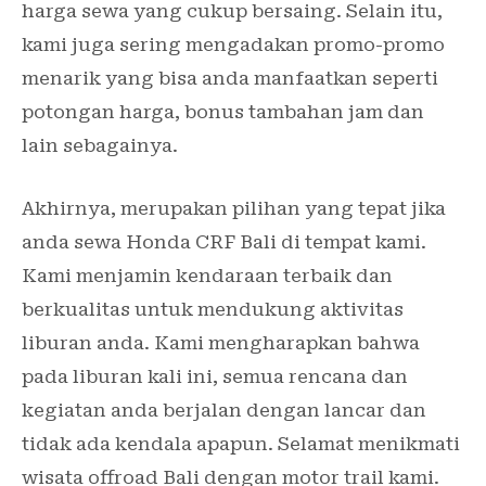
harga sewa yang cukup bersaing. Selain itu,
kami juga sering mengadakan promo-promo
menarik yang bisa anda manfaatkan seperti
potongan harga, bonus tambahan jam dan
lain sebagainya.
Akhirnya, merupakan pilihan yang tepat jika
anda sewa Honda CRF Bali di tempat kami.
Kami menjamin kendaraan terbaik dan
berkualitas untuk mendukung aktivitas
liburan anda. Kami mengharapkan bahwa
pada liburan kali ini, semua rencana dan
kegiatan anda berjalan dengan lancar dan
tidak ada kendala apapun. Selamat menikmati
wisata offroad Bali dengan motor trail kami.