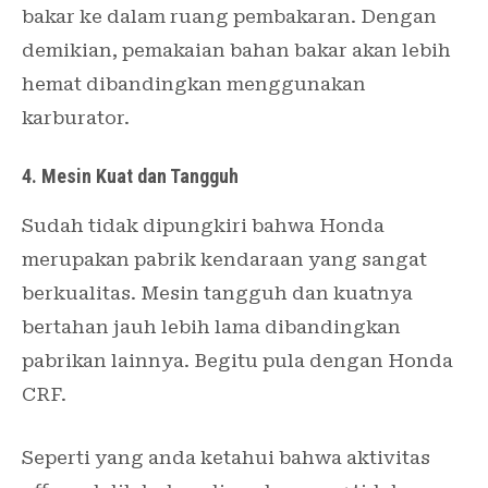
bakar ke dalam ruang pembakaran. Dengan
demikian, pemakaian bahan bakar akan lebih
hemat dibandingkan menggunakan
karburator.
4. Mesin Kuat dan Tangguh
Sudah tidak dipungkiri bahwa Honda
merupakan pabrik kendaraan yang sangat
berkualitas. Mesin tangguh dan kuatnya
bertahan jauh lebih lama dibandingkan
pabrikan lainnya. Begitu pula dengan Honda
CRF.
Seperti yang anda ketahui bahwa aktivitas