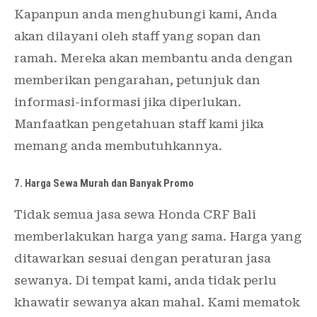
Kapanpun anda menghubungi kami, Anda
akan dilayani oleh staff yang sopan dan
ramah. Mereka akan membantu anda dengan
memberikan pengarahan, petunjuk dan
informasi-informasi jika diperlukan.
Manfaatkan pengetahuan staff kami jika
memang anda membutuhkannya.
7. Harga Sewa Murah dan Banyak Promo
Tidak semua jasa sewa Honda CRF Bali
memberlakukan harga yang sama. Harga yang
ditawarkan sesuai dengan peraturan jasa
sewanya. Di tempat kami, anda tidak perlu
khawatir sewanya akan mahal. Kami mematok