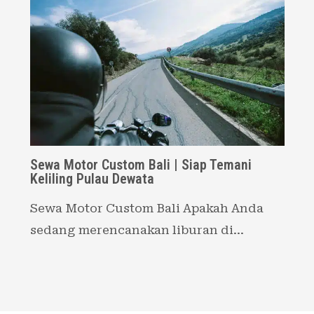
Sewa Motor Custom Bali | Siap Temani
Keliling Pulau Dewata
Sewa Motor Custom Bali Apakah Anda
sedang merencanakan liburan di…