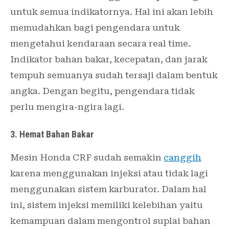
untuk semua indikatornya. Hal ini akan lebih
memudahkan bagi pengendara untuk
mengetahui kendaraan secara real time.
Indikator bahan bakar, kecepatan, dan jarak
tempuh semuanya sudah tersaji dalam bentuk
angka. Dengan begitu, pengendara tidak
perlu mengira-ngira lagi.
3. Hemat Bahan Bakar
Mesin Honda CRF sudah semakin
canggih
karena menggunakan injeksi atau tidak lagi
menggunakan sistem karburator. Dalam hal
ini, sistem injeksi memiliki kelebihan yaitu
kemampuan dalam mengontrol suplai bahan