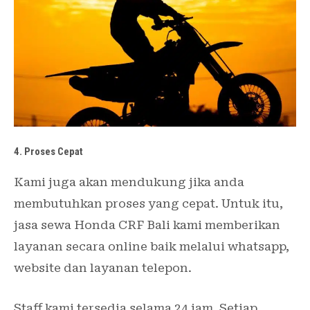
4. Proses Cepat
Kami juga akan mendukung jika anda
membutuhkan proses yang cepat. Untuk itu,
jasa sewa Honda CRF Bali kami memberikan
layanan secara online baik melalui whatsapp,
website dan layanan telepon.
Staff kami tersedia selama 24 jam. Setiap