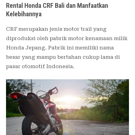
Rental Honda CRF Bali dan Manfaatkan
Kelebihannya
CRF merupakan jenis motor trail yang
diproduksi oleh pabrik motor kenamaan milik
Honda Jepang. Pabrik ini memiliki nama
besar yang mampu bertahan cukup lama di
pasar otomotif Indonesia.