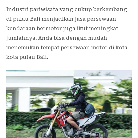
Industri pariwisata yang cukup berkembang
di pulau Bali menjadikan jasa persewaan
kendaraan bermotor juga ikut meningkat
jumlahnya. Anda bisa dengan mudah
menemukan tempat persewaan motor di kota-
kota pulau Bali.