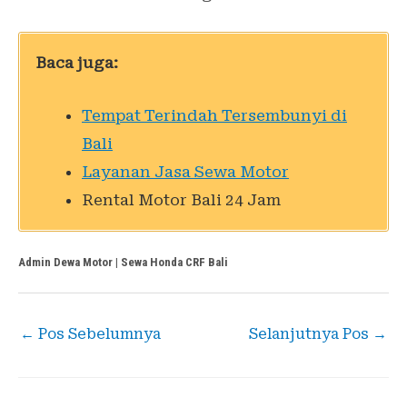
Baca juga:
Tempat Terindah Tersembunyi di
Bali
Layanan Jasa Sewa Motor
Rental Motor Bali 24 Jam
Admin Dewa Motor | Sewa Honda CRF Bali
←
Pos Sebelumnya
Selanjutnya Pos
→