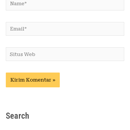
Name*
Email*
Situs
Web
Search