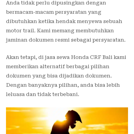
Anda tidak perlu dipusingkan dengan
bermacam-macam persyaratan yang
dibutuhkan ketika hendak menyewa sebuah
motor trail. Kami memang membutuhkan
jaminan dokumen resmi sebagai persyaratan.
Akan tetapi, di jasa sewa Honda CRF Bali kami
memberikan alternatif berbagai pilihan
dokumen yang bisa dijadikan dokumen.
Dengan banyaknya pilihan, anda bisa lebih
leluasa dan tidak terbebani.