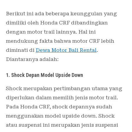
Berikut ini ada beberapa keunggulan yang
dimiliki oleh Honda CRF dibandingkan
dengan motor trail lainnya. Hal ini
mendukung fakta bahwa motor CRF lebih
diminati di
Dewa Motor Bali Rental
.
Diantaranya adalah:
1. Shock Depan Model Upside Down
Shock merupakan pertimbangan utama yang
diperlukan dalam memilih jenis motor trail.
Pada Honda CRF, shock depannya sudah
menggunakan model upside down. Shock
atau suspensi ini merupakan jenis suspensi