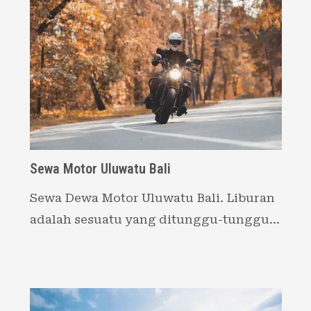
Sewa Motor Uluwatu Bali
Sewa Dewa Motor Uluwatu Bali. Liburan
adalah sesuatu yang ditunggu-tunggu…