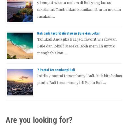
9 tempat wisata malam di Bali yang harus
diketahui. Tambahkan keunikan liburan mu dan
rasakan …
Bali Jadi Favorit Wisatawan Bule dan Lokal
Tahukah Anda jika Bali jadi favorit wisatawan
Bule dan lokal? Mereka lebih memilih untuk
menghabiskan …
7 Pantai Tersembunyi Bali
Ini dia 7 pantai tersembunyi Bali. Yuk kita bahas
pantai Bali tersembunyi di Pulau Bali …
Are you looking for?