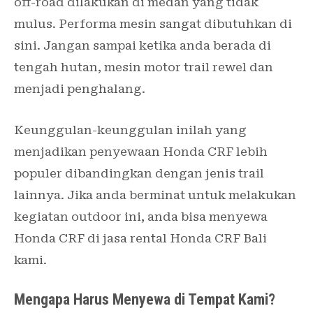
off-road dilakukan di medan yang tidak
mulus. Performa mesin sangat dibutuhkan di
sini. Jangan sampai ketika anda berada di
tengah hutan, mesin motor trail rewel dan
menjadi penghalang.
Keunggulan-keunggulan inilah yang
menjadikan penyewaan Honda CRF lebih
populer dibandingkan dengan jenis trail
lainnya. Jika anda berminat untuk melakukan
kegiatan outdoor ini, anda bisa menyewa
Honda CRF di jasa rental Honda CRF Bali
kami.
Mengapa Harus Menyewa di Tempat Kami?