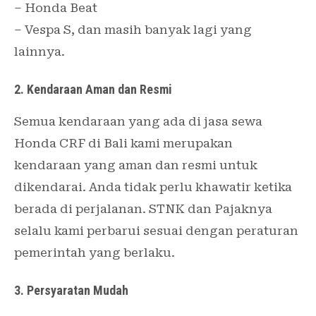
– Honda Beat
– Vespa S, dan masih banyak lagi yang
lainnya.
2. Kendaraan Aman dan Resmi
Semua kendaraan yang ada di jasa sewa
Honda CRF di Bali kami merupakan
kendaraan yang aman dan resmi untuk
dikendarai. Anda tidak perlu khawatir ketika
berada di perjalanan. STNK dan Pajaknya
selalu kami perbarui sesuai dengan peraturan
pemerintah yang berlaku.
3. Persyaratan Mudah