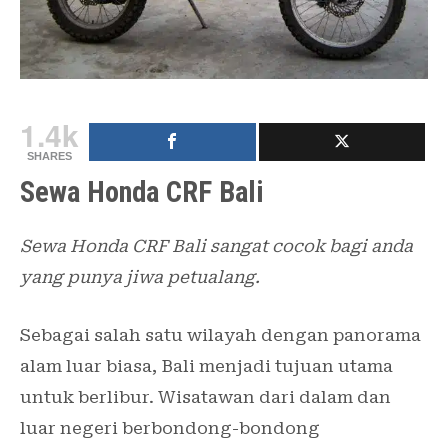
1.4k
SHARES
Sewa Honda CRF Bali
Sewa Honda CRF Bali sangat cocok bagi anda
yang punya jiwa petualang.
Sebagai salah satu wilayah dengan panorama
alam luar biasa, Bali menjadi tujuan utama
untuk berlibur. Wisatawan dari dalam dan
luar negeri berbondong-bondong