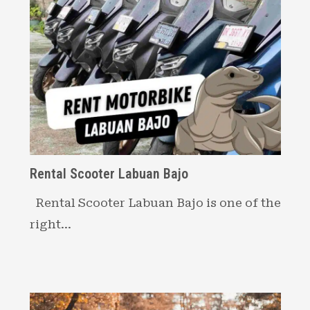
Rental Scooter Labuan Bajo
Rental Scooter Labuan Bajo is one of the
right…