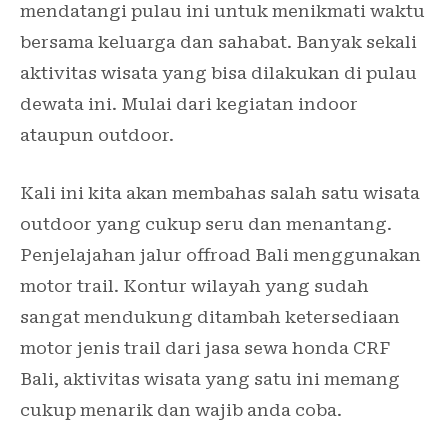
mendatangi pulau ini untuk menikmati waktu
bersama keluarga dan sahabat. Banyak sekali
aktivitas wisata yang bisa dilakukan di pulau
dewata ini. Mulai dari kegiatan indoor
ataupun outdoor.
Kali ini kita akan membahas salah satu wisata
outdoor yang cukup seru dan menantang.
Penjelajahan jalur offroad Bali menggunakan
motor trail. Kontur wilayah yang sudah
sangat mendukung ditambah ketersediaan
motor jenis trail dari jasa sewa honda CRF
Bali, aktivitas wisata yang satu ini memang
cukup menarik dan wajib anda coba.