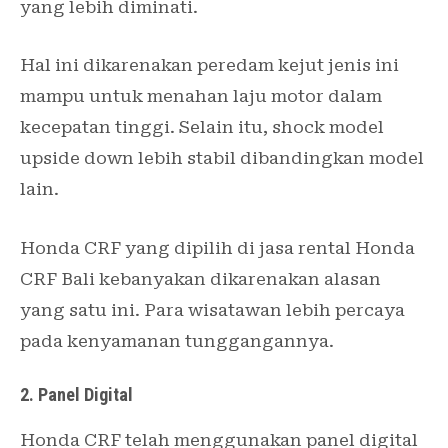
yang lebih diminati.
Hal ini dikarenakan peredam kejut jenis ini
mampu untuk menahan laju motor dalam
kecepatan tinggi. Selain itu, shock model
upside down lebih stabil dibandingkan model
lain.
Honda CRF yang dipilih di jasa rental Honda
CRF Bali kebanyakan dikarenakan alasan
yang satu ini. Para wisatawan lebih percaya
pada kenyamanan tunggangannya.
2. Panel Digital
Honda CRF telah menggunakan panel digital