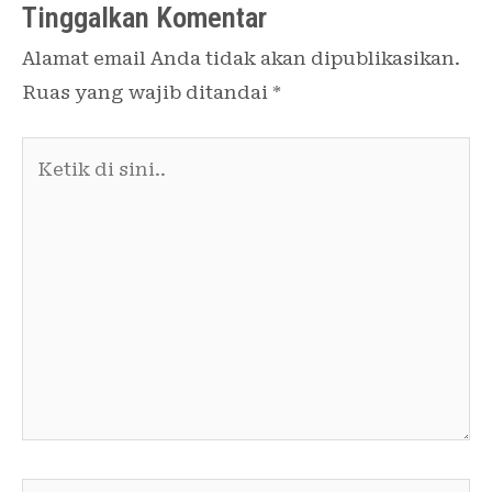
Tinggalkan Komentar
Alamat email Anda tidak akan dipublikasikan.
Ruas yang wajib ditandai
*
Ketik
di
sini..