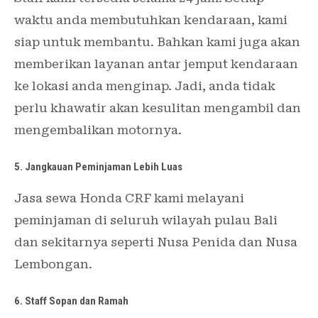
waktu anda membutuhkan kendaraan, kami
siap untuk membantu. Bahkan kami juga akan
memberikan layanan antar jemput kendaraan
ke lokasi anda menginap. Jadi, anda tidak
perlu khawatir akan kesulitan mengambil dan
mengembalikan motornya.
5. Jangkauan Peminjaman Lebih Luas
Jasa sewa Honda CRF kami melayani
peminjaman di seluruh wilayah pulau Bali
dan sekitarnya seperti Nusa Penida dan Nusa
Lembongan.
6. Staff Sopan dan Ramah