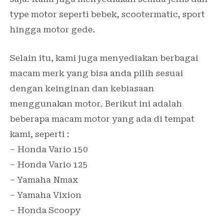
type motor seperti bebek, scootermatic, sport
hingga motor gede.
Selain itu, kami juga menyediakan berbagai
macam merk yang bisa anda pilih sesuai
dengan keinginan dan kebiasaan
menggunakan motor. Berikut ini adalah
beberapa macam motor yang ada di tempat
kami, seperti :
– Honda Vario 150
– Honda Vario 125
– Yamaha Nmax
– Yamaha Vixion
– Honda Scoopy