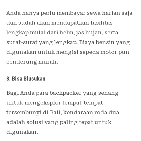
Anda hanya perlu membayar sewa harian saja
dan sudah akan mendapatkan fasilitas
lengkap mulai dari helm, jas hujan, serta
surat-surat yang lengkap. Biaya bensin yang
digunakan untuk mengisi sepeda motor pun
cenderung murah.
3. Bisa Blusukan
Bagi Anda para backpacker yang senang
untuk mengeksplor tempat-tempat
tersembunyi di Bali, kendaraan roda dua
adalah solusi yang paling tepat untuk
digunakan.