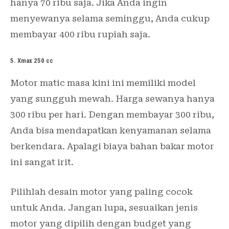
hanya 70 ribu saja. Jika Anda ingin
menyewanya selama seminggu, Anda cukup
membayar 400 ribu rupiah saja.
5. Xmax 250 cc
Motor matic masa kini ini memiliki model
yang sungguh mewah. Harga sewanya hanya
300 ribu per hari. Dengan membayar 300 ribu,
Anda bisa mendapatkan kenyamanan selama
berkendara. Apalagi biaya bahan bakar motor
ini sangat irit.
Pilihlah desain motor yang paling cocok
untuk Anda. Jangan lupa, sesuaikan jenis
motor yang dipilih dengan budget yang