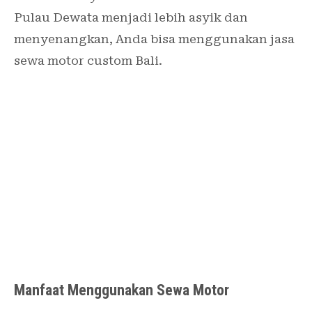
Pulau Dewata menjadi lebih asyik dan
menyenangkan, Anda bisa menggunakan jasa
sewa motor custom Bali.
Manfaat Menggunakan Sewa Motor