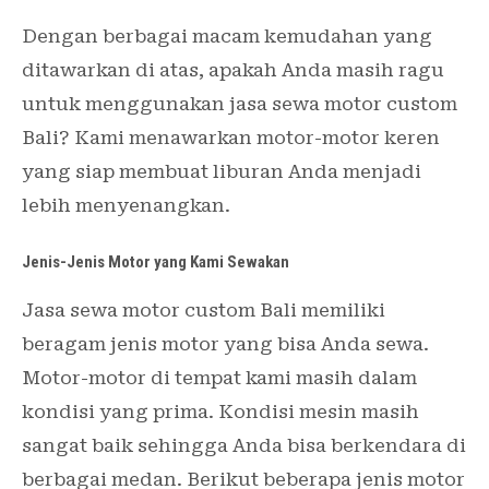
Dengan berbagai macam kemudahan yang
ditawarkan di atas, apakah Anda masih ragu
untuk menggunakan jasa sewa motor custom
Bali? Kami menawarkan motor-motor keren
yang siap membuat liburan Anda menjadi
lebih menyenangkan.
Jenis-Jenis Motor yang Kami Sewakan
Jasa sewa motor custom Bali memiliki
beragam jenis motor yang bisa Anda sewa.
Motor-motor di tempat kami masih dalam
kondisi yang prima. Kondisi mesin masih
sangat baik sehingga Anda bisa berkendara di
berbagai medan. Berikut beberapa jenis motor