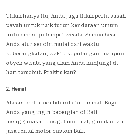
Tidak hanya itu, Anda juga tidak perlu susah
payah untuk naik turun kendaraan umum
untuk menuju tempat wisata. Semua bisa
Anda atur sendiri mulai dari waktu
keberangkatan, waktu kepulangan, maupun
obyek wisata yang akan Anda kunjungi di
hari tersebut. Praktis kan?
2. Hemat
Alasan kedua adalah irit atau hemat. Bagi
Anda yang ingin bepergian di Bali
menggunakan budget minimal, gunakanlah
jasa rental motor custom Bali.