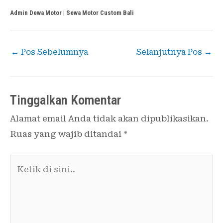
Admin Dewa Motor | Sewa Motor Custom Bali
←
Pos Sebelumnya
Selanjutnya Pos
→
Tinggalkan Komentar
Alamat email Anda tidak akan dipublikasikan.
Ruas yang wajib ditandai
*
Ketik
di
sini..