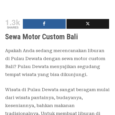
1.3k
SHARES
Sewa Motor Custom Bali
Apakah Anda sedang merencanakan liburan
di Pulau Dewata dengan sewa motor custom
Bali? Pulau Dewata menyajikan segudang
tempat wisata yang bisa dikunjungi.
Wisata di Pulau Dewata sangat beragam mulai
dari wisata pantainya, budayanya,
keseniannya, bahkan makanan
tradisionalnya. Untuk membuat liburan di