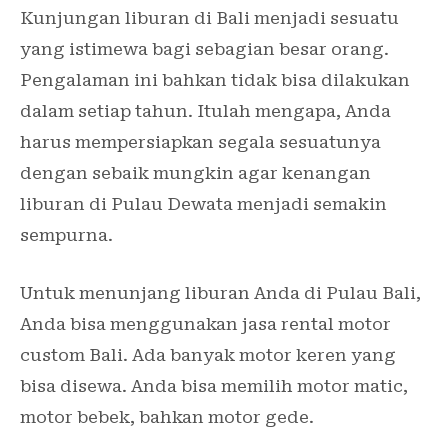
Kunjungan liburan di Bali menjadi sesuatu
yang istimewa bagi sebagian besar orang.
Pengalaman ini bahkan tidak bisa dilakukan
dalam setiap tahun. Itulah mengapa, Anda
harus mempersiapkan segala sesuatunya
dengan sebaik mungkin agar kenangan
liburan di Pulau Dewata menjadi semakin
sempurna.
Untuk menunjang liburan Anda di Pulau Bali,
Anda bisa menggunakan jasa rental motor
custom Bali. Ada banyak motor keren yang
bisa disewa. Anda bisa memilih motor matic,
motor bebek, bahkan motor gede.