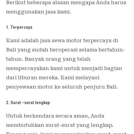
Berikut beberapa alasan mengapa Anda harus
menggunakan jasa kami.
1. Terpercaya
Kami adalah jasa sewa motor terpercaya di
Bali yang sudah beroperasi selama bertahun-
tahun. Banyak orang yang telah
mempercayakan kami untuk menjadi bagian
dari liburan mereka. Kami melayani
penyewaan motor ke seluruh penjuru Bali.
2. Surat –surat lengkap
Untuk berkendara secara aman, Anda
membutuhkan surat-surat yang lengkap.