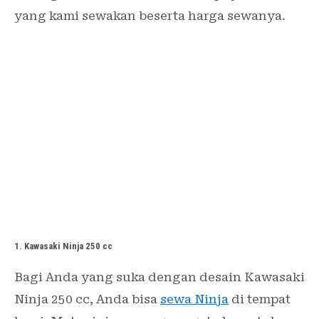
yang kami sewakan beserta harga sewanya.
1. Kawasaki Ninja 250 cc
Bagi Anda yang suka dengan desain Kawasaki
Ninja 250 cc, Anda bisa
sewa Ninja
di tempat