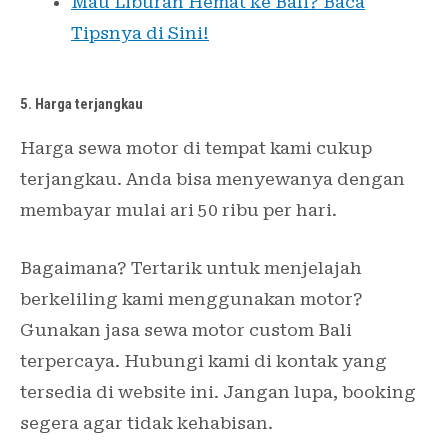
Mau Liburan Hemat ke Bali? Baca
Tipsnya di Sini!
5. Harga terjangkau
Harga sewa motor di tempat kami cukup
terjangkau. Anda bisa menyewanya dengan
membayar mulai ari 50 ribu per hari.
Bagaimana? Tertarik untuk menjelajah
berkeliling kami menggunakan motor?
Gunakan jasa sewa motor custom Bali
terpercaya. Hubungi kami di kontak yang
tersedia di website ini. Jangan lupa, booking
segera agar tidak kehabisan.