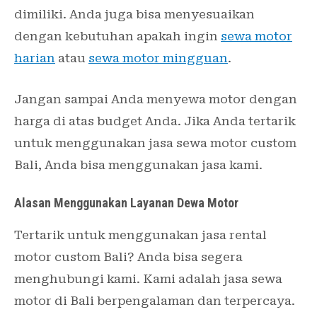
dimiliki. Anda juga bisa menyesuaikan
dengan kebutuhan apakah ingin
sewa motor
harian
atau
sewa motor mingguan
.
Jangan sampai Anda menyewa motor dengan
harga di atas budget Anda. Jika Anda tertarik
untuk menggunakan jasa sewa motor custom
Bali, Anda bisa menggunakan jasa kami.
Alasan Menggunakan Layanan Dewa Motor
Tertarik untuk menggunakan jasa rental
motor custom Bali? Anda bisa segera
menghubungi kami. Kami adalah jasa sewa
motor di Bali berpengalaman dan terpercaya.