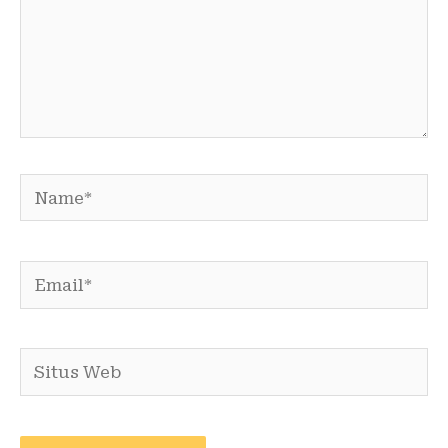
Name*
Email*
Situs
Web