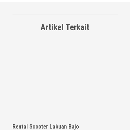
Artikel Terkait
Rental Scooter Labuan Bajo