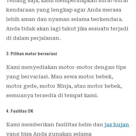
Tenang saja, kami mempersiapkan surat-surat
kendaraan yang lengkap agar Anda merasa
lebih aman dan nyaman selama berkendara.
Anda tidak akan lagi takut jika sesuatu terjadi
di dalam perjalanan.
3. Pilihan motor bervariasi
Kami menyediakan motor-motor dengan tipe
yang bervariasi. Mau sewa motor bebek,
motor gede, motor Ninja, atau motor bebek,
semuanya tersedia di tempat kami.
4. Fasilitas OK
Kami memberikan fasilitas helm dan
jas hujan
yang bisa Anda gunakan selama