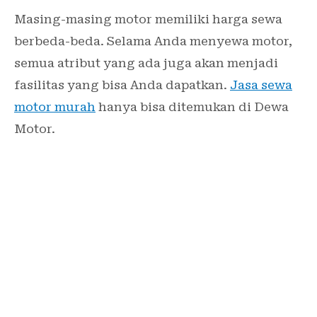
Masing-masing motor memiliki harga sewa
berbeda-beda. Selama Anda menyewa motor,
semua atribut yang ada juga akan menjadi
fasilitas yang bisa Anda dapatkan.
Jasa sewa
motor murah
hanya bisa ditemukan di Dewa
Motor.