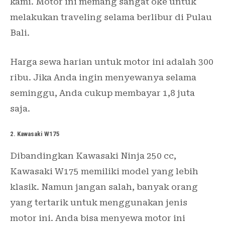
kami. Motor ini memang sangat oke untuk
melakukan traveling selama berlibur di Pulau
Bali.
Harga sewa harian untuk motor ini adalah 300
ribu. Jika Anda ingin menyewanya selama
seminggu, Anda cukup membayar 1,8 juta
saja.
2. Kawasaki W175
Dibandingkan Kawasaki Ninja 250 cc,
Kawasaki W175 memiliki model yang lebih
klasik. Namun jangan salah, banyak orang
yang tertarik untuk menggunakan jenis
motor ini. Anda bisa menyewa motor ini