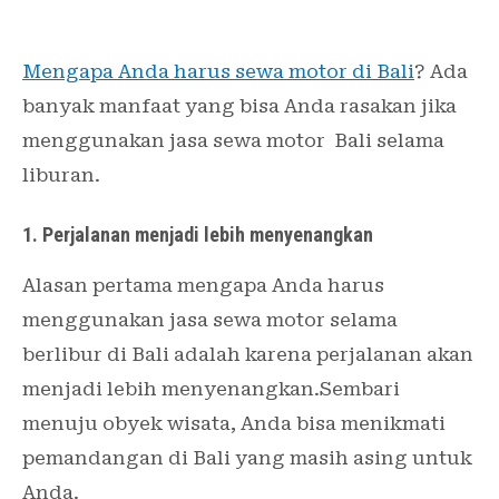
Mengapa Anda harus sewa motor di Bali
? Ada
banyak manfaat yang bisa Anda rasakan jika
menggunakan jasa sewa motor Bali selama
liburan.
1. Perjalanan menjadi lebih menyenangkan
Alasan pertama mengapa Anda harus
menggunakan jasa sewa motor selama
berlibur di Bali adalah karena perjalanan akan
menjadi lebih menyenangkan.Sembari
menuju obyek wisata, Anda bisa menikmati
pemandangan di Bali yang masih asing untuk
Anda.