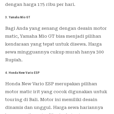
dengan harga 175 ribu per hari.
3. Yamaha Mio GT
Bagi Anda yang senang dengan desain motor
matic, Yamaha Mio GT bisa menjadi pilihan
kendaraan yang tepat untuk disewa. Harga
sewa mingguannya cukup murah hanya 300
Rupiah.
4. Honda New Vario ESP
Honda New Vario ESP merupakan pilihan
motor matic irit yang cocok digunakan untuk
touring di Bali. Motor ini memiliki desain
dinamis dan unggul. Harga sewa hariannya