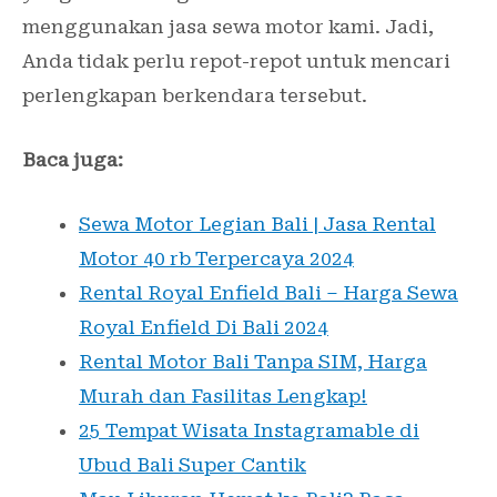
menggunakan jasa sewa motor kami. Jadi,
Anda tidak perlu repot-repot untuk mencari
perlengkapan berkendara tersebut.
Baca juga:
Sewa Motor Legian Bali | Jasa Rental
Motor 40 rb Terpercaya 2024
Rental Royal Enfield Bali – Harga Sewa
Royal Enfield Di Bali 2024
Rental Motor Bali Tanpa SIM, Harga
Murah dan Fasilitas Lengkap!
25 Tempat Wisata Instagramable di
Ubud Bali Super Cantik