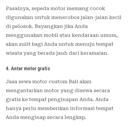
Pasalnya, sepeda motor memang cocok
digunakan untuk menerobos jalan-jalan kecil
di pelosok. Bayangkan jika Anda
menggunakan mobil atau kendaraan umum,
akan sulit bagi Anda untuk menuju tempat
wisata yang berada jauh dari keramaian.
4. Antar motor gratis
Jasa sewa motor custom Bali akan
mengantarkan motor yang disewa secara
gratis ke tempat penginapan Anda. Anda
hanya perlu memberikan informasi tempat
Anda menginap secara lengkap.