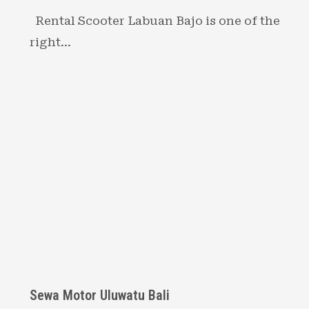
Rental Scooter Labuan Bajo is one of the
right…
Sewa Motor Uluwatu Bali