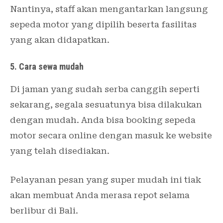
Nantinya, staff akan mengantarkan langsung
sepeda motor yang dipilih beserta fasilitas
yang akan didapatkan.
5. Cara sewa mudah
Di jaman yang sudah serba canggih seperti
sekarang, segala sesuatunya bisa dilakukan
dengan mudah. Anda bisa booking sepeda
motor secara online dengan masuk ke website
yang telah disediakan.
Pelayanan pesan yang super mudah ini tiak
akan membuat Anda merasa repot selama
berlibur di Bali.