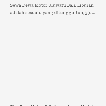
Sewa Dewa Motor Uluwatu Bali. Liburan
adalah sesuatu yang ditunggu-tunggu…