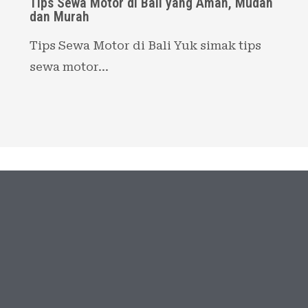
Tips Sewa Motor di Bali yang Aman, Mudah
dan Murah
Tips Sewa Motor di Bali Yuk simak tips
sewa motor…