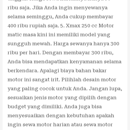
ribu saja. Jika Anda ingin menyewanya
selama seminggu, Anda cukup membayar
400 ribu rupiah saja. 5. Xmax 250 cc Motor
matic masa kini ini memiliki model yang
sungguh mewah. Harga sewanya hanya 300
ribu per hari. Dengan membayar 300 ribu,
Anda bisa mendapatkan kenyamanan selama
berkendara. Apalagi biaya bahan bakar
motor ini sangat irit. Pilihlah desain motor
yang paling cocok untuk Anda. Jangan lupa,
sesuaikan jenis motor yang dipilih dengan
budget yang dimiliki. Anda juga bisa
menyesuaikan dengan kebutuhan apakah
ingin sewa motor harian atau sewa motor