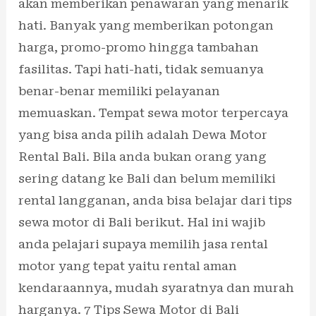
akan memberikan penawaran yang menarik
hati. Banyak yang memberikan potongan
harga, promo-promo hingga tambahan
fasilitas. Tapi hati-hati, tidak semuanya
benar-benar memiliki pelayanan
memuaskan. Tempat sewa motor terpercaya
yang bisa anda pilih adalah Dewa Motor
Rental Bali. Bila anda bukan orang yang
sering datang ke Bali dan belum memiliki
rental langganan, anda bisa belajar dari tips
sewa motor di Bali berikut. Hal ini wajib
anda pelajari supaya memilih jasa rental
motor yang tepat yaitu rental aman
kendaraannya, mudah syaratnya dan murah
harganya. 7 Tips Sewa Motor di Bali