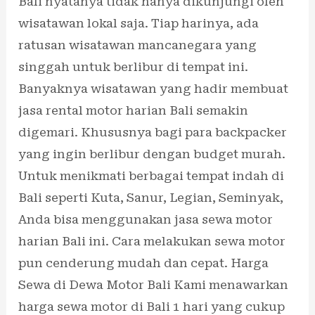
Bali nyatanya tidak hanya dikunjungi oleh
wisatawan lokal saja. Tiap harinya, ada
ratusan wisatawan mancanegara yang
singgah untuk berlibur di tempat ini.
Banyaknya wisatawan yang hadir membuat
jasa rental motor harian Bali semakin
digemari. Khususnya bagi para backpacker
yang ingin berlibur dengan budget murah.
Untuk menikmati berbagai tempat indah di
Bali seperti Kuta, Sanur, Legian, Seminyak,
Anda bisa menggunakan jasa sewa motor
harian Bali ini. Cara melakukan sewa motor
pun cenderung mudah dan cepat. Harga
Sewa di Dewa Motor Bali Kami menawarkan
harga sewa motor di Bali 1 hari yang cukup