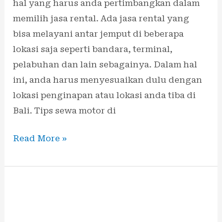
hal yang harus anda pertimbangkan dalam
memilih jasa rental. Ada jasa rental yang
bisa melayani antar jemput di beberapa
lokasi saja seperti bandara, terminal,
pelabuhan dan lain sebagainya. Dalam hal
ini, anda harus menyesuaikan dulu dengan
lokasi penginapan atau lokasi anda tiba di
Bali. Tips sewa motor di
Read More »
Sewa
Motor
Custom