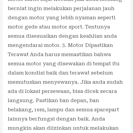
berniat ingin melakukan perjalanan jauh
dengan motor yang lebih nyaman seperti
motor gede atau motor sport. Tentunya
semua disesuaikan dengan keahlian anda
mengendarai motor. 3. Motor Dipastikan
Terawat Anda harus memastikan bahwa
semua motor yang disewakan di tempat itu
dalam kondisi baik dan terawat sebelum
memutuskan menyewanya. Jika anda sudah
ada di lokasi persewaan, bisa dicek secara
langsung. Pastikan ban depan, ban
belakang, rem, lampu dan semua sparepart
lainnya berfungsi dengan baik. Anda
mungkin akan diizinkan untuk melakukan