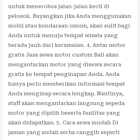
untuk menerobos jalan-jalan kecil di
pelosok. Bayangkan jika Anda menggunakan
mobil atau kendaraan umum, akan sulit bagi
Anda untuk menuju tempat wisata yang
berada jauh dari keramaian. 4. Antar motor
gratis Jasa sewa motor custom Bali akan
mengantarkan motor yang disewa secara
gratis ke tempat penginapan Anda. Anda
hanya perlu memberikan informasi tempat
Anda menginap secara lengkap. Nantinya,
staff akan mengantarkan langsung sepeda
motor yang dipilih beserta fasilitas yang
akan didapatkan. 5. Cara sewa mudah Di
jaman yang sudah serba canggih seperti