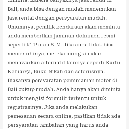
Bali, anda bisa dengan mudah menemukan
jasa rental dengan persyaratan mudah.
Umumnya, pemilik kendaraan akan meminta
anda memberikan jaminan dokumen resmi
seperti KTP atau SIM. Jika anda tidak bisa
memenuhinya, mereka mungkin akan
menawarkan alternatif lainnya seperti Kartu
Keluarga, Buku Nikah dan seterusnya.
Biasanya persyaratan peminjaman motor di
Bali cukup mudah. Anda hanya akan diminta
untuk mengisi formulir tertentu untuk
registrasinya. Jika anda melakukan
pemesanan secara online, pastikan tidak ada
persyaratan tambahan yang harus anda