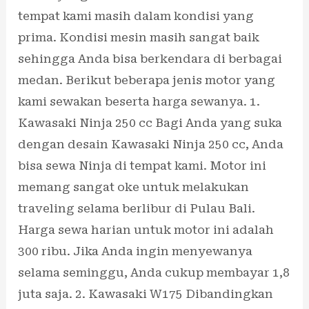
tempat kami masih dalam kondisi yang
prima. Kondisi mesin masih sangat baik
sehingga Anda bisa berkendara di berbagai
medan. Berikut beberapa jenis motor yang
kami sewakan beserta harga sewanya. 1.
Kawasaki Ninja 250 cc Bagi Anda yang suka
dengan desain Kawasaki Ninja 250 cc, Anda
bisa sewa Ninja di tempat kami. Motor ini
memang sangat oke untuk melakukan
traveling selama berlibur di Pulau Bali.
Harga sewa harian untuk motor ini adalah
300 ribu. Jika Anda ingin menyewanya
selama seminggu, Anda cukup membayar 1,8
juta saja. 2. Kawasaki W175 Dibandingkan