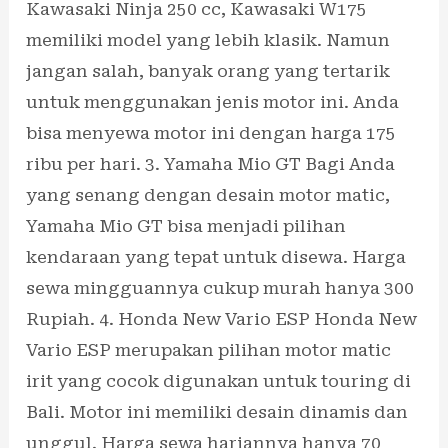
Kawasaki Ninja 250 cc, Kawasaki W175
memiliki model yang lebih klasik. Namun
jangan salah, banyak orang yang tertarik
untuk menggunakan jenis motor ini. Anda
bisa menyewa motor ini dengan harga 175
ribu per hari. 3. Yamaha Mio GT Bagi Anda
yang senang dengan desain motor matic,
Yamaha Mio GT bisa menjadi pilihan
kendaraan yang tepat untuk disewa. Harga
sewa mingguannya cukup murah hanya 300
Rupiah. 4. Honda New Vario ESP Honda New
Vario ESP merupakan pilihan motor matic
irit yang cocok digunakan untuk touring di
Bali. Motor ini memiliki desain dinamis dan
unggul. Harga sewa hariannya hanya 70