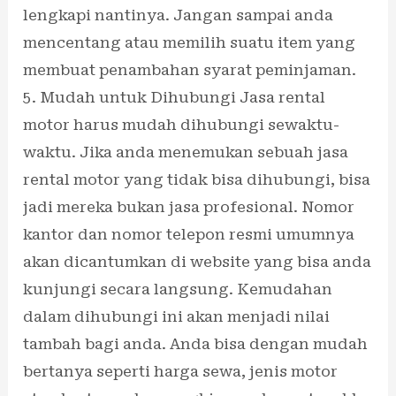
lengkapi nantinya. Jangan sampai anda
mencentang atau memilih suatu item yang
membuat penambahan syarat peminjaman.
5. Mudah untuk Dihubungi Jasa rental
motor harus mudah dihubungi sewaktu-
waktu. Jika anda menemukan sebuah jasa
rental motor yang tidak bisa dihubungi, bisa
jadi mereka bukan jasa profesional. Nomor
kantor dan nomor telepon resmi umumnya
akan dicantumkan di website yang bisa anda
kunjungi secara langsung. Kemudahan
dalam dihubungi ini akan menjadi nilai
tambah bagi anda. Anda bisa dengan mudah
bertanya seperti harga sewa, jenis motor