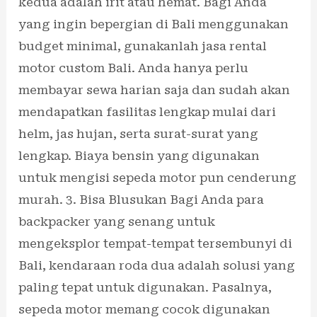
kedua adalah irit atau hemat. Bagi Anda
yang ingin bepergian di Bali menggunakan
budget minimal, gunakanlah jasa rental
motor custom Bali. Anda hanya perlu
membayar sewa harian saja dan sudah akan
mendapatkan fasilitas lengkap mulai dari
helm, jas hujan, serta surat-surat yang
lengkap. Biaya bensin yang digunakan
untuk mengisi sepeda motor pun cenderung
murah. 3. Bisa Blusukan Bagi Anda para
backpacker yang senang untuk
mengeksplor tempat-tempat tersembunyi di
Bali, kendaraan roda dua adalah solusi yang
paling tepat untuk digunakan. Pasalnya,
sepeda motor memang cocok digunakan