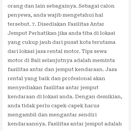
orang dan lain sebagainya. Sebagai calon
penyewa, anda wajib mengetahui hal
tersebut. 7. Disediakan Fasilitas Antar
Jemput Perhatikan jika anda tiba di lokasi
yang cukup jauh dari pusat kota terutama
dari lokasi jasa rental motor. Tips sewa
motor di Bali selanjutnya adalah meminta
fasilitas antar dan jemput kendaraan. Jasa
rental yang baik dan profesional akan
menyediakan fasilitas antar jemput
kendaraan di lokasi anda. Dengan demikian,
anda tidak perlu capek-capek harus
mengambil dan mengantar sendiri
kendaraannya. Fasilitas antar jemput adalah