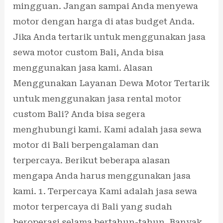
mingguan. Jangan sampai Anda menyewa
motor dengan harga di atas budget Anda.
Jika Anda tertarik untuk menggunakan jasa
sewa motor custom Bali, Anda bisa
menggunakan jasa kami. Alasan
Menggunakan Layanan Dewa Motor Tertarik
untuk menggunakan jasa rental motor
custom Bali? Anda bisa segera
menghubungi kami. Kami adalah jasa sewa
motor di Bali berpengalaman dan
terpercaya. Berikut beberapa alasan
mengapa Anda harus menggunakan jasa
kami. 1. Terpercaya Kami adalah jasa sewa
motor terpercaya di Bali yang sudah
beroperasi selama bertahun-tahun. Banyak