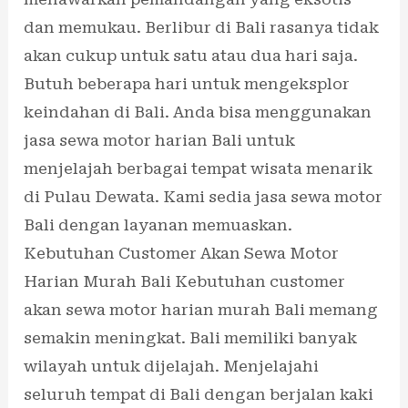
dan memukau. Berlibur di Bali rasanya tidak
akan cukup untuk satu atau dua hari saja.
Butuh beberapa hari untuk mengeksplor
keindahan di Bali. Anda bisa menggunakan
jasa sewa motor harian Bali untuk
menjelajah berbagai tempat wisata menarik
di Pulau Dewata. Kami sedia jasa sewa motor
Bali dengan layanan memuaskan.
Kebutuhan Customer Akan Sewa Motor
Harian Murah Bali Kebutuhan customer
akan sewa motor harian murah Bali memang
semakin meningkat. Bali memiliki banyak
wilayah untuk dijelajah. Menjelajahi
seluruh tempat di Bali dengan berjalan kaki