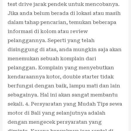
test drive jarak pendek untuk mencobanya.
Jika anda belum berada di lokasi atau masih
dalam tahap pencarian, temukan beberapa
informasi di kolom atau review
pelanggannya. Seperti yang telah
disinggung di atas, anda mungkin saja akan
menemukan sebuah komplain dari
pelanggan. Komplain yang menyebutkan
kendaraannya kotor, double starter tidak
berfungsi dengan baik, lampu mati dan lain
sebagainya. Hal ini akan sangat membantu
sekali. 4. Persyaratan yang Mudah Tips sewa
motor di Bali yang selanjutnya adalah
dengan mengecek persyaratan yang
diminta. Karena banyaknya jasa rental di