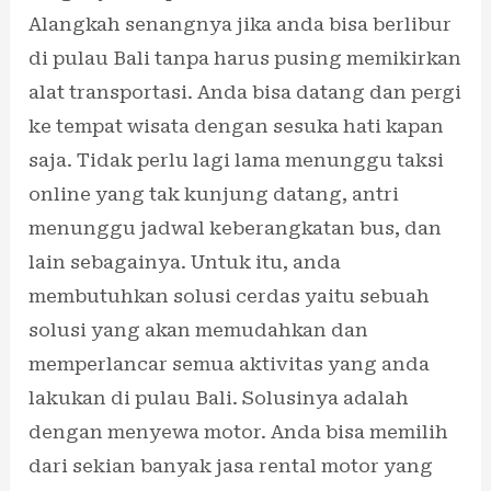
Alangkah senangnya jika anda bisa berlibur
di pulau Bali tanpa harus pusing memikirkan
alat transportasi. Anda bisa datang dan pergi
ke tempat wisata dengan sesuka hati kapan
saja. Tidak perlu lagi lama menunggu taksi
online yang tak kunjung datang, antri
menunggu jadwal keberangkatan bus, dan
lain sebagainya. Untuk itu, anda
membutuhkan solusi cerdas yaitu sebuah
solusi yang akan memudahkan dan
memperlancar semua aktivitas yang anda
lakukan di pulau Bali. Solusinya adalah
dengan menyewa motor. Anda bisa memilih
dari sekian banyak jasa rental motor yang