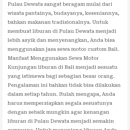
Pulau Dewata sangat beragam mulai dari
wisata pantainya, budayanya, keseniannya,
bahkan makanan tradisionalnya. Untuk
membuat liburan di Pulau Dewata menjadi
lebih asyik dan menyenangkan, Anda bisa
menggunakan jasa sewa motor custom Bali.
Manfaat Menggunakan Sewa Motor
Kunjungan liburan di Bali menjadi sesuatu
yang istimewa bagi sebagian besar orang.
Pengalaman ini bahkan tidak bisa dilakukan
dalam setiap tahun. Itulah mengapa, Anda
harus mempersiapkan segala sesuatunya
dengan sebaik mungkin agar kenangan
liburan di Pulau Dewata menjadi semakin
sempurna. Untuk menunjang liburan Anda