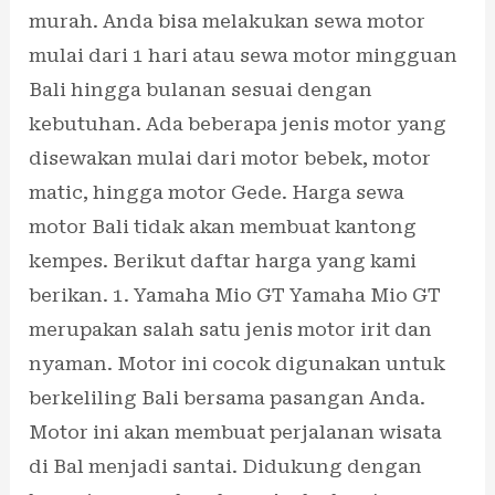
murah. Anda bisa melakukan sewa motor
mulai dari 1 hari atau sewa motor mingguan
Bali hingga bulanan sesuai dengan
kebutuhan. Ada beberapa jenis motor yang
disewakan mulai dari motor bebek, motor
matic, hingga motor Gede. Harga sewa
motor Bali tidak akan membuat kantong
kempes. Berikut daftar harga yang kami
berikan. 1. Yamaha Mio GT Yamaha Mio GT
merupakan salah satu jenis motor irit dan
nyaman. Motor ini cocok digunakan untuk
berkeliling Bali bersama pasangan Anda.
Motor ini akan membuat perjalanan wisata
di Bal menjadi santai. Didukung dengan