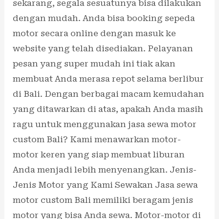
sekarang, segala sesuatunya bisa dilakukan
dengan mudah. Anda bisa booking sepeda
motor secara online dengan masuk ke
website yang telah disediakan. Pelayanan
pesan yang super mudah ini tiak akan
membuat Anda merasa repot selama berlibur
di Bali. Dengan berbagai macam kemudahan
yang ditawarkan di atas, apakah Anda masih
ragu untuk menggunakan jasa sewa motor
custom Bali? Kami menawarkan motor-
motor keren yang siap membuat liburan
Anda menjadi lebih menyenangkan. Jenis-
Jenis Motor yang Kami Sewakan Jasa sewa
motor custom Bali memiliki beragam jenis
motor yang bisa Anda sewa. Motor-motor di