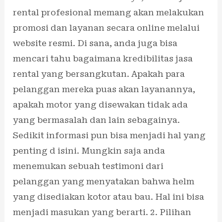
rental profesional memang akan melakukan
promosi dan layanan secara online melalui
website resmi. Di sana, anda juga bisa
mencari tahu bagaimana kredibilitas jasa
rental yang bersangkutan. Apakah para
pelanggan mereka puas akan layanannya,
apakah motor yang disewakan tidak ada
yang bermasalah dan lain sebagainya.
Sedikit informasi pun bisa menjadi hal yang
penting d isini. Mungkin saja anda
menemukan sebuah testimoni dari
pelanggan yang menyatakan bahwa helm
yang disediakan kotor atau bau. Hal ini bisa
menjadi masukan yang berarti. 2. Pilihan