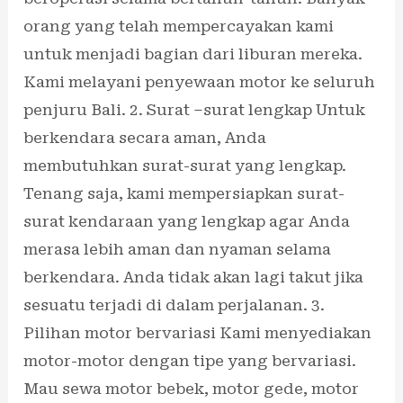
orang yang telah mempercayakan kami
untuk menjadi bagian dari liburan mereka.
Kami melayani penyewaan motor ke seluruh
penjuru Bali. 2. Surat –surat lengkap Untuk
berkendara secara aman, Anda
membutuhkan surat-surat yang lengkap.
Tenang saja, kami mempersiapkan surat-
surat kendaraan yang lengkap agar Anda
merasa lebih aman dan nyaman selama
berkendara. Anda tidak akan lagi takut jika
sesuatu terjadi di dalam perjalanan. 3.
Pilihan motor bervariasi Kami menyediakan
motor-motor dengan tipe yang bervariasi.
Mau sewa motor bebek, motor gede, motor