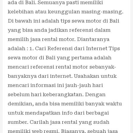
ada di Bali. Semuanya pasti memiliki
kelebihan atau keunggulan masing-masing.
Di bawah ini adalah tips sewa motor di Bali
yang bisa anda jadikan referensi dalam
memilih jasa rental motor. Diantaranya
adalah : 1. Cari Referensi dari Internet Tips
sewa motor di Bali yang pertama adalah
mencari referensi rental motor sebanyak-
banyaknya dari internet. Usahakan untuk
mencari informasi ini jauh-jauh hari
sebelum hari keberangkatan. Dengan
demikian, anda bisa memiliki banyak waktu
untuk mendapatkan info dari berbagai
sumber. Carilah jasa rental yang sudah
memiliki web resmi. Biasanya, sebuah jasa