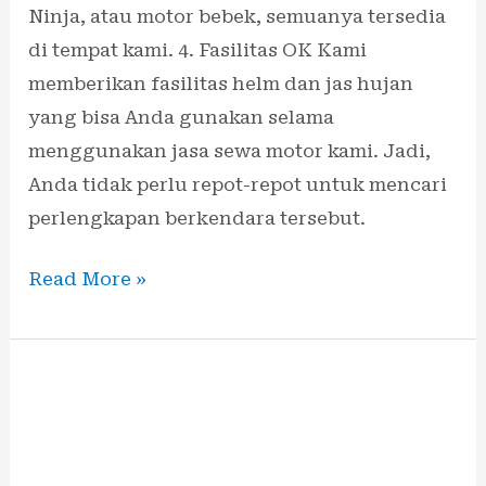
Ninja, atau motor bebek, semuanya tersedia
di tempat kami. 4. Fasilitas OK Kami
memberikan fasilitas helm dan jas hujan
yang bisa Anda gunakan selama
menggunakan jasa sewa motor kami. Jadi,
Anda tidak perlu repot-repot untuk mencari
perlengkapan berkendara tersebut.
Read More »
Sewa
Motor
Harian
Bali