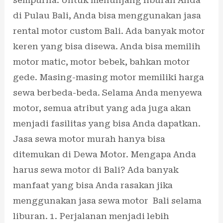
di Pulau Bali, Anda bisa menggunakan jasa
rental motor custom Bali. Ada banyak motor
keren yang bisa disewa. Anda bisa memilih
motor matic, motor bebek, bahkan motor
gede. Masing-masing motor memiliki harga
sewa berbeda-beda. Selama Anda menyewa
motor, semua atribut yang ada juga akan
menjadi fasilitas yang bisa Anda dapatkan.
Jasa sewa motor murah hanya bisa
ditemukan di Dewa Motor. Mengapa Anda
harus sewa motor di Bali? Ada banyak
manfaat yang bisa Anda rasakan jika
menggunakan jasa sewa motor Bali selama
liburan. 1. Perjalanan menjadi lebih