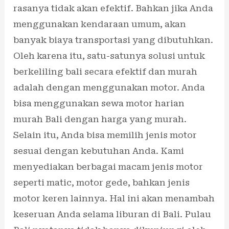
rasanya tidak akan efektif. Bahkan jika Anda
menggunakan kendaraan umum, akan
banyak biaya transportasi yang dibutuhkan.
Oleh karena itu, satu-satunya solusi untuk
berkeliling bali secara efektif dan murah
adalah dengan menggunakan motor. Anda
bisa menggunakan sewa motor harian
murah Bali dengan harga yang murah.
Selain itu, Anda bisa memilih jenis motor
sesuai dengan kebutuhan Anda. Kami
menyediakan berbagai macam jenis motor
seperti matic, motor gede, bahkan jenis
motor keren lainnya. Hal ini akan menambah
keseruan Anda selama liburan di Bali. Pulau