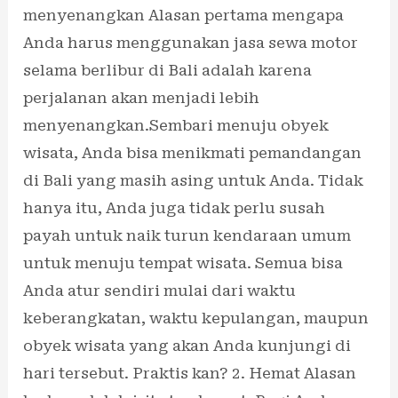
menyenangkan Alasan pertama mengapa
Anda harus menggunakan jasa sewa motor
selama berlibur di Bali adalah karena
perjalanan akan menjadi lebih
menyenangkan.Sembari menuju obyek
wisata, Anda bisa menikmati pemandangan
di Bali yang masih asing untuk Anda. Tidak
hanya itu, Anda juga tidak perlu susah
payah untuk naik turun kendaraan umum
untuk menuju tempat wisata. Semua bisa
Anda atur sendiri mulai dari waktu
keberangkatan, waktu kepulangan, maupun
obyek wisata yang akan Anda kunjungi di
hari tersebut. Praktis kan? 2. Hemat Alasan