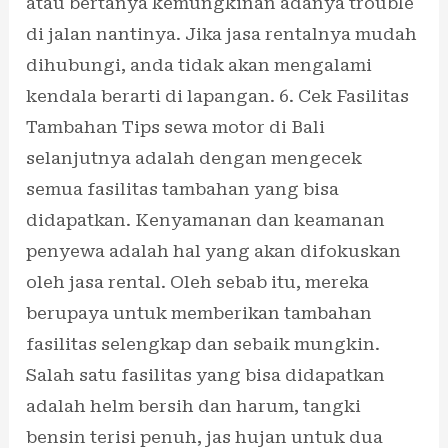
atau bertanya kemungkinan adanya trouble
di jalan nantinya. Jika jasa rentalnya mudah
dihubungi, anda tidak akan mengalami
kendala berarti di lapangan. 6. Cek Fasilitas
Tambahan Tips sewa motor di Bali
selanjutnya adalah dengan mengecek
semua fasilitas tambahan yang bisa
didapatkan. Kenyamanan dan keamanan
penyewa adalah hal yang akan difokuskan
oleh jasa rental. Oleh sebab itu, mereka
berupaya untuk memberikan tambahan
fasilitas selengkap dan sebaik mungkin.
Salah satu fasilitas yang bisa didapatkan
adalah helm bersih dan harum, tangki
bensin terisi penuh, jas hujan untuk dua