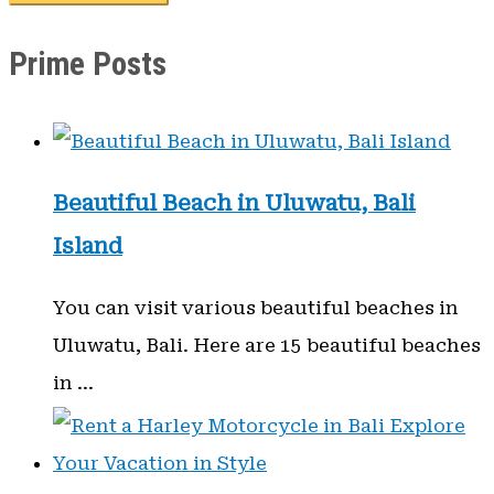
Prime Posts
Beautiful Beach in Uluwatu, Bali
Island
You can visit various beautiful beaches in
Uluwatu, Bali. Here are 15 beautiful beaches
in …