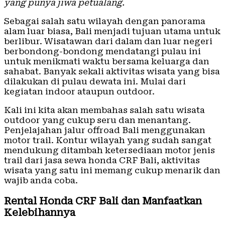
yang punya jiwa petualang.
Sebagai salah satu wilayah dengan panorama
alam luar biasa, Bali menjadi tujuan utama untuk
berlibur. Wisatawan dari dalam dan luar negeri
berbondong-bondong mendatangi pulau ini
untuk menikmati waktu bersama keluarga dan
sahabat. Banyak sekali aktivitas wisata yang bisa
dilakukan di pulau dewata ini. Mulai dari
kegiatan indoor ataupun outdoor.
Kali ini kita akan membahas salah satu wisata
outdoor yang cukup seru dan menantang.
Penjelajahan jalur offroad Bali menggunakan
motor trail. Kontur wilayah yang sudah sangat
mendukung ditambah ketersediaan motor jenis
trail dari jasa sewa honda CRF Bali, aktivitas
wisata yang satu ini memang cukup menarik dan
wajib anda coba.
Rental Honda CRF Bali dan Manfaatkan
Kelebihannya