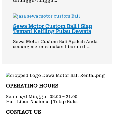
ditunggu-tunggu…
Sewa Motor Custom Bali | Siap
Temani Keliling Pulau Dewata
Sewa Motor Custom Bali Apakah Anda
sedang merencanakan liburan di…
OPERATING HOURS
Senin s/d Minggu | 08:00 – 21:00
Hari Libur Nasional | Tetap Buka
CONTACT US