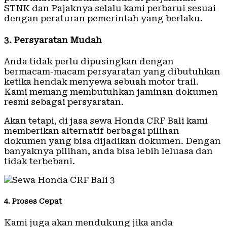
STNK dan Pajaknya selalu kami perbarui sesuai
dengan peraturan pemerintah yang berlaku.
3. Persyaratan Mudah
Anda tidak perlu dipusingkan dengan
bermacam-macam persyaratan yang dibutuhkan
ketika hendak menyewa sebuah motor trail.
Kami memang membutuhkan jaminan dokumen
resmi sebagai persyaratan.
Akan tetapi, di jasa sewa Honda CRF Bali kami
memberikan alternatif berbagai pilihan
dokumen yang bisa dijadikan dokumen. Dengan
banyaknya pilihan, anda bisa lebih leluasa dan
tidak terbebani.
4. Proses Cepat
Kami juga akan mendukung jika anda