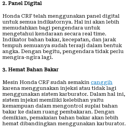
2. Panel Digital
Honda CRF telah menggunakan panel digital
untuk semua indikatornya. Hal ini akan lebih
memudahkan bagi pengendara untuk
mengetahui kendaraan secara real time.
Indikator bahan bakar, kecepatan, dan jarak
tempuh semuanya sudah tersaji dalam bentuk
angka. Dengan begitu, pengendara tidak perlu
mengira-ngira lagi.
3. Hemat Bahan Bakar
Mesin Honda CRF sudah semakin
canggih
karena menggunakan injeksi atau tidak lagi
menggunakan sistem karburator. Dalam hal ini,
sistem injeksi memiliki kelebihan yaitu
kemampuan dalam mengontrol suplai bahan
bakar ke dalam ruang pembakaran. Dengan
demikian, pemakaian bahan bakar akan lebih
hemat dibandingkan menggunakan karburator.