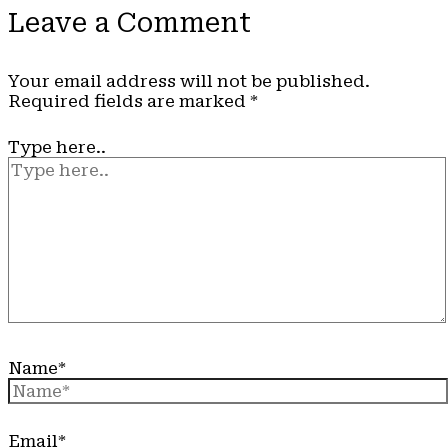
Leave a Comment
Your email address will not be published.
Required fields are marked
*
Type here..
Name*
Email*