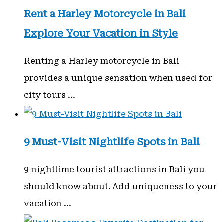
Rent a Harley Motorcycle in Bali
Explore Your Vacation in Style
Renting a Harley motorcycle in Bali
provides a unique sensation when used for
city tours …
9 Must-Visit Nightlife Spots in Bali
9 nighttime tourist attractions in Bali you
should know about. Add uniqueness to your
vacation …