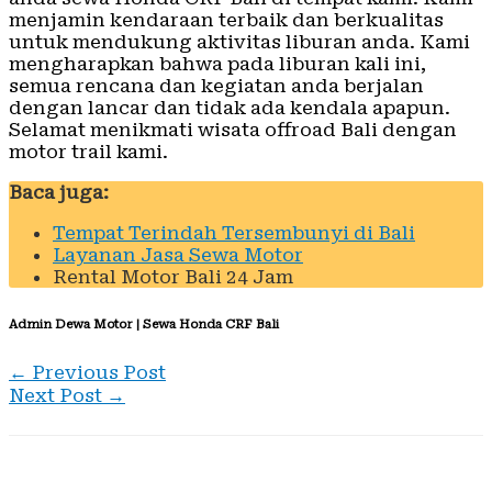
menjamin kendaraan terbaik dan berkualitas
untuk mendukung aktivitas liburan anda. Kami
mengharapkan bahwa pada liburan kali ini,
semua rencana dan kegiatan anda berjalan
dengan lancar dan tidak ada kendala apapun.
Selamat menikmati wisata offroad Bali dengan
motor trail kami.
Baca juga:
Tempat Terindah Tersembunyi di Bali
Layanan Jasa Sewa Motor
Rental Motor Bali 24 Jam
Admin Dewa Motor | Sewa Honda CRF Bali
←
Previous Post
Next Post
→