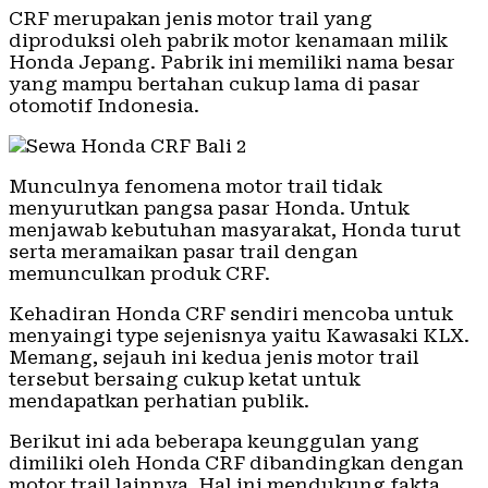
CRF merupakan jenis motor trail yang
diproduksi oleh pabrik motor kenamaan milik
Honda Jepang. Pabrik ini memiliki nama besar
yang mampu bertahan cukup lama di pasar
otomotif Indonesia.
Munculnya fenomena motor trail tidak
menyurutkan pangsa pasar Honda. Untuk
menjawab kebutuhan masyarakat, Honda turut
serta meramaikan pasar trail dengan
memunculkan produk CRF.
Kehadiran Honda CRF sendiri mencoba untuk
menyaingi type sejenisnya yaitu Kawasaki KLX.
Memang, sejauh ini kedua jenis motor trail
tersebut bersaing cukup ketat untuk
mendapatkan perhatian publik.
Berikut ini ada beberapa keunggulan yang
dimiliki oleh Honda CRF dibandingkan dengan
motor trail lainnya. Hal ini mendukung fakta