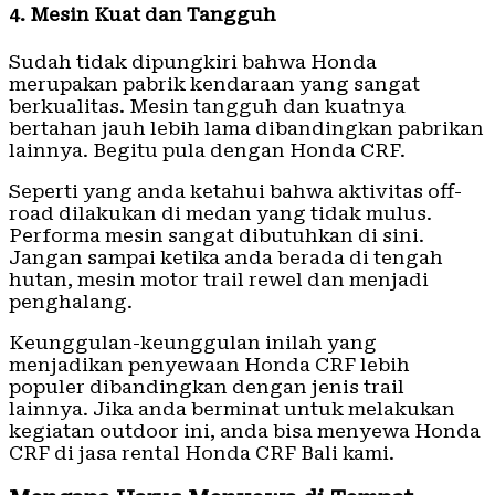
4. Mesin Kuat dan Tangguh
Sudah tidak dipungkiri bahwa Honda
merupakan pabrik kendaraan yang sangat
berkualitas. Mesin tangguh dan kuatnya
bertahan jauh lebih lama dibandingkan pabrikan
lainnya. Begitu pula dengan Honda CRF.
Seperti yang anda ketahui bahwa aktivitas off-
road dilakukan di medan yang tidak mulus.
Performa mesin sangat dibutuhkan di sini.
Jangan sampai ketika anda berada di tengah
hutan, mesin motor trail rewel dan menjadi
penghalang.
Keunggulan-keunggulan inilah yang
menjadikan penyewaan Honda CRF lebih
populer dibandingkan dengan jenis trail
lainnya. Jika anda berminat untuk melakukan
kegiatan outdoor ini, anda bisa menyewa Honda
CRF di jasa rental Honda CRF Bali kami.