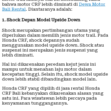
bahwa motor CRF lebih diminati di
Dewa Motor
Bali Rental
. Diantaranya adalah:
1. Shock Depan Model Upside Down
Shock merupakan pertimbangan utama yang
diperlukan dalam memilih jenis motor trail. Pada
Honda CRF, shock depannya sudah
menggunakan model upside down. Shock atau
suspensi ini merupakan jenis suspensi yang
lebih diminati.
Hal ini dikarenakan peredam kejut jenis ini
mampu untuk menahan laju motor dalam
kecepatan tinggi. Selain itu, shock model upside
down lebih stabil dibandingkan model lain.
Honda CRF yang dipilih di jasa rental Honda
CRF Bali kebanyakan dikarenakan alasan yang
satu ini. Para wisatawan lebih percaya pada
kenyamanan tunggangannya.