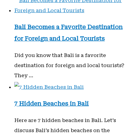
Bali Becomes a Favorite Destination
for Foreign and Local Tourists
Did you know that Bali is a favorite
destination for foreign and local tourists?
They …
7 Hidden Beaches in Bali
Here are 7 hidden beaches in Bali. Let’s
discuss Bali’s hidden beaches on the