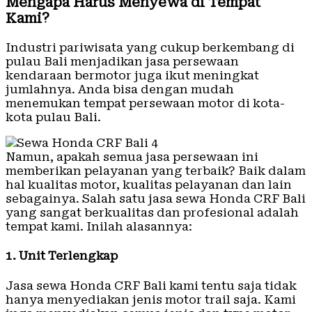
Mengapa Harus Menyewa di Tempat
Kami?
Industri pariwisata yang cukup berkembang di
pulau Bali menjadikan jasa persewaan
kendaraan bermotor juga ikut meningkat
jumlahnya. Anda bisa dengan mudah
menemukan tempat persewaan motor di kota-
kota pulau Bali.
Namun, apakah semua jasa persewaan ini
memberikan pelayanan yang terbaik? Baik dalam
hal kualitas motor, kualitas pelayanan dan lain
sebagainya. Salah satu jasa sewa Honda CRF Bali
yang sangat berkualitas dan profesional adalah
tempat kami. Inilah alasannya:
1. Unit Terlengkap
Jasa sewa Honda CRF Bali kami tentu saja tidak
hanya menyediakan jenis motor trail saja. Kami