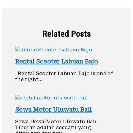
Related Posts
Rental Scooter Labuan Bajo
Rental Scooter Labuan Bajo is one of
the right…
Sewa Motor Uluwatu Bali
Sewa Dewa Motor Uluwatu Bali.
Liburan adalah sesuatu yang