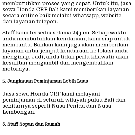
membutuhkan proses yang cepat. Untuk itu, jasa
sewa Honda CRF Bali kami memberikan layanan
secara online baik melalui whatsapp, website
dan layanan telepon.
Staff kami tersedia selama 24 jam. Setiap waktu
anda membutuhkan kendaraan, kami siap untuk
membantu. Bahkan kami juga akan memberikan
layanan antar jemput kendaraan ke lokasi anda
menginap. Jadi, anda tidak perlu khawatir akan
kesulitan mengambil dan mengembalikan
motornya.
5. Jangkauan Peminjaman Lebih Luas
Jasa sewa Honda CRF kami melayani
peminjaman di seluruh wilayah pulau Bali dan
sekitarnya seperti Nusa Penida dan Nusa
Lembongan.
6. Staff Sopan dan Ramah