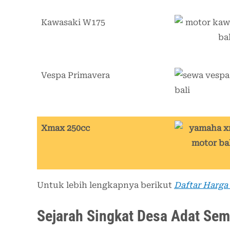
Kawasaki W175
Vespa Primavera
Xmax 250cc
Untuk lebih lengkapnya berikut
Daftar Harga
Sejarah Singkat Desa Adat Sem