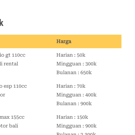
k
Harga
Harian : 50k
Mingguan : 300k
Bulanan : 650k
Harian : 70k
Mingguan : 400k
Bulanan : 900k
Harian : 150k
Mingguan : 900k
Bulanan : 2.300k