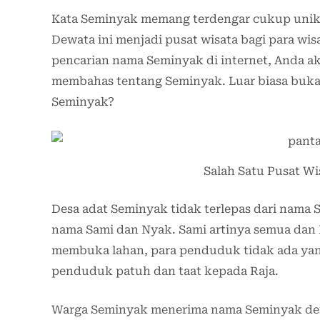
Kata Seminyak memang terdengar cukup unik. 
Dewata ini menjadi pusat wisata bagi para wi
pencarian nama Seminyak di internet, Anda ak
membahas tentang Seminyak. Luar biasa bukan
Seminyak?
Salah Satu Pusat Wi
Desa adat Seminyak tidak terlepas dari nama
nama Sami dan Nyak. Sami artinya semua dan 
membuka lahan, para penduduk tidak ada ya
penduduk patuh dan taat kepada Raja.
Warga Seminyak menerima nama Seminyak den