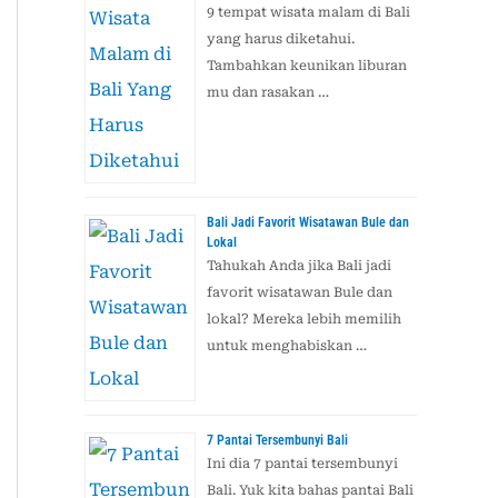
9 tempat wisata malam di Bali
yang harus diketahui.
Tambahkan keunikan liburan
mu dan rasakan …
Bali Jadi Favorit Wisatawan Bule dan
Lokal
Tahukah Anda jika Bali jadi
favorit wisatawan Bule dan
lokal? Mereka lebih memilih
untuk menghabiskan …
7 Pantai Tersembunyi Bali
Ini dia 7 pantai tersembunyi
Bali. Yuk kita bahas pantai Bali