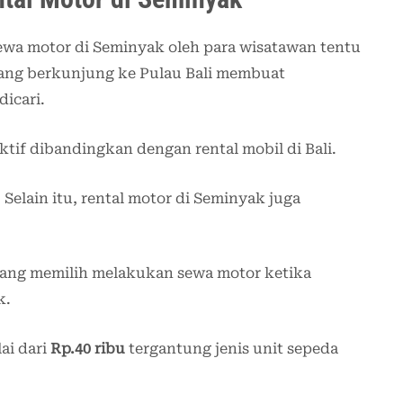
wa motor di Seminyak oleh para wisatawan tentu
ang berkunjung ke Pulau Bali membuat
dicari.
tif dibandingkan dengan rental mobil di Bali.
Selain itu, rental motor di Seminyak juga
ang memilih melakukan sewa motor ketika
k.
ai dari
Rp.40 ribu
tergantung jenis unit sepeda