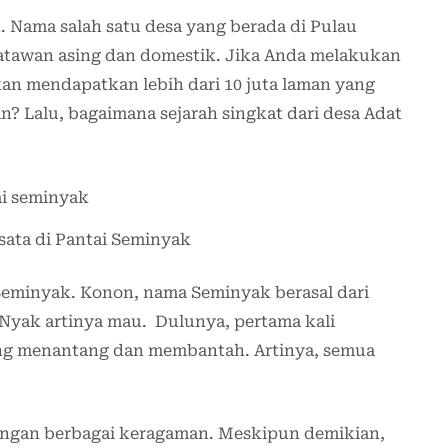
Nama salah satu desa yang berada di Pulau
satawan asing dan domestik. Jika Anda melakukan
an mendapatkan lebih dari 10 juta laman yang
? Lalu, bagaimana sejarah singkat dari desa Adat
sata di Pantai Seminyak
 Seminyak. Konon, nama Seminyak berasal dari
Nyak artinya mau. Dulunya, pertama kali
ng menantang dan membantah. Artinya, semua
gan berbagai keragaman. Meskipun demikian,