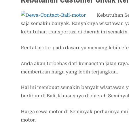
Kebutuhan Se
saja semakin banyak. Banyaknya wisatawan y
kebutuhan transportasi di daerah ini semakin 
Rental motor pada dasarnya memang lebih efek
Anda akan terbebas dari kemacetan jalan raya. 
memberikan harga yang lebih terjangkau.
Hal ini membuat semakin banyak wisatawan y
berlibur di Bali, khususnya di daerah Seminya
Harga sewa motor di Seminyak perharinya mul
motor.