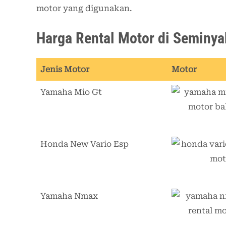
motor yang digunakan.
Harga Rental Motor di Seminya
Jenis Motor
Motor
Yamaha Mio Gt
Honda New Vario Esp
Yamaha Nmax