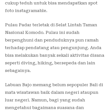
cukup teduh untuk bisa mendapatkan spot
foto instagramable.
Pulau Padar terletak di Selat Lintah Taman
Nasional Komodo. Pulau ini sudah
berpenghuni dan penduduknya pun ramah
terhadap pendatang atau pengunjung. Anda
bisa melakukan banyak sekali aktivitas disana
seperti diving, hiking, bersepeda dan lain
sebagainya.
Labuan Bajo memang belum sepopuler Bali di
mata wisatawan baik dalam negeri ataupun
luar negeri. Namun, bagi yang sudah
mengetahui bagaimana suasana dan