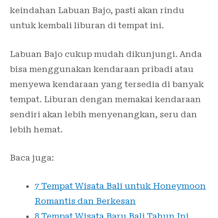
keindahan Labuan Bajo, pasti akan rindu
untuk kembali liburan di tempat ini.
Labuan Bajo cukup mudah dikunjungi. Anda
bisa menggunakan kendaraan pribadi atau
menyewa kendaraan yang tersedia di banyak
tempat. Liburan dengan memakai kendaraan
sendiri akan lebih menyenangkan, seru dan
lebih hemat.
Baca juga:
7 Tempat Wisata Bali untuk Honeymoon
Romantis dan Berkesan
8 Tempat Wisata Baru Bali Tahun Ini,