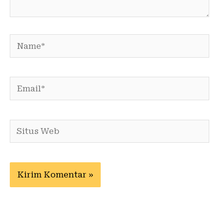
Name*
Email*
Situs
Web