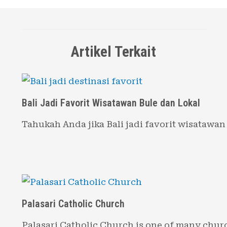
Artikel Terkait
Bali Jadi Favorit Wisatawan Bule dan Lokal
Tahukah Anda jika Bali jadi favorit wisatawan
Palasari Catholic Church
Palasari Catholic Church is one of many chur