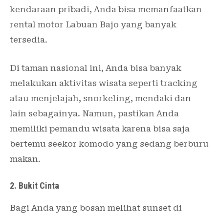
kendaraan pribadi, Anda bisa memanfaatkan
rental motor Labuan Bajo yang banyak
tersedia.
Di taman nasional ini, Anda bisa banyak
melakukan aktivitas wisata seperti tracking
atau menjelajah, snorkeling, mendaki dan
lain sebagainya. Namun, pastikan Anda
memiliki pemandu wisata karena bisa saja
bertemu seekor komodo yang sedang berburu
makan.
2. Bukit Cinta
Bagi Anda yang bosan melihat sunset di