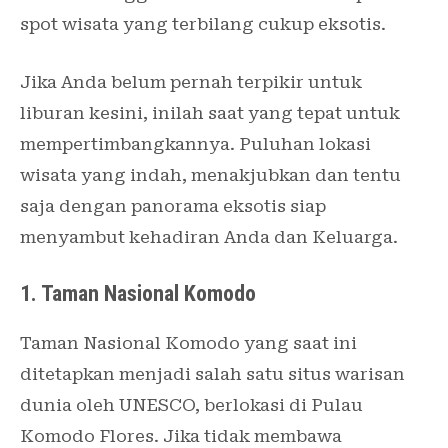
spot wisata yang terbilang cukup eksotis.
Jika Anda belum pernah terpikir untuk
liburan kesini, inilah saat yang tepat untuk
mempertimbangkannya. Puluhan lokasi
wisata yang indah, menakjubkan dan tentu
saja dengan panorama eksotis siap
menyambut kehadiran Anda dan Keluarga.
1. Taman Nasional Komodo
Taman Nasional Komodo yang saat ini
ditetapkan menjadi salah satu situs warisan
dunia oleh UNESCO, berlokasi di Pulau
Komodo Flores. Jika tidak membawa