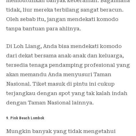
membutuhkan banyak keberanian. Bagaimana
tidak, liur mereka terbilang sangat beracun.
Oleh sebab itu, jangan mendekati komodo
tanpa bantuan para ahlinya.
Di Loh Liang, Anda bisa mendekati komodo
dari dekat bersama anak-anak dan keluarga,
tersedia tenaga pendamping profesional yang
akan memandu Anda menyusuri Taman
Nasional. Tiket masuk di pintu ini cukup
terjangkau dengan spot yang tak kalah indah
dengan Taman Nasional lainnya.
9. Pink Beach Lombok
Mungkin banyak yang tidak mengetahui