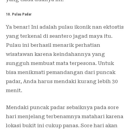
10. Pulau Padar
Ya benar! Ini adalah pulau ikonik nan ektostis
yang terkenal di seantero jagad maya itu.
Pulau ini berhasil menarik perhatian
wisatawan karena keindahannya yang
sungguh membuat mata terpesona. Untuk
bisa menikmati pemandangan dari puncak
padar, Anda harus mendaki kurang lebih 30
menit.
Mendaki puncak padar sebaiknya pada sore
hari menjelang terbenamnya matahari karena
lokasi bukit ini cukup panas. Sore hari akan