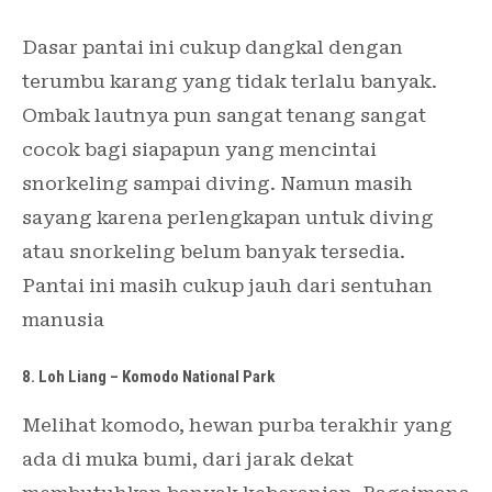
Dasar pantai ini cukup dangkal dengan
terumbu karang yang tidak terlalu banyak.
Ombak lautnya pun sangat tenang sangat
cocok bagi siapapun yang mencintai
snorkeling sampai diving. Namun masih
sayang karena perlengkapan untuk diving
atau snorkeling belum banyak tersedia.
Pantai ini masih cukup jauh dari sentuhan
manusia
8. Loh Liang – Komodo National Park
Melihat komodo, hewan purba terakhir yang
ada di muka bumi, dari jarak dekat