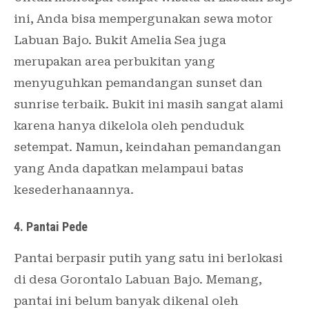
ini, Anda bisa mempergunakan sewa motor
Labuan Bajo. Bukit Amelia Sea juga
merupakan area perbukitan yang
menyuguhkan pemandangan sunset dan
sunrise terbaik. Bukit ini masih sangat alami
karena hanya dikelola oleh penduduk
setempat. Namun, keindahan pemandangan
yang Anda dapatkan melampaui batas
kesederhanaannya.
4. Pantai Pede
Pantai berpasir putih yang satu ini berlokasi
di desa Gorontalo Labuan Bajo. Memang,
pantai ini belum banyak dikenal oleh