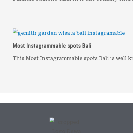
Most Instagrammable spots Bali
This Most Instagrammable spots Bali is well