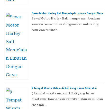
Sewa Motor Harley Bali Menjelajah Liburan Dengan Gaya
Sewa Motor Harley Bali mampu memberikan
sensasi tersendiri saat digunakan untuk city
tour dan terlihat …
9 Tempat Wisata Malam di Bali Yang Harus Diketahui
9 tempat wisata malam di Bali yang harus
diketahui. Tambahkan keunikan liburan mu dan
rasakan …