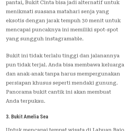
pantai, Bukit Cinta bisa jadi alternatif untuk
menikmati suasana matahari senja yang
eksotis dengan jarak tempuh 30 menit untuk
mencapai puncaknya ini memiliki spot-spot
yang sungguh instagramable.
Bukit ini tidak terlalu tinggi dan jalanannya
pun tidak terjal. Anda bisa membawa keluarga
dan anak-anak tanpa harus mempergunakan
persiapan khusus seperti mendaki gunung.
Panorama bukit cantik ini akan membuat
Anda terpukau.
3. Bukit Amelia Sea
Untuk mencapai tempat wisata di Labuan Bajo