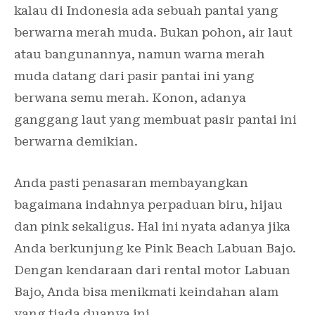
kalau di Indonesia ada sebuah pantai yang
berwarna merah muda. Bukan pohon, air laut
atau bangunannya, namun warna merah
muda datang dari pasir pantai ini yang
berwana semu merah. Konon, adanya
ganggang laut yang membuat pasir pantai ini
berwarna demikian.
Anda pasti penasaran membayangkan
bagaimana indahnya perpaduan biru, hijau
dan pink sekaligus. Hal ini nyata adanya jika
Anda berkunjung ke Pink Beach Labuan Bajo.
Dengan kendaraan dari rental motor Labuan
Bajo, Anda bisa menikmati keindahan alam
yang tiada duanya ini.