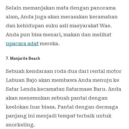
Selain memanjakan mata dengan panorama
alam, Anda juga akan merasakan keramahan
dan kehidupan suku asli masyarakat Wae.
Anda pun bisa menari, makan dan melihat
upacara adat
mereka.
7. Manjarite Beach
Sebuah kendaraan roda dua dari rental motor
Labuan Bajo akan membawa Anda menuju ke
Satar Lenda kecamatan Satarmase Baru. Anda
akan menemukan sebuah pantai dengan
keelokan luar biasa. Pantai dengan dermaga
panjang ini menjadi tempat terbaik untuk
snorkeling.