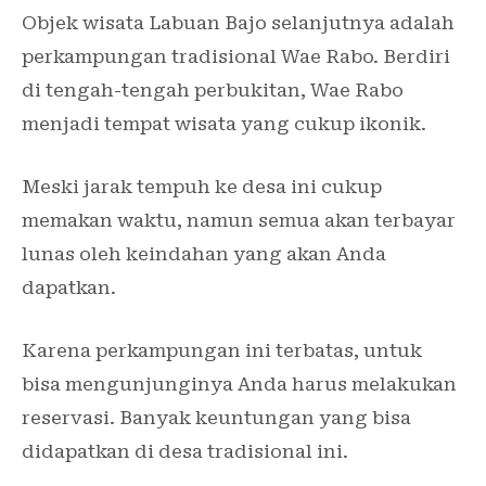
Objek wisata Labuan Bajo selanjutnya adalah
perkampungan tradisional Wae Rabo. Berdiri
di tengah-tengah perbukitan, Wae Rabo
menjadi tempat wisata yang cukup ikonik.
Meski jarak tempuh ke desa ini cukup
memakan waktu, namun semua akan terbayar
lunas oleh keindahan yang akan Anda
dapatkan.
Karena perkampungan ini terbatas, untuk
bisa mengunjunginya Anda harus melakukan
reservasi. Banyak keuntungan yang bisa
didapatkan di desa tradisional ini.