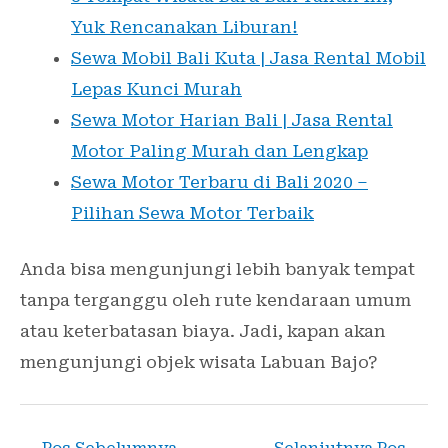
Yuk Rencanakan Liburan!
Sewa Mobil Bali Kuta | Jasa Rental Mobil
Lepas Kunci Murah
Sewa Motor Harian Bali | Jasa Rental
Motor Paling Murah dan Lengkap
Sewa Motor Terbaru di Bali 2020 –
Pilihan Sewa Motor Terbaik
Anda bisa mengunjungi lebih banyak tempat
tanpa terganggu oleh rute kendaraan umum
atau keterbatasan biaya. Jadi, kapan akan
mengunjungi objek wisata Labuan Bajo?