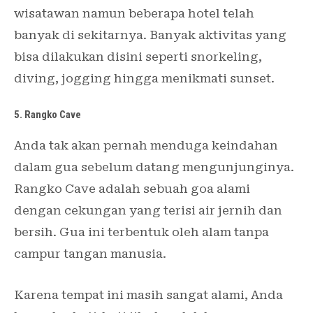
wisatawan namun beberapa hotel telah
banyak di sekitarnya. Banyak aktivitas yang
bisa dilakukan disini seperti snorkeling,
diving, jogging hingga menikmati sunset.
5. Rangko Cave
Anda tak akan pernah menduga keindahan
dalam gua sebelum datang mengunjunginya.
Rangko Cave adalah sebuah goa alami
dengan cekungan yang terisi air jernih dan
bersih. Gua ini terbentuk oleh alam tanpa
campur tangan manusia.
Karena tempat ini masih sangat alami, Anda