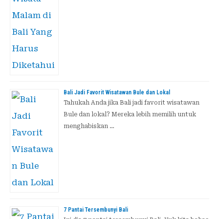
Bali Jadi Favorit Wisatawan Bule dan Lokal
Tahukah Anda jika Bali jadi favorit wisatawan
Bule dan lokal? Mereka lebih memilih untuk
menghabiskan …
7 Pantai Tersembunyi Bali