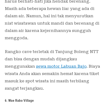
harus berhati-hati jika hendak berenang.
Masih ada beberapa hewan liar yang ada di
dalam air. Namun, hal ini tak menyurutkan
niat wisatawan untuk mandi dan berenang di
dalam air karena kejernihannya sungguh
menggoda.
Rangko cave terletak di Tanjung Boleng NTT
dan bisa dengan mudah dijangkau
menggunakan
sewa motor Labuan Bajo
. Biaya
wisata Anda akan semakin hemat karena tiket
masuk ke spot wisata ini masih terbilang
sangat terjangkau.
6. Wae Rabo Village