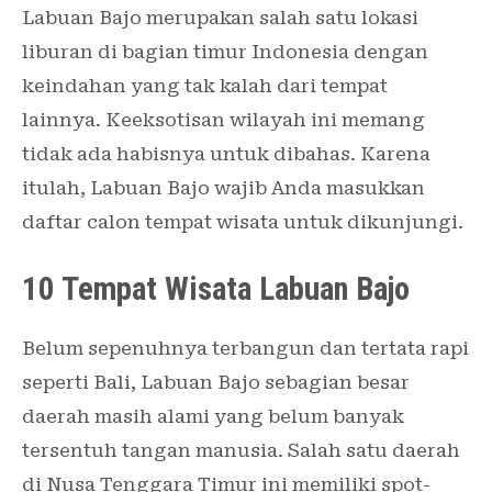
Labuan Bajo merupakan salah satu lokasi
liburan di bagian timur Indonesia dengan
keindahan yang tak kalah dari tempat
lainnya. Keeksotisan wilayah ini memang
tidak ada habisnya untuk dibahas. Karena
itulah, Labuan Bajo wajib Anda masukkan
daftar calon tempat wisata untuk dikunjungi.
10 Tempat Wisata Labuan Bajo
Belum sepenuhnya terbangun dan tertata rapi
seperti Bali, Labuan Bajo sebagian besar
daerah masih alami yang belum banyak
tersentuh tangan manusia. Salah satu daerah
di Nusa Tenggara Timur ini memiliki spot-