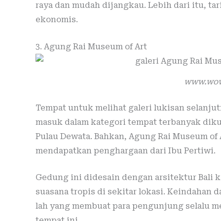
raya dan mudah dijangkau. Lebih dari itu, t
ekonomis.
3. Agung Rai Museum of Art
www.wow
Tempat untuk melihat galeri lukisan selanju
masuk dalam kategori tempat terbanyak dik
Pulau Dewata. Bahkan, Agung Rai Museum of 
mendapatkan penghargaan dari Ibu Pertiwi.
Gedung ini didesain dengan arsitektur Bali 
suasana tropis di sekitar lokasi. Keindahan 
lah yang membuat para pengunjung selalu m
tempat ini.