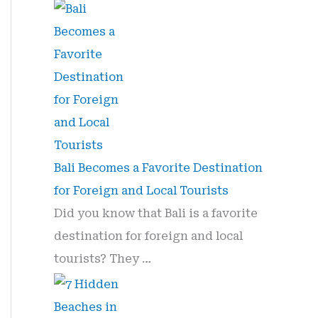
Bali Becomes a Favorite Destination
for Foreign and Local Tourists
Did you know that Bali is a favorite
destination for foreign and local
tourists? They …