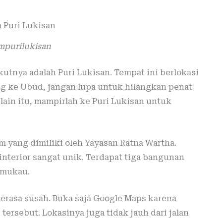
purilukisan
tnya adalah Puri Lukisan. Tempat ini berlokasi
ng ke Ubud, jangan lupa untuk hilangkan penat
lain itu, mampirlah ke Puri Lukisan untuk
 yang dimiliki oleh Yayasan Ratna Wartha.
interior sangat unik. Terdapat tiga bangunan
emukau.
erasa susah. Buka saja Google Maps karena
tersebut. Lokasinya juga tidak jauh dari jalan