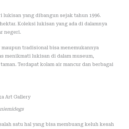
i lukisan yang dibangun sejak tahun 1996.
 hektar. Koleksi lukisan yang ada di dalamnya
r negeri.
r maupun tradisional bisa menemukannya
uas menikmati lukisan di dalam museum,
taman. Terdapat kolam air mancur dan berbagai
niemidegs
alah satu hal yang bisa membuang keluh kesah