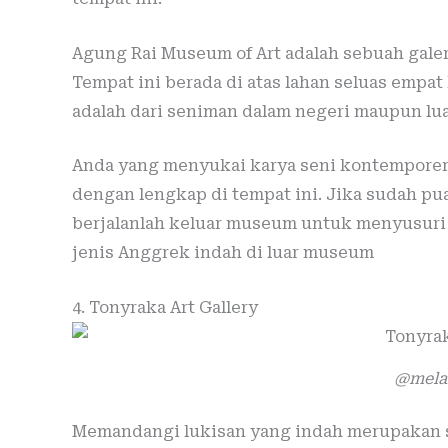
Agung Rai Museum of Art adalah sebuah galer
Tempat ini berada di atas lahan seluas empat
adalah dari seniman dalam negeri maupun lua
Anda yang menyukai karya seni kontempore
dengan lengkap di tempat ini. Jika sudah p
berjalanlah keluar museum untuk menyusuri 
jenis Anggrek indah di luar museum
4. Tonyraka Art Gallery
@mela
Memandangi lukisan yang indah merupakan s