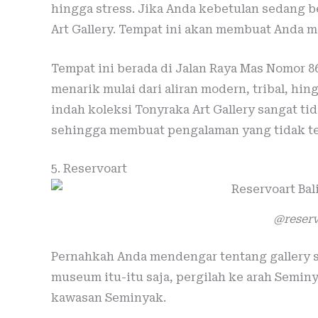
hingga stress. Jika Anda kebetulan sedang b
Art Gallery. Tempat ini akan membuat Anda m
Tempat ini berada di Jalan Raya Mas Nomor 8
menarik mulai dari aliran modern, tribal, hin
indah koleksi Tonyraka Art Gallery sangat tid
sehingga membuat pengalaman yang tidak te
5. Reservoart
@reserv
Pernahkah Anda mendengar tentang gallery s
museum itu-itu saja, pergilah ke arah Semin
kawasan Seminyak.