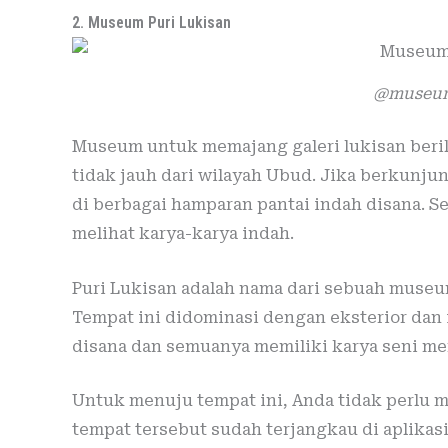
2. Museum Puri Lukisan
@museum
Museum untuk memajang galeri lukisan beriku
tidak jauh dari wilayah Ubud. Jika berkunju
di berbagai hamparan pantai indah disana. Se
melihat karya-karya indah.
Puri Lukisan adalah nama dari sebuah museum
Tempat ini didominasi dengan eksterior dan 
disana dan semuanya memiliki karya seni m
Untuk menuju tempat ini, Anda tidak perlu m
tempat tersebut sudah terjangkau di aplikasi 