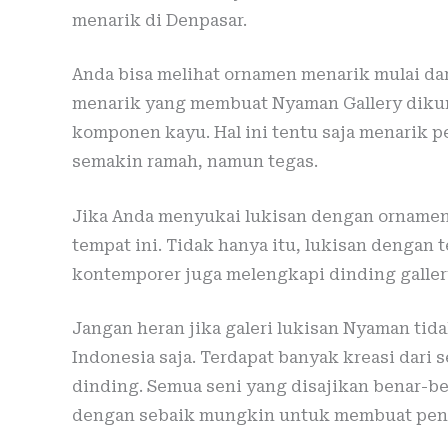
menarik di Denpasar.
Anda bisa melihat ornamen menarik mulai dari
menarik yang membuat Nyaman Gallery diku
komponen kayu. Hal ini tentu saja menarik 
semakin ramah, namun tegas.
Jika Anda menyukai lukisan dengan ornamen
tempat ini. Tidak hanya itu, lukisan dengan
kontemporer juga melengkapi dinding galler
Jangan heran jika galeri lukisan Nyaman ti
Indonesia saja. Terdapat banyak kreasi dari
dinding. Semua seni yang disajikan benar-be
dengan sebaik mungkin untuk membuat pen