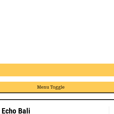
Menu Toggle
 Echo Bali