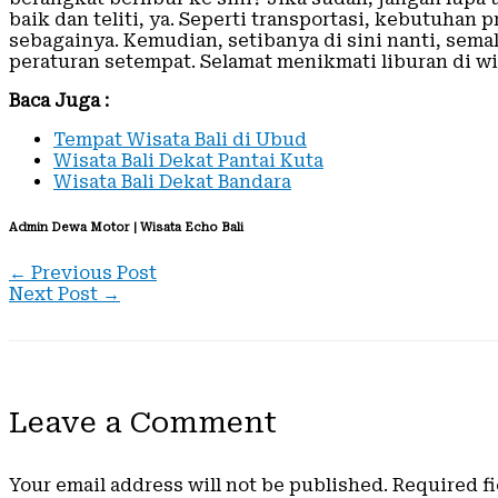
baik dan teliti, ya. Seperti transportasi, kebutuhan 
sebagainya. Kemudian, setibanya di sini nanti, sem
peraturan setempat. Selamat menikmati liburan di wis
Baca Juga :
Tempat Wisata Bali di Ubud
Wisata Bali Dekat Pantai Kuta
Wisata Bali Dekat Bandara
Admin Dewa Motor | Wisata Echo Bali
←
Previous Post
Next Post
→
Leave a Comment
Your email address will not be published.
Required f