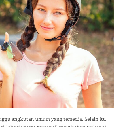
ggu angkutan umum yang tersedia. Selain itu