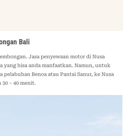
ongan Bali
Lembongan. Jasa penyewaan motor di Nusa
 yang bisa anda manfaatkan. Namun, untuk
a pelabuhan Benoa atau Pantai Sanur, ke Nusa
30 – 40 menit.