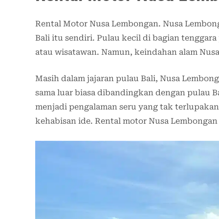
Rental Motor Nusa Lembongan. Nusa Lembongan
Bali itu sendiri. Pulau kecil di bagian tenggar
atau wisatawan. Namun, keindahan alam Nusa
Masih dalam jajaran pulau Bali, Nusa Lembong
sama luar biasa dibandingkan dengan pulau Ba
menjadi pengalaman seru yang tak terlupaka
kehabisan ide. Rental motor Nusa Lembongan B