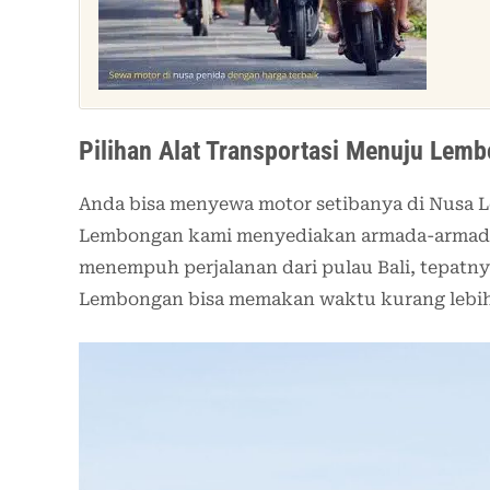
Pilihan Alat Transportasi Menuju Lemb
Anda bisa menyewa motor setibanya di Nusa 
Lembongan kami menyediakan armada-armada
menempuh perjalanan dari pulau Bali, tepatny
Lembongan bisa memakan waktu kurang lebih 