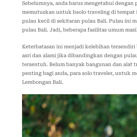
Sebelumnya, anda harus mengetahui dengan p
memutuskan untuk bsolo traveling di tempat 
pulau kecil di sekitaran pulau Bali. Pulau i
pulau Bali. Jadi, beberapa fasilitas umum mas
Keterbatasan ini menjadi kelebihan tersendiri
asri dan alami jika dibandingkan dengan pula
tersentuh. Belum banyak bangunan dan alat tr
penting bagi anda, para solo traveler, untuk 
Lembongan Bali.