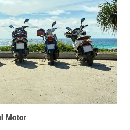
al Motor