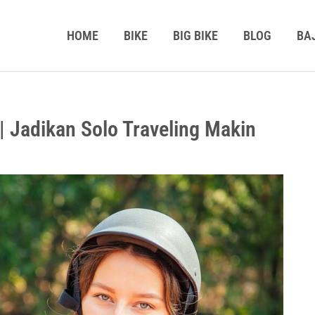
HOME
BIKE
BIG BIKE
BLOG
BA
 Jadikan Solo Traveling Makin