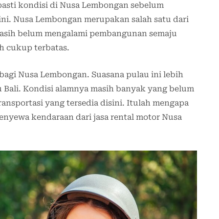
asti kondisi di Nusa Lembongan sebelum
ini. Nusa Lembongan merupakan salah satu dari
ni masih belum mengalami pembangunan semaju
ih cukup terbatas.
 bagi Nusa Lembongan. Suasana pulau ini lebih
u Bali. Kondisi alamnya masih banyak yang belum
ansportasi yang tersedia disini. Itulah mengapa
menyewa kendaraan dari jasa rental motor Nusa