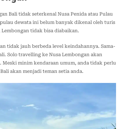
 Bali tidak seterkenal Nusa Penida atau Pulau
a pulau dewata ini belum banyak dikenal oleh turis
 Lembongan tidak bisa diabaikan.
an tidak jauh berbeda level keindahannya. Sama-
li. Solo travelling ke Nusa Lembongan akan
n. Meski minim kendaraan umum, anda tidak perlu
ali akan menjadi teman setia anda.