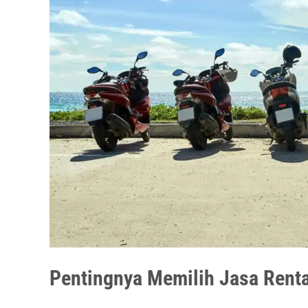
Pentingnya Memilih Jasa Rent